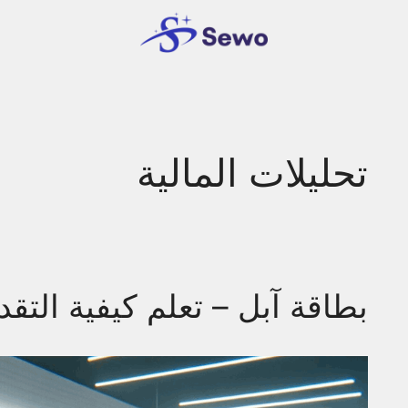
تحليلات المالية
بطاقة آبل – تعلم كيفية التقد