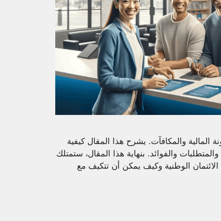
نة المالية والمكافآت. يشرح هذا المقال كيفية
والمتطلبات والفوائد. بنهاية هذا المقال، ستمتلك
لائتمان الوطنية وكيف يمكن أن تتكيف مع