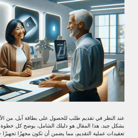
عند النظر في تقديم طلب للحصول على بطاقة آبل، من الأهم
بشكل جيد. هذا المقال هو دليلك الشامل، يوضح كل خطوة م
تعقيدات عملية التقديم، مما يضمن أن تكون مجهزًا تجهيزًا ج