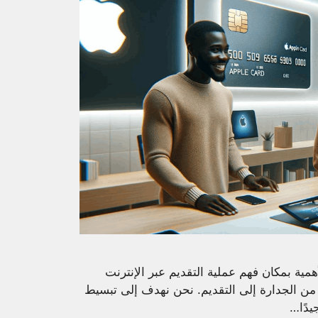
ية بمكان فهم عملية التقديم عبر الإنترنت
ن الجدارة إلى التقديم. نحن نهدف إلى تبسيط
يدًا…