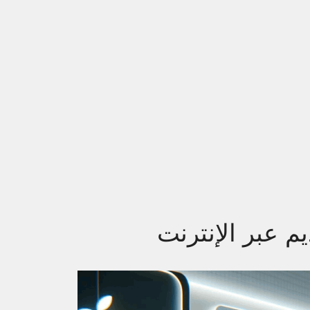
يم عبر الإنترنت