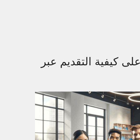
على كيفية التقديم عبر