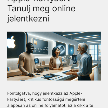
Tanulj meg online
jelentkezni
Fontolgatva, hogy jelentkezz az Apple-
kártyáért, kritikus fontosságú megérteni
alaposan az online folyamatot. Ez a cikk a te