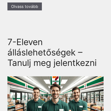
Olvass tovább
7-Eleven
álláslehetőségek –
Tanulj meg jelentkezni