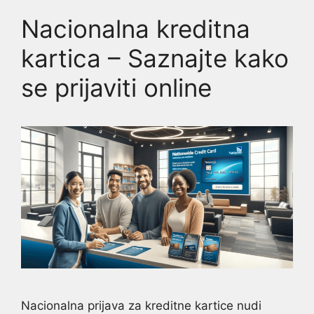
Nacionalna kreditna
kartica – Saznajte kako
se prijaviti online
Nacionalna prijava za kreditne kartice nudi