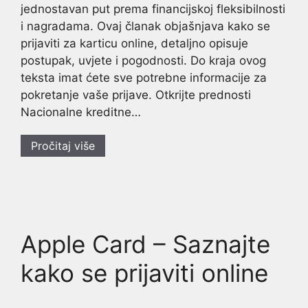
jednostavan put prema financijskoj fleksibilnosti
i nagradama. Ovaj članak objašnjava kako se
prijaviti za karticu online, detaljno opisuje
postupak, uvjete i pogodnosti. Do kraja ovog
teksta imat ćete sve potrebne informacije za
pokretanje vaše prijave. Otkrijte prednosti
Nacionalne kreditne…
Pročitaj više
Apple Card – Saznajte
kako se prijaviti online