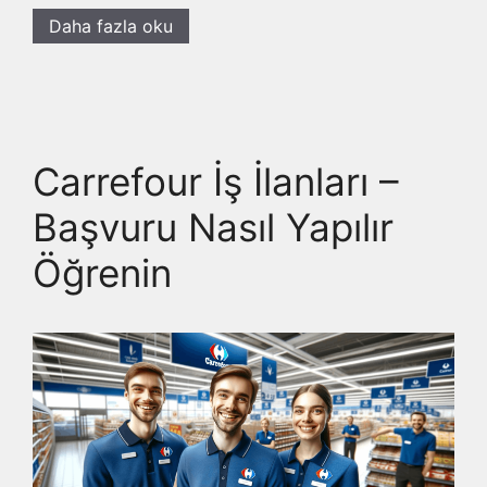
Daha fazla oku
Carrefour İş İlanları –
Başvuru Nasıl Yapılır
Öğrenin