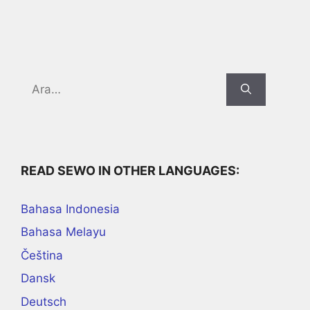
Search
for:
READ SEWO IN OTHER LANGUAGES:
Bahasa Indonesia
Bahasa Melayu
Čeština
Dansk
Deutsch