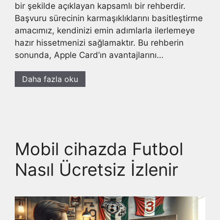
bir şekilde açıklayan kapsamlı bir rehberdir.
Başvuru sürecinin karmaşıklıklarını basitleştirme
amacımız, kendinizi emin adımlarla ilerlemeye
hazır hissetmenizi sağlamaktır. Bu rehberin
sonunda, Apple Card’ın avantajlarını…
Daha fazla oku
Mobil cihazda Futbol
Nasıl Ücretsiz İzlenir