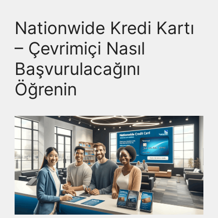
Nationwide Kredi Kartı
– Çevrimiçi Nasıl
Başvurulacağını
Öğrenin