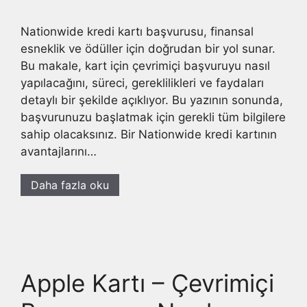
Nationwide kredi kartı başvurusu, finansal
esneklik ve ödüller için doğrudan bir yol sunar.
Bu makale, kart için çevrimiçi başvuruyu nasıl
yapılacağını, süreci, gereklilikleri ve faydaları
detaylı bir şekilde açıklıyor. Bu yazının sonunda,
başvurunuzu başlatmak için gerekli tüm bilgilere
sahip olacaksınız. Bir Nationwide kredi kartının
avantajlarını…
Daha fazla oku
Apple Kartı – Çevrimiçi