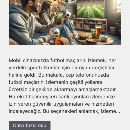
Mobil cihazınızda futbol maçlarını izlemek, her
yerdeki spor tutkunları için bir oyun değiştirici
haline geldi. Bu makale, cep telefonunuzda
futbol maçlarını izlemenin çeşitli yollarını
ücretsiz bir şekilde aktarmayı amaçlamaktadır.
Hareket halindeyken canlı oyunları izlemenize
izin veren güvenilir uygulamaları ve hizmetleri
inceleyeceğiz. Bu seçenekleri anlamak, izleme…
Daha fazla oku