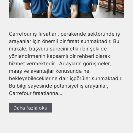
Carrefour iş fırsatları, perakende sektöründe iş
arayanlar için önemli bir fırsat sunmaktadır. Bu
makale, başvuru sürecini etkili bir şekilde
yönlendirmenin kapsamlı bir rehberi olarak
hizmet vermektedir. Adayların görüşmeler,
maaş ve avantajlar konusunda ne
bekleyebileceklerine dair içgörüler sunmaktadır.
Bu bilgi sayesinde potansiyel iş arayanlar,
Carrefour fırsatlarına…
Daha fazla oku