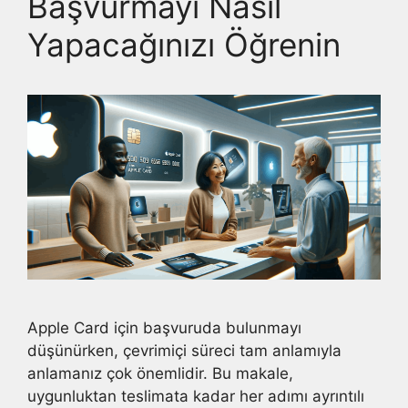
Başvurmayı Nasıl
Yapacağınızı Öğrenin
Apple Card için başvuruda bulunmayı
düşünürken, çevrimiçi süreci tam anlamıyla
anlamanız çok önemlidir. Bu makale,
uygunluktan teslimata kadar her adımı ayrıntılı