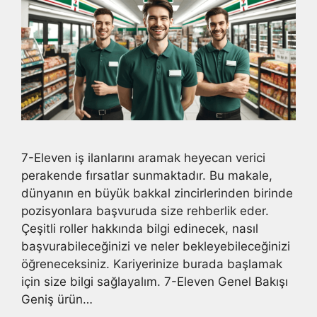
7-Eleven iş ilanlarını aramak heyecan verici
perakende fırsatlar sunmaktadır. Bu makale,
dünyanın en büyük bakkal zincirlerinden birinde
pozisyonlara başvuruda size rehberlik eder.
Çeşitli roller hakkında bilgi edinecek, nasıl
başvurabileceğinizi ve neler bekleyebileceğinizi
öğreneceksiniz. Kariyerinize burada başlamak
için size bilgi sağlayalım. 7-Eleven Genel Bakışı
Geniş ürün…