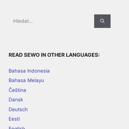
Search
for:
READ SEWO IN OTHER LANGUAGES:
Bahasa Indonesia
Bahasa Melayu
Čeština
Dansk
Deutsch
Eesti
English