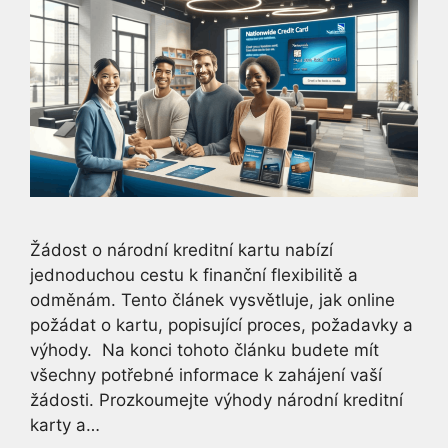
Žádost o národní kreditní kartu nabízí
jednoduchou cestu k finanční flexibilitě a
odměnám. Tento článek vysvětluje, jak online
požádat o kartu, popisující proces, požadavky a
výhody. Na konci tohoto článku budete mít
všechny potřebné informace k zahájení vaší
žádosti. Prozkoumejte výhody národní kreditní
karty a…