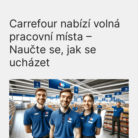
Carrefour nabízí volná
pracovní místa –
Naučte se, jak se
ucházet