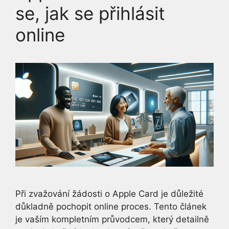
se, jak se přihlásit
online
Při zvažování žádosti o Apple Card je důležité
důkladně pochopit online proces. Tento článek
je vaším kompletním průvodcem, který detailně