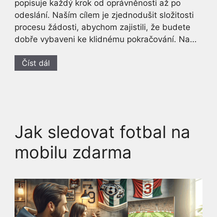
popisuje každý krok od oprávněnosti až po
odeslání. Naším cílem je zjednodušit složitosti
procesu žádosti, abychom zajistili, že budete
dobře vybaveni ke klidnému pokračování. Na…
Číst dál
Jak sledovat fotbal na
mobilu zdarma