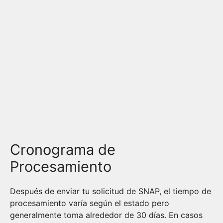
Cronograma de
Procesamiento
Después de enviar tu solicitud de SNAP, el tiempo de
procesamiento varía según el estado pero
generalmente toma alrededor de 30 días. En casos