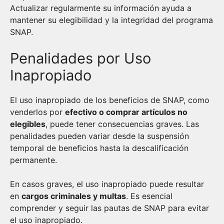
Actualizar regularmente su información ayuda a
mantener su elegibilidad y la integridad del programa
SNAP.
Penalidades por Uso
Inapropiado
El uso inapropiado de los beneficios de SNAP, como
venderlos por
efectivo o comprar artículos no
elegibles
, puede tener consecuencias graves. Las
penalidades pueden variar desde la suspensión
temporal de beneficios hasta la descalificación
permanente.
En casos graves, el uso inapropiado puede resultar
en
cargos criminales y multas
. Es esencial
comprender y seguir las pautas de SNAP para evitar
el uso inapropiado.