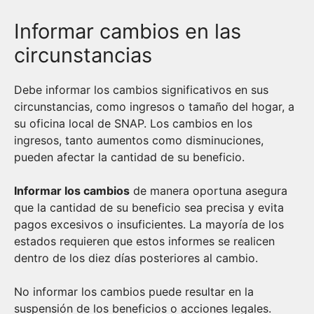
Informar cambios en las
circunstancias
Debe informar los cambios significativos en sus
circunstancias, como ingresos o tamaño del hogar, a
su oficina local de SNAP. Los cambios en los
ingresos, tanto aumentos como disminuciones,
pueden afectar la cantidad de su beneficio.
Informar los cambios
de manera oportuna asegura
que la cantidad de su beneficio sea precisa y evita
pagos excesivos o insuficientes. La mayoría de los
estados requieren que estos informes se realicen
dentro de los diez días posteriores al cambio.
No informar los cambios puede resultar en la
suspensión de los beneficios o acciones legales.