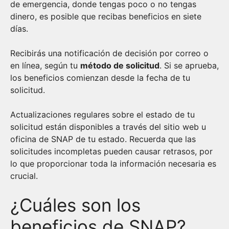
de emergencia, donde tengas poco o no tengas
dinero, es posible que recibas beneficios en siete
días.
Recibirás una notificación de decisión por correo o
en línea, según tu
método de solicitud
. Si se aprueba,
los beneficios comienzan desde la fecha de tu
solicitud.
Actualizaciones regulares sobre el estado de tu
solicitud están disponibles a través del sitio web u
oficina de SNAP de tu estado. Recuerda que las
solicitudes incompletas pueden causar retrasos, por
lo que proporcionar toda la información necesaria es
crucial.
¿Cuáles son los
beneficios de SNAP?