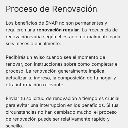
Proceso de Renovación
Los beneficios de SNAP no son permanentes y
requieren una
renovación regular
. La frecuencia de
renovación varía según el estado, normalmente cada
seis meses o anualmente.
Recibirás un aviso cuando sea el momento de
renovar, con instrucciones sobre cómo completar el
proceso. La renovación generalmente implica
actualizar tu ingreso, la composición de tu hogar y
otra información relevante.
Enviar tu solicitud de renovación a tiempo es crucial
para evitar una interrupción en los beneficios. Si tus
circunstancias no han cambiado mucho, el proceso
de renovación puede ser relativamente rápido y
sencillo.