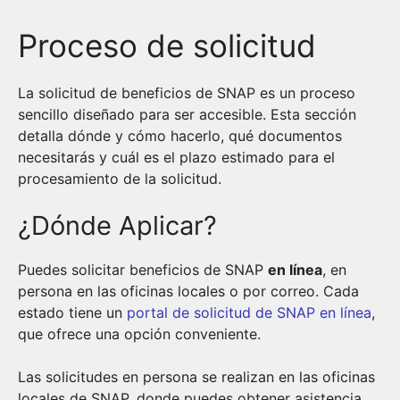
Proceso de solicitud
La solicitud de beneficios de SNAP es un proceso
sencillo diseñado para ser accesible. Esta sección
detalla dónde y cómo hacerlo, qué documentos
necesitarás y cuál es el plazo estimado para el
procesamiento de la solicitud.
¿Dónde Aplicar?
Puedes solicitar beneficios de SNAP
en línea
, en
persona en las oficinas locales o por correo. Cada
estado tiene un
portal de solicitud de SNAP en línea
,
que ofrece una opción conveniente.
Las solicitudes en persona se realizan en las oficinas
locales de SNAP, donde puedes obtener asistencia.