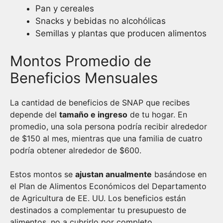
Pan y cereales
Snacks y bebidas no alcohólicas
Semillas y plantas que producen alimentos
Montos Promedio de
Beneficios Mensuales
La cantidad de beneficios de SNAP que recibes
depende del
tamaño e ingreso
de tu hogar. En
promedio, una sola persona podría recibir alrededor
de $150 al mes, mientras que una familia de cuatro
podría obtener alrededor de $600.
Estos montos se
ajustan anualmente
basándose en
el Plan de Alimentos Económicos del Departamento
de Agricultura de EE. UU. Los beneficios están
destinados a complementar tu presupuesto de
alimentos, no a cubrirlo por completo.