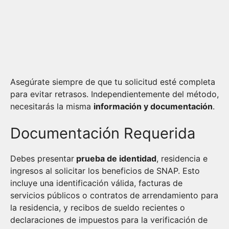
Asegúrate siempre de que tu solicitud esté completa
para evitar retrasos. Independientemente del método,
necesitarás la misma
información y documentación
.
Documentación Requerida
Debes presentar
prueba de identidad
, residencia e
ingresos al solicitar los beneficios de SNAP. Esto
incluye una identificación válida, facturas de
servicios públicos o contratos de arrendamiento para
la residencia, y recibos de sueldo recientes o
declaraciones de impuestos para la verificación de