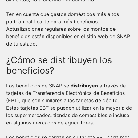
Ten en cuenta que gastos domésticos más altos
podrían calificarte para más beneficios.
Actualizaciones regulares sobre los montos de
beneficios están disponibles en el sitio web de SNAP
de tu estado.
¿Cómo se distribuyen los
beneficios?
Los beneficios de SNAP se
distribuyen
a través de
tarjetas de Transferencia Electrónica de Beneficios
(EBT), que son similares a las tarjetas de débito.
Estas tarjetas EBT se pueden utilizar en la mayoría de
los supermercados, tiendas de comestibles e incluso
en algunos mercados de agricultores.
Los beneficios se cargan en su tarjeta EBT cada mes