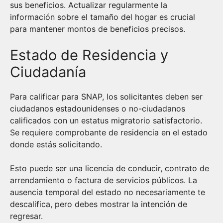
sus beneficios. Actualizar regularmente la
información sobre el tamaño del hogar es crucial
para mantener montos de beneficios precisos.
Estado de Residencia y
Ciudadanía
Para calificar para SNAP, los solicitantes deben ser
ciudadanos estadounidenses o no-ciudadanos
calificados con un estatus migratorio satisfactorio.
Se requiere comprobante de residencia en el estado
donde estás solicitando.
Esto puede ser una licencia de conducir, contrato de
arrendamiento o factura de servicios públicos. La
ausencia temporal del estado no necesariamente te
descalifica, pero debes mostrar la intención de
regresar.