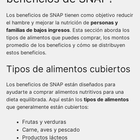
Los beneficios de SNAP tienen como objetivo reducir
el hambre y mejorar la nutrición de
personas y
familias de bajos ingresos
. Esta sección aborda los
tipos de alimentos que puedes comprar, los montos
promedio de los beneficios y cómo se distribuyen
estos beneficios.
Tipos de alimentos cubiertos
Los beneficios de SNAP están diseñados para
ayudarte a comprar alimentos nutritivos para una
dieta equilibrada. Aquí están los
tipos de alimentos
que generalmente están cubiertos:
Frutas y verduras
Carne, aves y pescado
Productos lácteos