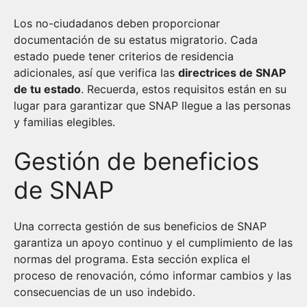
Los no-ciudadanos deben proporcionar
documentación de su estatus migratorio. Cada
estado puede tener criterios de residencia
adicionales, así que verifica las
directrices de SNAP
de tu estado
. Recuerda, estos requisitos están en su
lugar para garantizar que SNAP llegue a las personas
y familias elegibles.
Gestión de beneficios
de SNAP
Una correcta gestión de sus beneficios de SNAP
garantiza un apoyo continuo y el cumplimiento de las
normas del programa. Esta sección explica el
proceso de renovación, cómo informar cambios y las
consecuencias de un uso indebido.