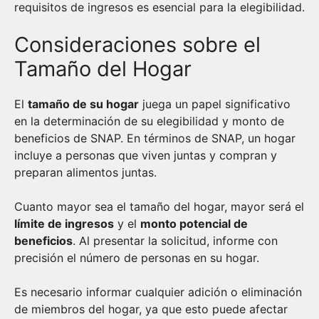
requisitos de ingresos es esencial para la elegibilidad.
Consideraciones sobre el
Tamaño del Hogar
El
tamaño de su hogar
juega un papel significativo
en la determinación de su elegibilidad y monto de
beneficios de SNAP. En términos de SNAP, un hogar
incluye a personas que viven juntas y compran y
preparan alimentos juntas.
Cuanto mayor sea el tamaño del hogar, mayor será el
límite de ingresos
y el
monto potencial de
beneficios
. Al presentar la solicitud, informe con
precisión el número de personas en su hogar.
Es necesario informar cualquier adición o eliminación
de miembros del hogar, ya que esto puede afectar