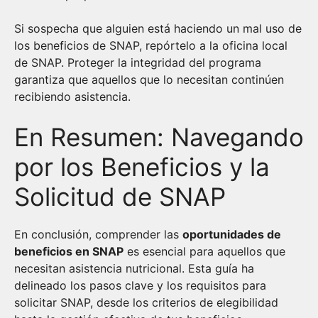
Si sospecha que alguien está haciendo un mal uso de
los beneficios de SNAP, repórtelo a la oficina local
de SNAP. Proteger la integridad del programa
garantiza que aquellos que lo necesitan continúen
recibiendo asistencia.
En Resumen: Navegando
por los Beneficios y la
Solicitud de SNAP
En conclusión, comprender las
oportunidades de
beneficios en SNAP
es esencial para aquellos que
necesitan asistencia nutricional. Esta guía ha
delineado los pasos clave y los requisitos para
solicitar SNAP, desde los criterios de elegibilidad