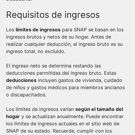
Requisitos de ingresos
Los
límites de ingresos
para SNAP se basan en los
ingresos brutos y netos de su hogar. Antes de
realizar cualquier deducción, el ingreso bruto es su
ingreso total, no excluido.
El ingreso neto se determina restando las
deducciones permitidas del ingreso bruto. Estas
deducciones
incluyen gastos de vivienda, cuidado
de niños y gastos médicos para miembros ancianos
o discapacitados.
Los límites de ingresos varían
según el tamaño del
hogar
y se actualizan anualmente. Puede encontrar
los límites de ingresos actuales en el sitio web de
SNAP de su estado. Recuerde, cumplir con los