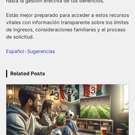
hasta la gestión efectiva de tus beneficios.
Estás mejor preparado para acceder a estos recursos
vitales con información transparente sobre los límites
de ingresos, consideraciones familiares y el proceso
de solicitud.
Español
Sugerencias
›
Related Posts