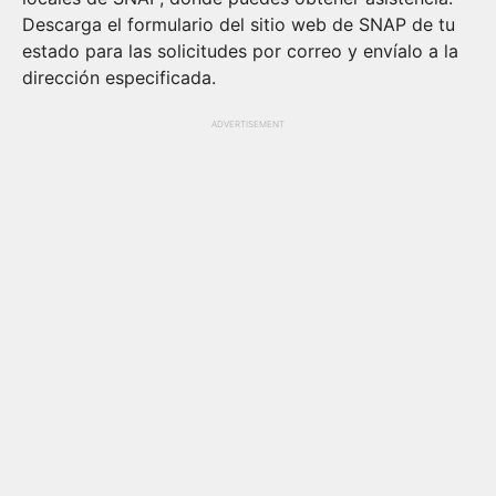
Descarga el formulario del sitio web de SNAP de tu
estado para las solicitudes por correo y envíalo a la
dirección especificada.
ADVERTISEMENT