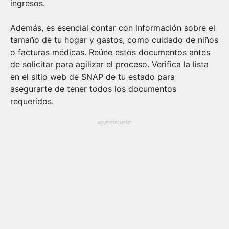
ingresos.
Además, es esencial contar con información sobre el
tamaño de tu hogar y gastos, como cuidado de niños
o facturas médicas. Reúne estos documentos antes
de solicitar para agilizar el proceso. Verifica la lista
en el sitio web de SNAP de tu estado para
asegurarte de tener todos los documentos
requeridos.
ADVERTISEMENT