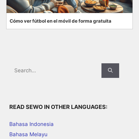
Cómo ver fútbol en el móvil de forma gratuita
Search
for:
READ SEWO IN OTHER LANGUAGES:
Bahasa Indonesia
Bahasa Melayu