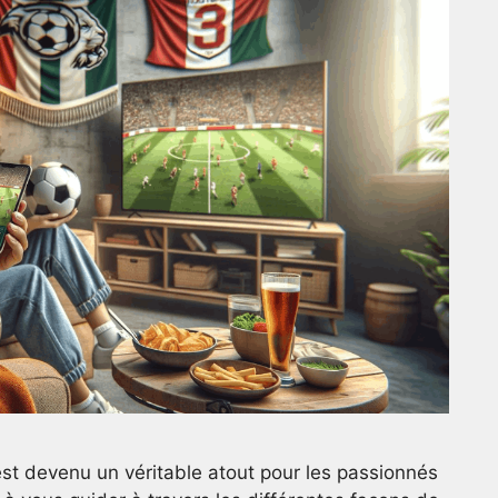
est devenu un véritable atout pour les passionnés