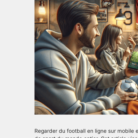
Regarder du football en ligne sur mobile 