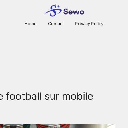
Home
Contact
Privacy Policy
 football sur mobile