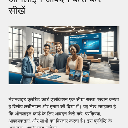
सीखें
नेशनवाइड क्रेडिट कार्ड एप्लीकेशन एक सीधा रास्ता प्रदान करता
है वित्तीय लचीलापन और इनाम की दिशा में। यह लेख समझाता है
कि ऑनलाइन कार्ड के लिए आवेदन कैसे करें, प्रक्रिया,
आवश्यकताएं, और लाभों का विस्तार करता है। इस प्रविष्टि के
अंत तक, आपके पास आवेदन…