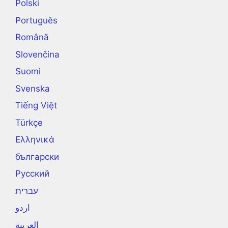
Polski
Português
Română
Slovenčina
Suomi
Svenska
Tiếng Việt
Türkçe
Ελληνικά
български
Русский
עברית
اردو
العربية