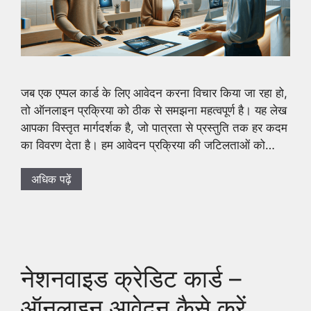
जब एक एप्पल कार्ड के लिए आवेदन करना विचार किया जा रहा हो,
तो ऑनलाइन प्रक्रिया को ठीक से समझना महत्वपूर्ण है। यह लेख
आपका विस्तृत मार्गदर्शक है, जो पात्रता से प्रस्तुति तक हर कदम
का विवरण देता है। हम आवेदन प्रक्रिया की जटिलताओं को…
अधिक पढ़ें
नेशनवाइड क्रेडिट कार्ड –
ऑनलाइन आवेदन कैसे करें