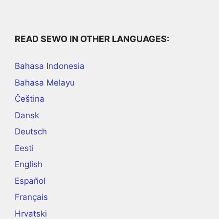
READ SEWO IN OTHER LANGUAGES:
Bahasa Indonesia
Bahasa Melayu
Čeština
Dansk
Deutsch
Eesti
English
Español
Français
Hrvatski