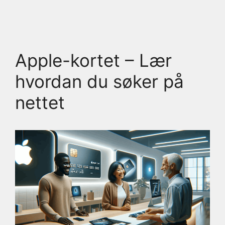
Apple-kortet – Lær
hvordan du søker på
nettet