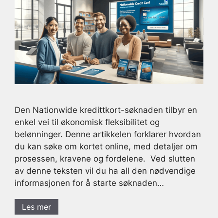
Den Nationwide kredittkort-søknaden tilbyr en
enkel vei til økonomisk fleksibilitet og
belønninger. Denne artikkelen forklarer hvordan
du kan søke om kortet online, med detaljer om
prosessen, kravene og fordelene. Ved slutten
av denne teksten vil du ha all den nødvendige
informasjonen for å starte søknaden…
Les mer