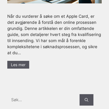
Når du vurderer å søke om et Apple Card, er
det avgjørende å forstå den online prosessen
grundig. Denne artikkelen er din omfattende
guide, som detaljerer hvert steg fra kvalifisering
til innsending. Vi har som mål å forenkle
kompleksitetene i søknadsprosessen, og sikre
at du…
Les mer
Search
for: