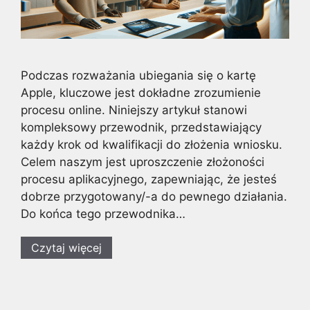
Podczas rozważania ubiegania się o kartę
Apple, kluczowe jest dokładne zrozumienie
procesu online. Niniejszy artykuł stanowi
kompleksowy przewodnik, przedstawiający
każdy krok od kwalifikacji do złożenia wniosku.
Celem naszym jest uproszczenie złożoności
procesu aplikacyjnego, zapewniając, że jesteś
dobrze przygotowany/-a do pewnego działania.
Do końca tego przewodnika…
Czytaj więcej