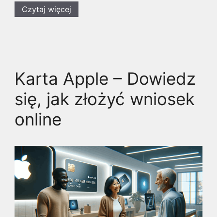
Czytaj więcej
Karta Apple – Dowiedz
się, jak złożyć wniosek
online