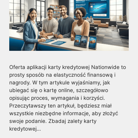
Oferta aplikacji karty kredytowej Nationwide to
prosty sposób na elastyczność finansową i
nagrody. W tym artykule wyjaśniamy, jak
ubiegać się o kartę online, szczegółowo
opisując proces, wymagania i korzyści.
Przeczytawszy ten artykuł, będziesz miał
wszystkie niezbędne informacje, aby złożyć
swoje podanie. Zbadaj zalety karty
kredytowej…