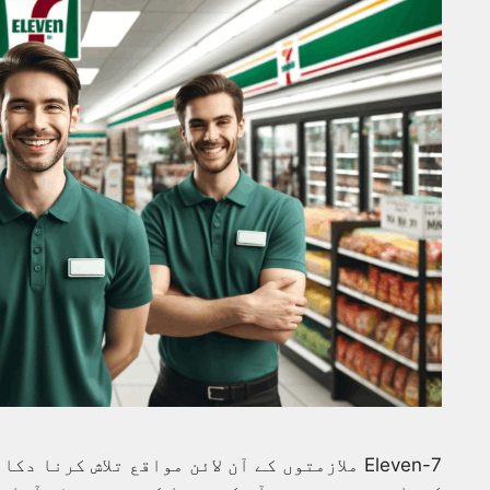
7-Eleven ملازمتوں کے آن لائن مواقع تلاش کرن