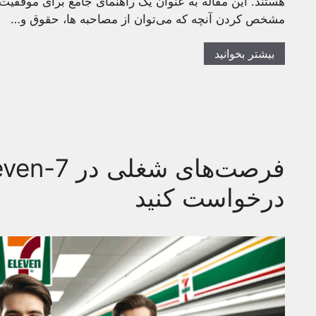
هستند. این مقاله به عنوان یک راهنمای جامع برای موفقیت 
مشخص کردن آنچه که می‌توان از مصاحبه ها، حقوق و…
بیشتر بخوانید
درخواست کنید