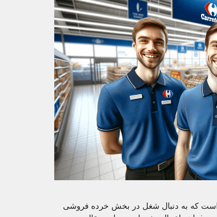
است که به دنبال شغل در بخش خرده فروشی