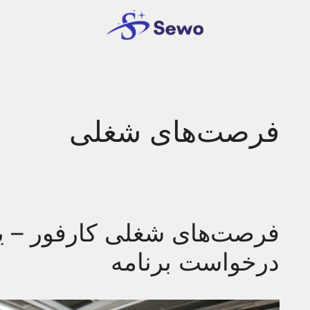
فرصت‌های شغلی
فرصت‌های شغلی کارفور – ی
درخواست برنامه