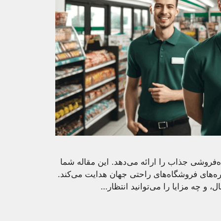
ی 7-Eleven فرصت‌های خرده‌فروشی جذاب را ارائه می‌دهد. این مقاله شما
ره‌های فروشگاه‌های راحتی جهان هدایت می‌کند.
و چه مزایا را می‌توانید انتظار…