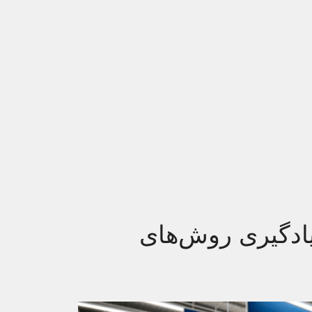
ادگیری روش‌های