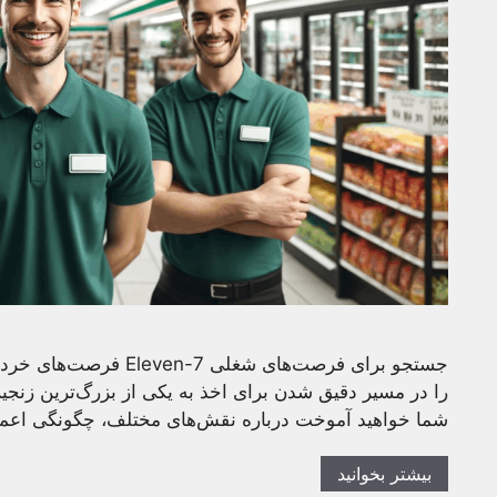
جستجو برای فرصت‌های شغل
را در مسیر دقیق شدن برای اخذ به یکی از بزرگ‌ترین زنجی
شما خواهید آموخت درباره نقش‌های مختلف، چگونگی اعمال، 
بیشتر بخوانید