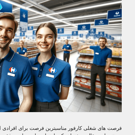
فرصت های شغلی کارفور مناسبترین فرصت برای افرادی 