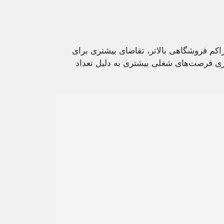
کم فروشگاهی بالاتر، تقاضای بیشتری برای
 فرصت‌های شغلی بیشتری به دلیل تعداد