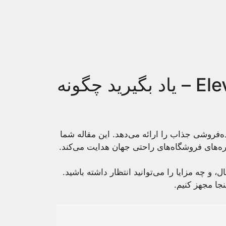
فرصت‌های شغلی در 7-Eleven – یاد بگیرید چگونه
فروشی جذاب را ارائه می‌دهد. این مقاله شما
ره‌های فروشگاه‌های راحتی جهان هدایت می‌کند.
 چه مزایا را می‌توانید انتظار داشته باشید.
نجا مجهز کنیم.