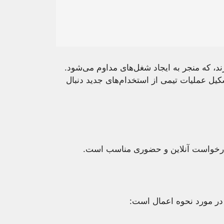
د، که منجر به ایجاد شغل‌های مداوم می‌شود.
یل عملیات تیمی از استخدام‌های جدید دنبال
 درخواست آنلاین و حضوری مناسب است.
 در مورد نحوه اعمال است: