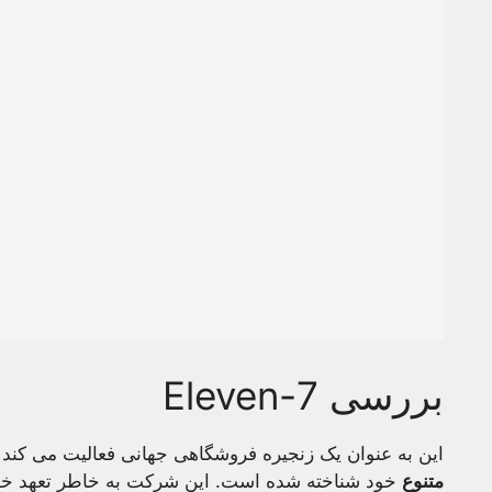
بررسی 7-Eleven
این به عنوان یک زنجیره فروشگاهی جهانی فعالیت می کند
متنوع
خود شناخته شده است. این شرکت به خاطر تعهد خود 