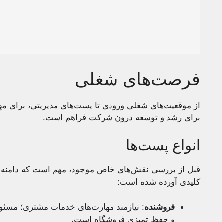
فرصت‌های شغلی
از موقعیت‌های شغلی ورودی تا پست‌های مدیریتی، برای م
برای رشد و توسعه درون شرکت فراهم است.
انواع پست‌ها
قبل از بررسی نقش‌های خاص موجود، مهم است که دامنه فر
کلیدی آورده شده است:
فروشنده
: نیازمند مهارت‌های خدمات مشتری؛ مسئو
و حفظ تمیزی فروشگاه است.