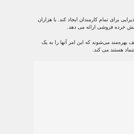
رایی برای تمام کارمندان ایجاد کند. با هزاران
بخش خرده فروشی ارائه می دهد.
بهره‌مند می‌شوند که این امر آنها را به یک
تماد هستند می کند.