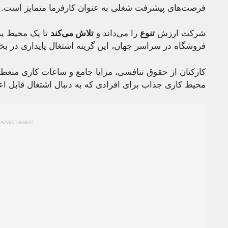
فرصت‌های پیشرفت شغلی به عنوان کارفرما متمایز است.
شرکت ارزش
تنوع
را می‌داند و
تلاش می‌کند
تا یک محیط پذی
فروشگاه در سراسر جهان، این گزینه اشتغال پایداری در 
کارکنان از حقوق تنافسی، مزایا جامع و ساعات کاری منعطف 
محیط کاری جذاب برای افرادی که به دنبال اشتغال قابل اع
ADVERTISEMENT