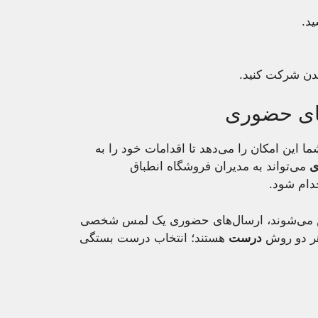
د.
دن شرکت کنید.
‌های حضوری
ا این امکان را می‌دهد تا اقدامات خود را به
ی
می‌تواند به مدیران فروشگاه انطباق
دام شود.
ش می‌شوند، ارسال‌های حضوری یک لمس شخصی
هر دو روش
درست
هستند؛ انتخاب درست بستگی