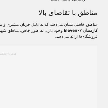
مناطق با تقاضای بالا
مناطق خاصی نشان می‌دهند که به دلیل جریان مشتری و ترا
کارمندان 7-Eleven
وجود دارد. به طور خاص، مناطق شهری
فروشگاه‌ها ارائه می‌دهند.
ADVERTISEMENT