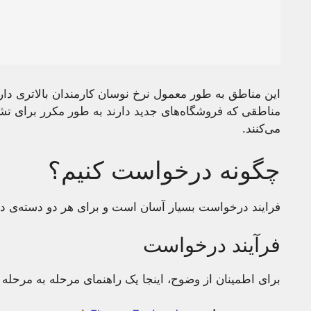
این مناطق به طور معمول نرخ نوسان کارمندان بالاتری دارن
مناطقی که فروشگاه‌های جدید دارند به طور مکرر برای تشک
می‌کنند.
چگونه درخواست کنیم؟
فرایند درخواست بسیار آسان است و برای هر دو دسته‌ی
فرآیند درخواست
برای اطمینان از وضوح، اینجا یک راهنمای مرحله به مرحله