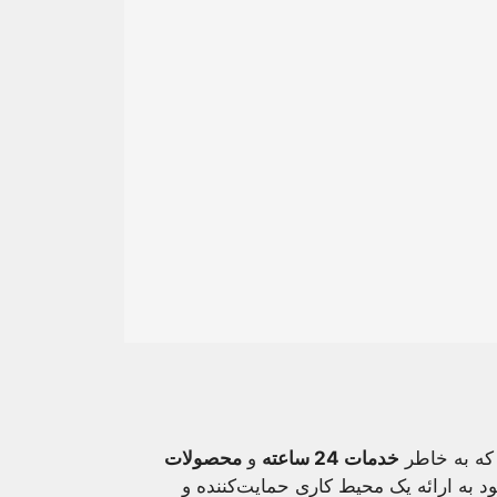
 که به خاطر
خدمات 24 ساعته
و
محصولات
به ارائه یک محیط کاری حمایت‌کننده و