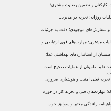
ت کارکنان و تضمین رضایت مشتری؛
یات روزانه؛ تجربه در مدیریت
 سفارش‌های موجودی؛ دقت به جزئیات
یات مشتری؛ مهارت‌های قوی ارتباطی و
طمینان از استانداردهای بهداشتی غذا؛
ت‌ها و اطمینان از عملیات صحیح است.
ت.
تجربه قبلی امنیت و هوشیاری ضروری
ه؛ مهارت‌های فنی و تجربه کار در حوزه
اهینامه رانندگی معتبر و سوابق خوب