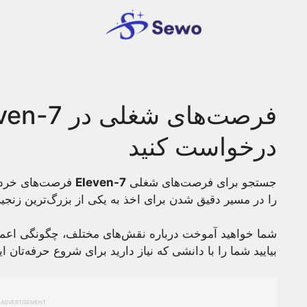
درخواست کنید
جستجو برای فرصت‌های شغلی
7-Eleven
فرصت‌های خرده‌
را در مسیر دقیق شدن برای اخذ به یکی از بزرگ‌ترین زنجی
شما خواهید آموخت درباره نقش‌های مختلف، چگونگی اعمال، و
بیایید شما را با دانشی که نیاز دارید برای شروع حرفه‌تان ای
ADVERTISEMENT