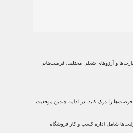
هارت‌ها و آرزوهای شغلی مختلف، فرصت‌هایی
صت‌ها را درک کنید. در ادامه چندین موقعیت
لیت‌ها شامل اداره کسب و کار فروشگاه