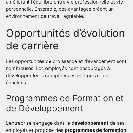
améliorant l’équilibre entre vie professionnelle et vie
personnelle. Ensemble, ces avantages créent un
environnement de travail agréable.
Opportunités d’évolution
de carrière
Les opportunités de croissance et d’avancement sont
nombreuses. Les employés sont encouragés à
développer leurs compétences et à gravir les
échelons.
Programmes de Formation et
de Développement
L’entreprise s’engage dans le
développement
de ses
employés et propose des
programmes de formation