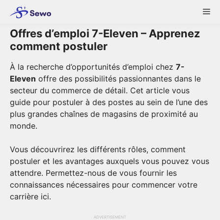
Skip
Me
to
content
Offres d’emploi 7-Eleven – Apprenez
comment postuler
À la recherche d’opportunités d’emploi chez
7-
Eleven
offre des possibilités passionnantes dans le
secteur du commerce de détail. Cet article vous
guide pour postuler à des postes au sein de l’une des
plus grandes chaînes de magasins de proximité au
monde.
Vous découvrirez les différents rôles, comment
postuler et les avantages auxquels vous pouvez vous
attendre. Permettez-nous de vous fournir les
connaissances nécessaires pour commencer votre
carrière ici.
ADVERTISEMENT