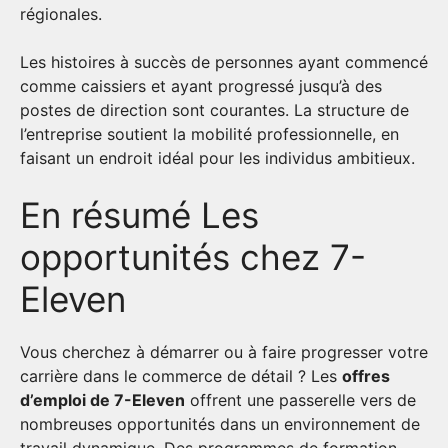
régionales.
Les histoires à succès de personnes ayant commencé
comme caissiers et ayant progressé jusqu’à des
postes de direction sont courantes. La structure de
l’entreprise soutient la mobilité professionnelle, en
faisant un endroit idéal pour les individus ambitieux.
En résumé Les
opportunités chez 7-
Eleven
Vous cherchez à démarrer ou à faire progresser votre
carrière dans le commerce de détail ? Les
offres
d’emploi de 7-Eleven
offrent une passerelle vers de
nombreuses opportunités dans un environnement de
travail dynamique. Des programmes de formation