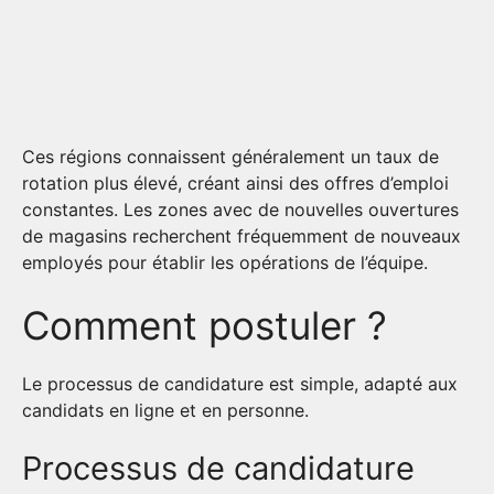
Ces régions connaissent généralement un taux de
rotation plus élevé, créant ainsi des offres d’emploi
constantes. Les zones avec de nouvelles ouvertures
de magasins recherchent fréquemment de nouveaux
employés pour établir les opérations de l’équipe.
Comment postuler ?
Le processus de candidature est simple, adapté aux
candidats en ligne et en personne.
Processus de candidature