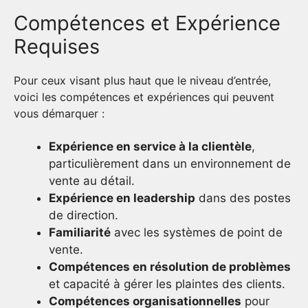
Compétences et Expérience
Requises
Pour ceux visant plus haut que le niveau d’entrée,
voici les compétences et expériences qui peuvent
vous démarquer :
Expérience en service à la clientèle
,
particulièrement dans un environnement de
vente au détail.
Expérience en leadership
dans des postes
de direction.
Familiarité
avec les systèmes de point de
vente.
Compétences en résolution de problèmes
et capacité à gérer les plaintes des clients.
Compétences organisationnelles
pour