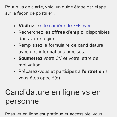
Pour plus de clarté, voici un guide étape par étape
sur la façon de postuler :
Visitez
le
site carrière de 7-Eleven
.
Recherchez les
offres d’emploi
disponibles
dans votre région.
Remplissez le formulaire de candidature
avec des informations précises.
Soumettez
votre CV et votre lettre de
motivation.
Préparez-vous et participez à l’
entretien
si
vous êtes appelé(e).
Candidature en ligne vs en
personne
Postuler en ligne est pratique et accessible, vous