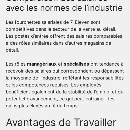
avec les normes de l’industrie
Les fourchettes salariales de 7-Eleven sont
compétitives dans le secteur de la vente au détail.
Les postes d’entrée offrent des salaires comparables
à des rôles similaires dans d’autres magasins de
détail.
Les rôles
managériaux
et
spécialisés
ont tendance à
recevoir des salaires qui correspondent ou dépassent
la moyenne de l’industrie, reflétant les responsabilités
et les compétences requises. Les employés
bénéficient également de la stabilité de l’emploi et du
potentiel d’avancement, ce qui peut entraîner des
gains plus élevés au fil du temps.
Avantages de Travailler