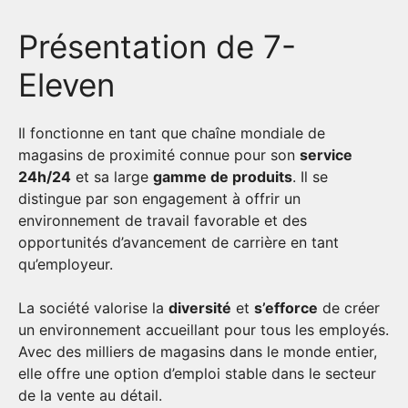
Présentation de 7-
Eleven
Il fonctionne en tant que chaîne mondiale de
magasins de proximité connue pour son
service
24h/24
et sa large
gamme de produits
. Il se
distingue par son engagement à offrir un
environnement de travail favorable et des
opportunités d’avancement de carrière en tant
qu’employeur.
La société valorise la
diversité
et
s’efforce
de créer
un environnement accueillant pour tous les employés.
Avec des milliers de magasins dans le monde entier,
elle offre une option d’emploi stable dans le secteur
de la vente au détail.