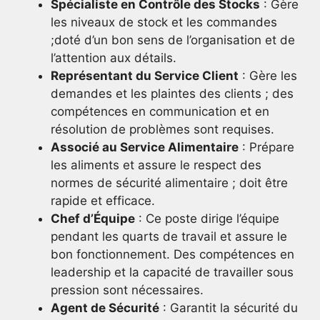
Spécialiste en Contrôle des Stocks
: Gère
les niveaux de stock et les commandes
;doté d’un bon sens de l’organisation et de
l’attention aux détails.
Représentant du Service Client
: Gère les
demandes et les plaintes des clients ; des
compétences en communication et en
résolution de problèmes sont requises.
Associé au Service Alimentaire
: Prépare
les aliments et assure le respect des
normes de sécurité alimentaire ; doit être
rapide et efficace.
Chef d’Équipe
: Ce poste dirige l’équipe
pendant les quarts de travail et assure le
bon fonctionnement. Des compétences en
leadership et la capacité de travailler sous
pression sont nécessaires.
Agent de Sécurité
: Garantit la sécurité du