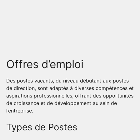
Offres d’emploi
Des postes vacants, du niveau débutant aux postes
de direction, sont adaptés à diverses compétences et
aspirations professionnelles, offrant des opportunités
de croissance et de développement au sein de
l’entreprise.
Types de Postes