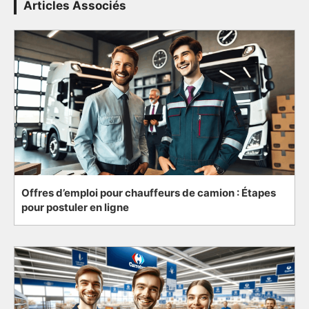
Articles Associés
Offres d’emploi pour chauffeurs de camion : Étapes
pour postuler en ligne