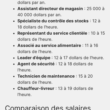
dollars par an.
Assistant directeur de magasin
: 25 000 à
40 000 dollars par an.
Spécialiste du contrôle des stocks
: 12 à
18 dollars de l’heure.
Représentant du service clientèle
: 10 à 15
dollars de l’heure.
Associé au service alimentaire
: 11 à 16
dollars de l’heure.
Leader d’équipe
: 12 à 17 dollars de l’heure.
Agent de sécurité
: 12 à 18 dollars de
l’heure.
Technicien de maintenance
: 15 à 20
dollars de l’heure.
Chauffeur-livreur
: 13 à 19 dollars de
l’heure.
Comparaison des salaires