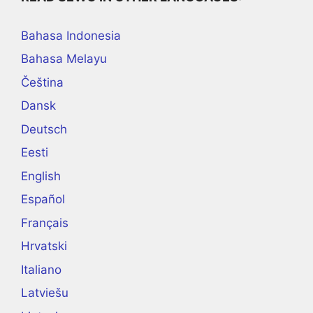
Bahasa Indonesia
Bahasa Melayu
Čeština
Dansk
Deutsch
Eesti
English
Español
Français
Hrvatski
Italiano
Latviešu