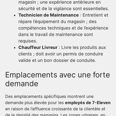
magasin ; une expérience antérieure en
sécurité et de la vigilance sont essentielles.
Technicien de Maintenance
: Entretient et
répare l’équipement du magasin ; des
compétences techniques et de l’expérience
dans le travail de maintenance sont
requises.
Chauffeur Livreur
: Livre les produits aux
clients ; doit avoir un permis de conduire
valide et un bon dossier de conduite.
Emplacements avec une forte
demande
Des emplacements spécifiques montrent une
demande plus élevée pour les
employés de 7-Eleven
en raison de l’affluence croissante de la clientèle et
de la densité des magasins. Les zones urbaines, en