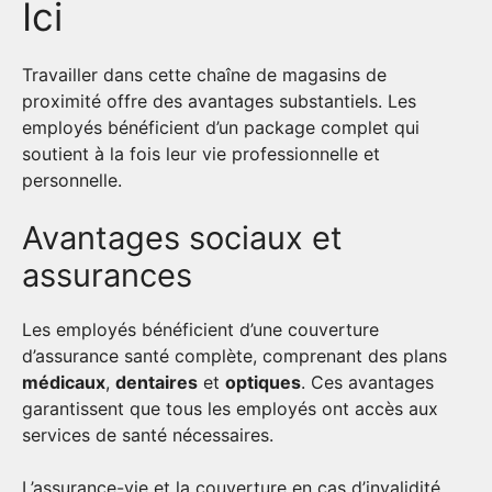
Ici
Travailler dans cette chaîne de magasins de
proximité offre des avantages substantiels. Les
employés bénéficient d’un package complet qui
soutient à la fois leur vie professionnelle et
personnelle.
Avantages sociaux et
assurances
Les employés bénéficient d’une couverture
d’assurance santé complète, comprenant des plans
médicaux
,
dentaires
et
optiques
. Ces avantages
garantissent que tous les employés ont accès aux
services de santé nécessaires.
L’assurance-vie et la couverture en cas d’invalidité