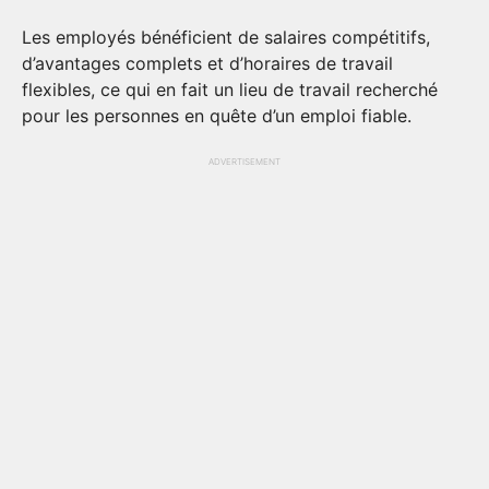
Les employés bénéficient de salaires compétitifs,
d’avantages complets et d’horaires de travail
flexibles, ce qui en fait un lieu de travail recherché
pour les personnes en quête d’un emploi fiable.
ADVERTISEMENT