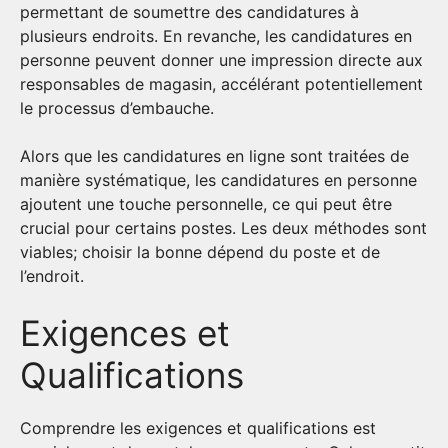
permettant de soumettre des candidatures à
plusieurs endroits. En revanche, les candidatures en
personne peuvent donner une impression directe aux
responsables de magasin, accélérant potentiellement
le processus d’embauche.
Alors que les candidatures en ligne sont traitées de
manière systématique, les candidatures en personne
ajoutent une touche personnelle, ce qui peut être
crucial pour certains postes. Les deux méthodes sont
viables; choisir la bonne dépend du poste et de
l’endroit.
Exigences et
Qualifications
Comprendre les exigences et qualifications est