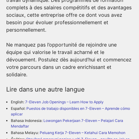
complets à des salaires compétitifs et des avantages
sociaux, cette entreprise offre ce dont vous avez
besoin pour évoluer professionnellement et
personnellement.
Ne manquez pas l’opportunité de rejoindre une
équipe qui valorise le travail acharné et le
dévouement. Postulez dès aujourd’hui et commencez
votre parcours dans un cadre enrichissant et
solidaire.
Lire dans une autre langue
English:
7-Eleven Job Openings – Learn How to Apply
Español:
Puestos de trabajo disponibles en 7-Eleven – Aprende cómo
aplicar
Bahasa Indonesia:
Lowongan Pekerjaan 7-Eleven – Pelajari Cara
Mendaftar
Bahasa Melayu:
Peluang Kerja 7-Eleven – Ketahui Cara Memohon