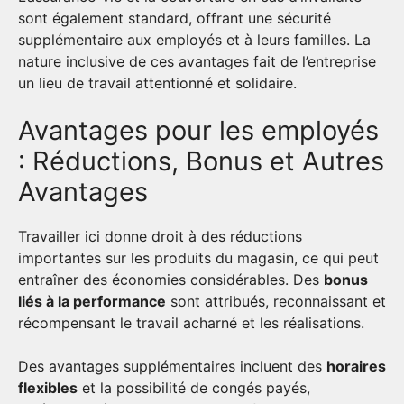
sont également standard, offrant une sécurité
supplémentaire aux employés et à leurs familles. La
nature inclusive de ces avantages fait de l’entreprise
un lieu de travail attentionné et solidaire.
Avantages pour les employés
: Réductions, Bonus et Autres
Avantages
Travailler ici donne droit à des réductions
importantes sur les produits du magasin, ce qui peut
entraîner des économies considérables. Des
bonus
liés à la performance
sont attribués, reconnaissant et
récompensant le travail acharné et les réalisations.
Des avantages supplémentaires incluent des
horaires
flexibles
et la possibilité de congés payés,