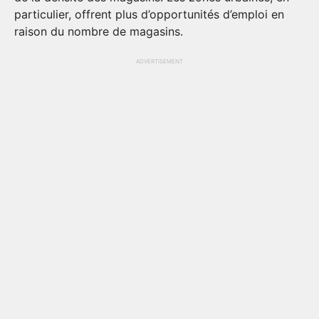
particulier, offrent plus d’opportunités d’emploi en
raison du nombre de magasins.
ADVERTISEMENT