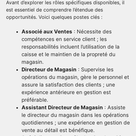
Avant d’explorer les rôles spécifiques disponibles, il
est essentiel de comprendre l’étendue des
opportunités. Voici quelques postes clés :
Associé aux Ventes
: Nécessite des
compétences en service client ; les
responsabilités incluent l’utilisation de la
caisse et le maintien de la propreté du
magasin.
Directeur de Magasin
: Supervise les
opérations du magasin, gère le personnel et
assure la satisfaction des clients ; une
expérience antérieure en gestion est
préférable.
Assistant Directeur de Magasin
: Assiste
le directeur du magasin dans les opérations
quotidiennes ; une expérience en gestion de
vente au détail est bénéfique.