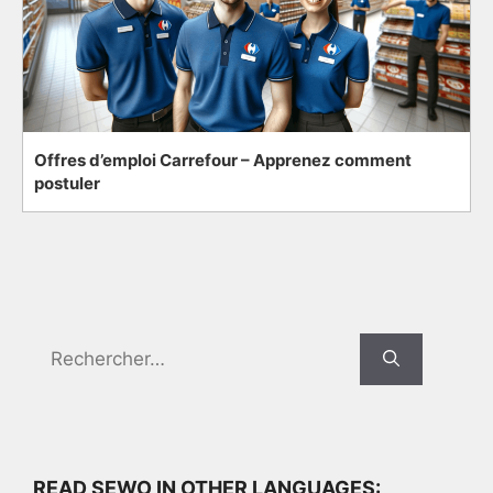
Offres d’emploi Carrefour – Apprenez comment
postuler
Search
for:
READ SEWO IN OTHER LANGUAGES: