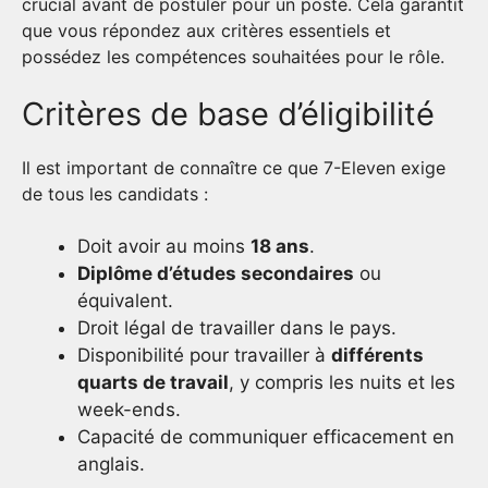
crucial avant de postuler pour un poste. Cela garantit
que vous répondez aux critères essentiels et
possédez les compétences souhaitées pour le rôle.
Critères de base d’éligibilité
Il est important de connaître ce que 7-Eleven exige
de tous les candidats :
Doit avoir au moins
18 ans
.
Diplôme d’études secondaires
ou
équivalent.
Droit légal de travailler dans le pays.
Disponibilité pour travailler à
différents
quarts de travail
, y compris les nuits et les
week-ends.
Capacité de communiquer efficacement en
anglais.