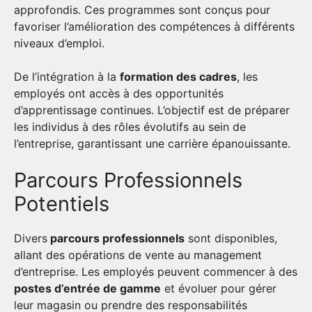
approfondis. Ces programmes sont conçus pour
favoriser l’amélioration des compétences à différents
niveaux d’emploi.
De l’intégration à la
formation des cadres
, les
employés ont accès à des opportunités
d’apprentissage continues. L’objectif est de préparer
les individus à des rôles évolutifs au sein de
l’entreprise, garantissant une carrière épanouissante.
Parcours Professionnels
Potentiels
Divers
parcours professionnels
sont disponibles,
allant des opérations de vente au management
d’entreprise. Les employés peuvent commencer à des
postes d’entrée de gamme
et évoluer pour gérer
leur magasin ou prendre des responsabilités