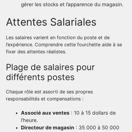
gérer les stocks et l’apparence du magasin.
Attentes Salariales
Les salaires varient en fonction du poste et de
l’expérience. Comprendre cette fourchette aide à se
fixer des attentes réalistes.
Plage de salaires pour
différents postes
Chaque rôle est assorti de ses propres
responsabilités et compensations :
Associé aux ventes
: 10 à 15 dollars de
l’heure.
Directeur de magasin
: 35 000 à 50 000