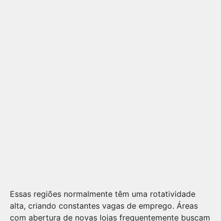
Essas regiões normalmente têm uma rotatividade
alta, criando constantes vagas de emprego. Áreas
com abertura de novas lojas frequentemente buscam