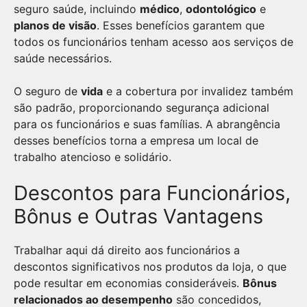
seguro saúde, incluindo
médico
,
odontológico
e
planos de visão
. Esses benefícios garantem que
todos os funcionários tenham acesso aos serviços de
saúde necessários.
O seguro de
vida
e a cobertura por invalidez também
são padrão, proporcionando segurança adicional
para os funcionários e suas famílias. A abrangência
desses benefícios torna a empresa um local de
trabalho atencioso e solidário.
Descontos para Funcionários,
Bônus e Outras Vantagens
Trabalhar aqui dá direito aos funcionários a
descontos significativos nos produtos da loja, o que
pode resultar em economias consideráveis.
Bônus
relacionados ao desempenho
são concedidos,