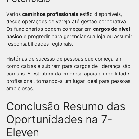
Vários
caminhos profissionais
estão disponíveis,
desde operações de varejo até gestão corporativa.
Os funcionários podem começar em
cargos de nível
básico
e progredir para gerenciar sua loja ou assumir
responsabilidades regionais.
Histórias de sucesso de pessoas que começaram
como caixas e subiram para cargos de liderança são
comuns. A estrutura da empresa apoia a mobilidade
profissional, tornando-a um lugar ideal para pessoas
ambiciosas.
Conclusão Resumo das
Oportunidades na 7-
Eleven