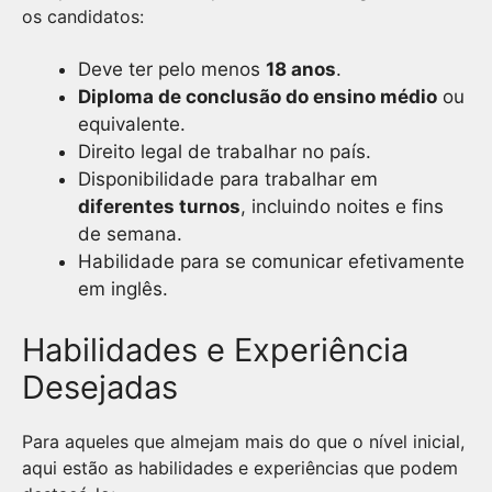
os candidatos:
Deve ter pelo menos
18 anos
.
Diploma de conclusão do ensino médio
ou
equivalente.
Direito legal de trabalhar no país.
Disponibilidade para trabalhar em
diferentes turnos
, incluindo noites e fins
de semana.
Habilidade para se comunicar efetivamente
em inglês.
Habilidades e Experiência
Desejadas
Para aqueles que almejam mais do que o nível inicial,
aqui estão as habilidades e experiências que podem