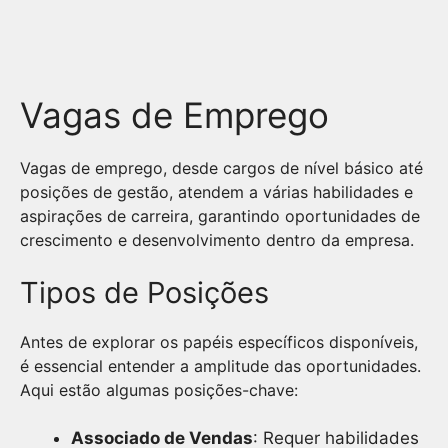
Vagas de Emprego
Vagas de emprego, desde cargos de nível básico até
posições de gestão, atendem a várias habilidades e
aspirações de carreira, garantindo oportunidades de
crescimento e desenvolvimento dentro da empresa.
Tipos de Posições
Antes de explorar os papéis específicos disponíveis,
é essencial entender a amplitude das oportunidades.
Aqui estão algumas posições-chave:
Associado de Vendas
: Requer habilidades