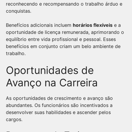
reconhecendo e recompensando o trabalho árduo e
conquistas.
Benefícios adicionais incluem
horários flexíveis
e a
oportunidade de licença remunerada, aprimorando o
equilíbrio entre vida profissional e pessoal. Esses
benefícios em conjunto criam um belo ambiente de
trabalho.
Oportunidades de
Avanço na Carreira
As oportunidades de crescimento e avanço são
abundantes. Os funcionários são incentivados a
desenvolver suas habilidades e ascender pelos
cargos.