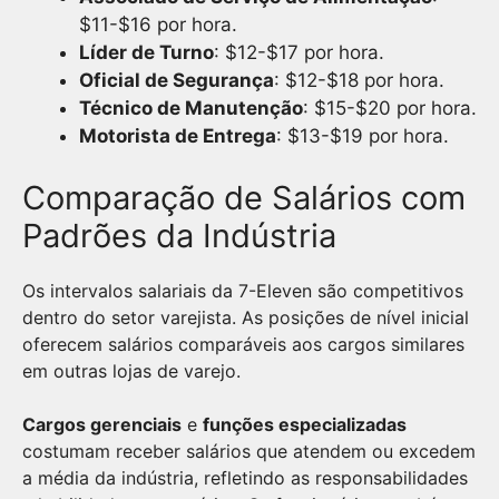
$11-$16 por hora.
Líder de Turno
: $12-$17 por hora.
Oficial de Segurança
: $12-$18 por hora.
Técnico de Manutenção
: $15-$20 por hora.
Motorista de Entrega
: $13-$19 por hora.
Comparação de Salários com
Padrões da Indústria
Os intervalos salariais da 7-Eleven são competitivos
dentro do setor varejista. As posições de nível inicial
oferecem salários comparáveis aos cargos similares
em outras lojas de varejo.
Cargos gerenciais
e
funções especializadas
costumam receber salários que atendem ou excedem
a média da indústria, refletindo as responsabilidades