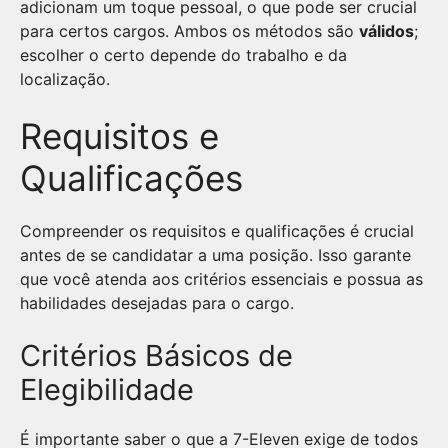
adicionam um toque pessoal, o que pode ser crucial
para certos cargos. Ambos os métodos são
válidos
;
escolher o certo depende do trabalho e da
localização.
Requisitos e
Qualificações
Compreender os requisitos e qualificações é crucial
antes de se candidatar a uma posição. Isso garante
que você atenda aos critérios essenciais e possua as
habilidades desejadas para o cargo.
Critérios Básicos de
Elegibilidade
É importante saber o que a 7-Eleven exige de todos