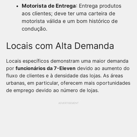
Motorista de Entrega
: Entrega produtos
aos clientes; deve ter uma carteira de
motorista válida e um bom histórico de
condução.
Locais com Alta Demanda
Locais específicos demonstram uma maior demanda
por
funcionários da 7-Eleven
devido ao aumento do
fluxo de clientes e à densidade das lojas. As áreas
urbanas, em particular, oferecem mais oportunidades
de emprego devido ao número de lojas.
ADVERTISEMENT