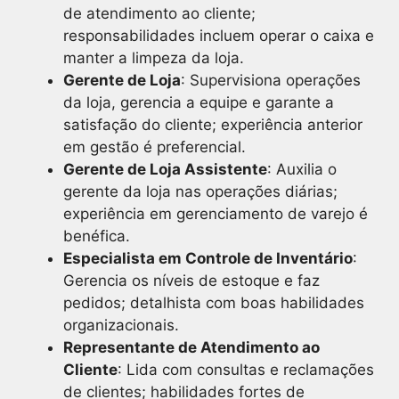
de atendimento ao cliente;
responsabilidades incluem operar o caixa e
manter a limpeza da loja.
Gerente de Loja
: Supervisiona operações
da loja, gerencia a equipe e garante a
satisfação do cliente; experiência anterior
em gestão é preferencial.
Gerente de Loja Assistente
: Auxilia o
gerente da loja nas operações diárias;
experiência em gerenciamento de varejo é
benéfica.
Especialista em Controle de Inventário
:
Gerencia os níveis de estoque e faz
pedidos; detalhista com boas habilidades
organizacionais.
Representante de Atendimento ao
Cliente
: Lida com consultas e reclamações
de clientes; habilidades fortes de