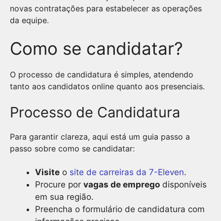
novas contratações para estabelecer as operações
da equipe.
Como se candidatar?
O processo de candidatura é simples, atendendo
tanto aos candidatos online quanto aos presenciais.
Processo de Candidatura
Para garantir clareza, aqui está um guia passo a
passo sobre como se candidatar:
Visite
o
site de carreiras da 7-Eleven
.
Procure por
vagas de emprego
disponíveis
em sua região.
Preencha o formulário de candidatura com