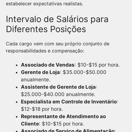
estabelecer expectativas realistas.
Intervalo de Salários para
Diferentes Posições
Cada cargo vem com seu próprio conjunto de
responsabilidades e compensação:
Associado de Vendas
: $10-$15 por hora.
Gerente de Loja
: $35.000-$50.000
anualmente.
Assistente de Gerente de Loja
:
$25.000-$40.000 anualmente.
Especialista em Controle de Inventário
:
$12-$18 por hora.
Representante de Atendimento ao
Cliente
: $10-$15 por hora.
Associado de Serviço de Alimentação
: