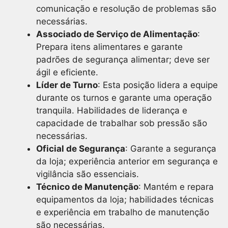
comunicação e resolução de problemas são
necessárias.
Associado de Serviço de Alimentação
:
Prepara itens alimentares e garante
padrões de segurança alimentar; deve ser
ágil e eficiente.
Líder de Turno
: Esta posição lidera a equipe
durante os turnos e garante uma operação
tranquila. Habilidades de liderança e
capacidade de trabalhar sob pressão são
necessárias.
Oficial de Segurança
: Garante a segurança
da loja; experiência anterior em segurança e
vigilância são essenciais.
Técnico de Manutenção
: Mantém e repara
equipamentos da loja; habilidades técnicas
e experiência em trabalho de manutenção
são necessárias.