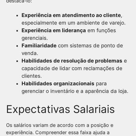
destacá-lo:
Experiência em atendimento ao cliente
,
especialmente em um ambiente de varejo.
Experiência em liderança
em funções
gerenciais.
Familiaridade
com sistemas de ponto de
venda.
Habilidades de resolução de problemas
e
capacidade de lidar com reclamações de
clientes.
Habilidades organizacionais
para
gerenciar o inventário e a aparência da loja.
Expectativas Salariais
Os salários variam de acordo com a posição e
experiência. Compreender essa faixa ajuda a