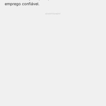
emprego confiável.
ADVERTISEMENT