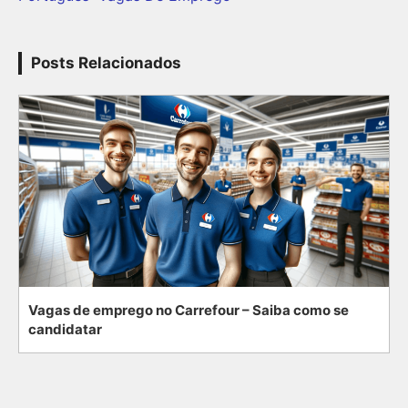
Posts Relacionados
Vagas de emprego no Carrefour – Saiba como se
candidatar