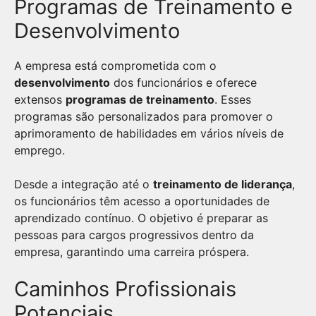
Programas de Treinamento e
Desenvolvimento
A empresa está comprometida com o
desenvolvimento
dos funcionários e oferece
extensos
programas de treinamento
. Esses
programas são personalizados para promover o
aprimoramento de habilidades em vários níveis de
emprego.
Desde a integração até o
treinamento de liderança
,
os funcionários têm acesso a oportunidades de
aprendizado contínuo. O objetivo é preparar as
pessoas para cargos progressivos dentro da
empresa, garantindo uma carreira próspera.
Caminhos Profissionais
Potenciais