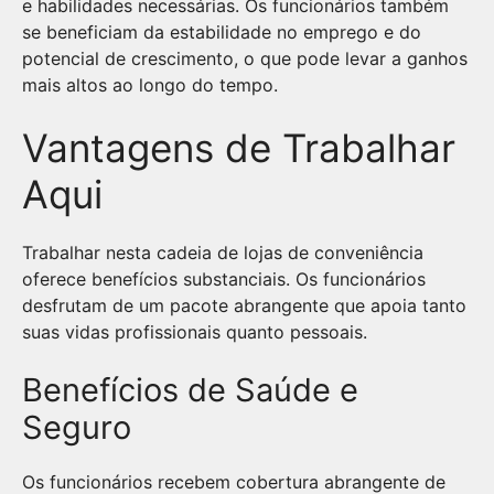
e habilidades necessárias. Os funcionários também
se beneficiam da estabilidade no emprego e do
potencial de crescimento, o que pode levar a ganhos
mais altos ao longo do tempo.
Vantagens de Trabalhar
Aqui
Trabalhar nesta cadeia de lojas de conveniência
oferece benefícios substanciais. Os funcionários
desfrutam de um pacote abrangente que apoia tanto
suas vidas profissionais quanto pessoais.
Benefícios de Saúde e
Seguro
Os funcionários recebem cobertura abrangente de