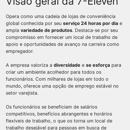
Visão geral da 7-Eleven
Opera como uma cadeia de lojas de conveniência
global conhecida por seu
serviço 24 horas por dia
e
ampla
variedade de produtos
. Destaca-se por seu
compromisso em fornecer um local de trabalho de
apoio e oportunidades de avanço na carreira como
empregador.
A empresa valoriza a
diversidade
e
se esforça
para
criar um ambiente acolhedor para todos os
funcionários. Com milhares de lojas em todo o
mundo, oferece uma opção de emprego estável no
setor varejista.
Os funcionários se beneficiam de salários
competitivos, benefícios abrangentes e horários
flexíveis de trabalho, o que os torna um local de
trabalho desejável para pessoas em busca de