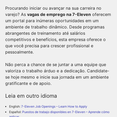
Procurando iniciar ou avançar na sua carreira no
varejo? As
vagas de emprego na 7-Eleven
oferecem
um portal para inúmeras oportunidades em um
ambiente de trabalho dinâmico. Desde programas
abrangentes de treinamento até salários
competitivos e benefícios, esta empresa oferece o
que você precisa para crescer profissional e
pessoalmente.
Não perca a chance de se juntar a uma equipe que
valoriza o trabalho árduo e a dedicação. Candidate-
se hoje mesmo e inicie sua jornada em um ambiente
gratificante e de apoio.
Leia em outro idioma
English:
7-Eleven Job Openings – Learn How to Apply
Español:
Puestos de trabajo disponibles en 7-Eleven – Aprende cómo
aplicar