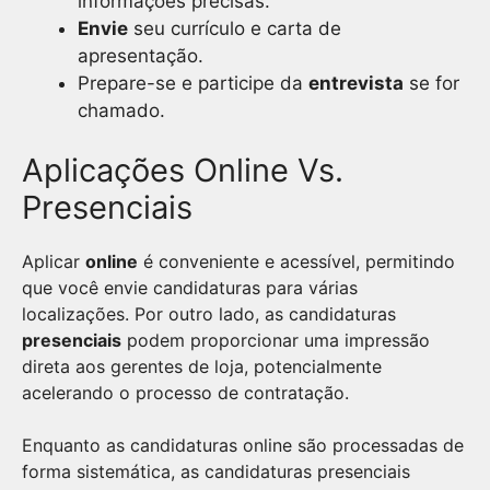
informações precisas.
Envie
seu currículo e carta de
apresentação.
Prepare-se e participe da
entrevista
se for
chamado.
Aplicações Online Vs.
Presenciais
Aplicar
online
é conveniente e acessível, permitindo
que você envie candidaturas para várias
localizações. Por outro lado, as candidaturas
presenciais
podem proporcionar uma impressão
direta aos gerentes de loja, potencialmente
acelerando o processo de contratação.
Enquanto as candidaturas online são processadas de
forma sistemática, as candidaturas presenciais