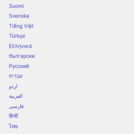
Suomi
Svenska
Tiếng Việt
Türkçe
Ελληνικά
български
Русский
עברית
اردو
العربية
فارسی
हिन्दी
ไทย