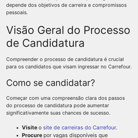
depende dos objetivos de carreira e compromissos
pessoais.
Visão Geral do Processo
de Candidatura
Compreender o processo de candidatura é crucial
para os candidatos que visam ingressar no Carrefour.
Como se candidatar?
Começar com uma compreensão clara dos passos
do processo de candidatura pode aumentar
significativamente suas chances de sucesso.
Visite
o
site de carreiras do Carrefour
.
Procure
por vagas disponíveis que