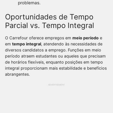
problemas.
Oportunidades de Tempo
Parcial vs. Tempo Integral
O Carrefour oferece empregos em
meio período
e
em
tempo integral
, atendendo às necessidades de
diversos candidatos a emprego. Funções em meio
período atraem estudantes ou aqueles que precisam
de horários flexíveis, enquanto posições em tempo
integral proporcionam mais estabilidade e benefícios
abrangentes.
ADVERTISEMENT