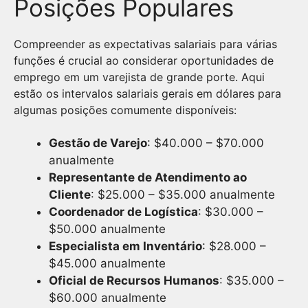
Posições Populares
Compreender as expectativas salariais para várias
funções é crucial ao considerar oportunidades de
emprego em um varejista de grande porte. Aqui
estão os intervalos salariais gerais em dólares para
algumas posições comumente disponíveis:
Gestão de Varejo
: $40.000 – $70.000
anualmente
Representante de Atendimento ao
Cliente
: $25.000 – $35.000 anualmente
Coordenador de Logística
: $30.000 –
$50.000 anualmente
Especialista em Inventário
: $28.000 –
$45.000 anualmente
Oficial de Recursos Humanos
: $35.000 –
$60.000 anualmente