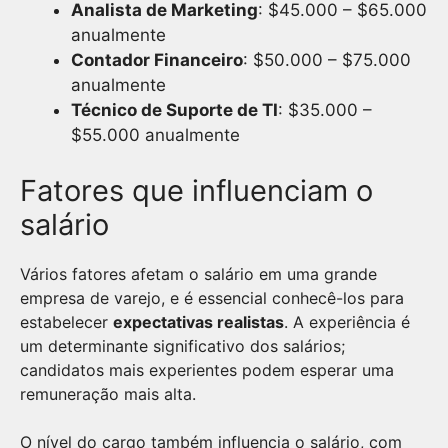
Analista de Marketing
: $45.000 – $65.000
anualmente
Contador Financeiro
: $50.000 – $75.000
anualmente
Técnico de Suporte de TI
: $35.000 –
$55.000 anualmente
Fatores que influenciam o
salário
Vários fatores afetam o salário em uma grande
empresa de varejo, e é essencial conhecê-los para
estabelecer
expectativas realistas
. A experiência é
um determinante significativo dos salários;
candidatos mais experientes podem esperar uma
remuneração mais alta.
O nível do cargo também influencia o salário, com