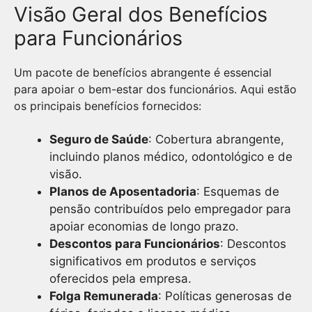
Visão Geral dos Benefícios
para Funcionários
Um pacote de benefícios abrangente é essencial
para apoiar o bem-estar dos funcionários. Aqui estão
os principais benefícios fornecidos:
Seguro de Saúde
: Cobertura abrangente,
incluindo planos médico, odontológico e de
visão.
Planos de Aposentadoria
: Esquemas de
pensão contribuídos pelo empregador para
apoiar economias de longo prazo.
Descontos para Funcionários
: Descontos
significativos em produtos e serviços
oferecidos pela empresa.
Folga Remunerada
: Políticas generosas de