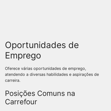
Oportunidades de
Emprego
Oferece várias oportunidades de emprego,
atendendo a diversas habilidades e aspirações de
carreira.
Posições Comuns na
Carrefour