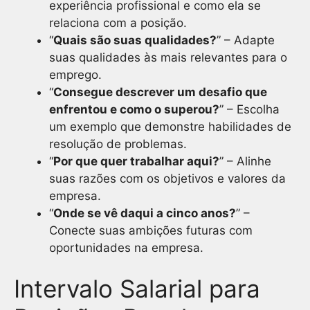
experiência profissional e como ela se
relaciona com a posição.
“
Quais são suas qualidades?
” – Adapte
suas qualidades às mais relevantes para o
emprego.
“
Consegue descrever um desafio que
enfrentou e como o superou?
” – Escolha
um exemplo que demonstre habilidades de
resolução de problemas.
“
Por que quer trabalhar aqui?
” – Alinhe
suas razões com os objetivos e valores da
empresa.
“
Onde se vê daqui a cinco anos?
” –
Conecte suas ambições futuras com
oportunidades na empresa.
Intervalo Salarial para