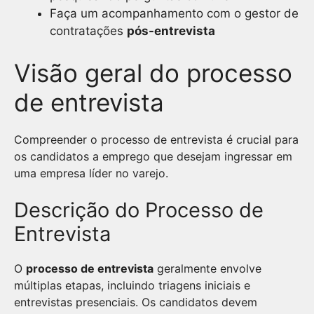
Faça um acompanhamento com o gestor de
contratações
pós-entrevista
Visão geral do processo
de entrevista
Compreender o processo de entrevista é crucial para
os candidatos a emprego que desejam ingressar em
uma empresa líder no varejo.
Descrição do Processo de
Entrevista
O
processo de entrevista
geralmente envolve
múltiplas etapas, incluindo triagens iniciais e
entrevistas presenciais. Os candidatos devem