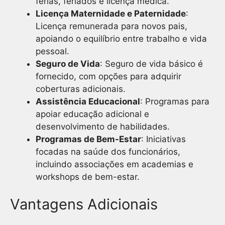
férias, feriados e licença médica.
Licença Maternidade e Paternidade
:
Licença remunerada para novos pais,
apoiando o equilíbrio entre trabalho e vida
pessoal.
Seguro de Vida
: Seguro de vida básico é
fornecido, com opções para adquirir
coberturas adicionais.
Assistência Educacional
: Programas para
apoiar educação adicional e
desenvolvimento de habilidades.
Programas de Bem-Estar
: Iniciativas
focadas na saúde dos funcionários,
incluindo associações em academias e
workshops de bem-estar.
Vantagens Adicionais