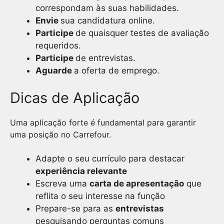
correspondam às suas habilidades.
Envie
sua candidatura online.
Participe
de quaisquer testes de avaliação
requeridos.
Participe
de entrevistas.
Aguarde
a oferta de emprego.
Dicas de Aplicação
Uma aplicação forte é fundamental para garantir
uma posição no Carrefour.
Adapte o seu currículo para destacar
experiência relevante
Escreva uma
carta de apresentação
que
reflita o seu interesse na função
Prepare-se para as
entrevistas
pesquisando perguntas comuns