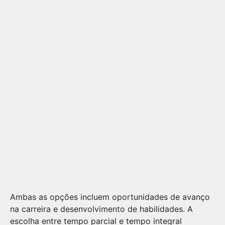
Ambas as opções incluem oportunidades de avanço
na carreira e desenvolvimento de habilidades. A
escolha entre tempo parcial e tempo integral