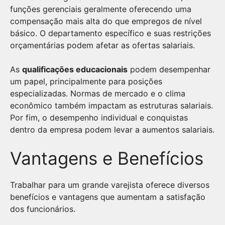
funções gerenciais geralmente oferecendo uma
compensação mais alta do que empregos de nível
básico. O departamento específico e suas restrições
orçamentárias podem afetar as ofertas salariais.
As
qualificações educacionais
podem desempenhar
um papel, principalmente para posições
especializadas. Normas de mercado e o clima
econômico também impactam as estruturas salariais.
Por fim, o desempenho individual e conquistas
dentro da empresa podem levar a aumentos salariais.
Vantagens e Benefícios
Trabalhar para um grande varejista oferece diversos
benefícios e vantagens que aumentam a satisfação
dos funcionários.