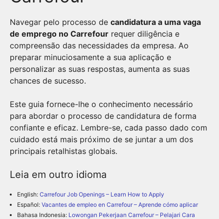
Navegar pelo processo de
candidatura a uma vaga
de emprego no Carrefour
requer diligência e
compreensão das necessidades da empresa. Ao
preparar minuciosamente a sua aplicação e
personalizar as suas respostas, aumenta as suas
chances de sucesso.
Este guia fornece-lhe o conhecimento necessário
para abordar o processo de candidatura de forma
confiante e eficaz. Lembre-se, cada passo dado com
cuidado está mais próximo de se juntar a um dos
principais retalhistas globais.
Leia em outro idioma
English:
Carrefour Job Openings – Learn How to Apply
Español:
Vacantes de empleo en Carrefour – Aprende cómo aplicar
Bahasa Indonesia:
Lowongan Pekerjaan Carrefour – Pelajari Cara