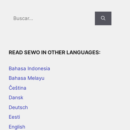
Search
for:
READ SEWO IN OTHER LANGUAGES:
Bahasa Indonesia
Bahasa Melayu
Čeština
Dansk
Deutsch
Eesti
English