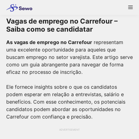
Skip
Me
to
content
Vagas de emprego no Carrefour –
Saiba como se candidatar
As vagas de emprego no Carrefour
representam
uma excelente oportunidade para aqueles que
buscam emprego no setor varejista. Este artigo serve
como um guia abrangente para navegar de forma
eficaz no processo de inscrição.
Ele fornece insights sobre o que os candidatos
podem esperar em relação a entrevistas, salário e
benefícios. Com esse conhecimento, os potenciais
candidatos podem abordar as oportunidades no
Carrefour com confiança e precisão.
ADVERTISEMENT