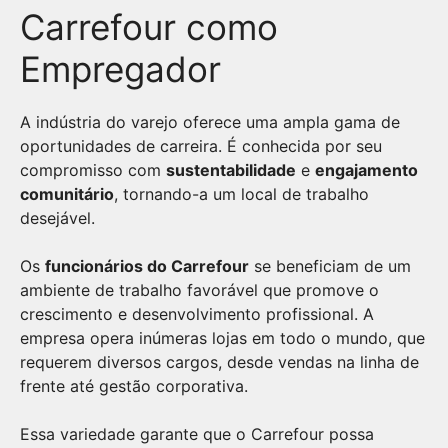
Carrefour como
Empregador
A indústria do varejo oferece uma ampla gama de
oportunidades de carreira. É conhecida por seu
compromisso com
sustentabilidade
e
engajamento
comunitário
, tornando-a um local de trabalho
desejável.
Os
funcionários do Carrefour
se beneficiam de um
ambiente de trabalho favorável que promove o
crescimento e desenvolvimento profissional. A
empresa opera inúmeras lojas em todo o mundo, que
requerem diversos cargos, desde vendas na linha de
frente até gestão corporativa.
Essa variedade garante que o Carrefour possa