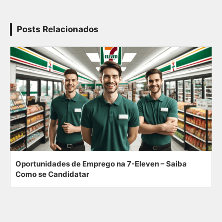
Posts Relacionados
Oportunidades de Emprego na 7-Eleven – Saiba
Como se Candidatar