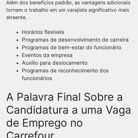
Além dos benefícios padrão, as vantagens adicionais
tornam o trabalho em um varejista significativo mais
atraente.
Horários flexíveis
Programas de desenvolvimento de carreira
Programas de bem-estar do funcionário
Eventos da empresa
Auxílio para deslocamento
Programas de reconhecimento dos
funcionários
A Palavra Final Sobre a
Candidatura a uma Vaga
de Emprego no
Carrefour