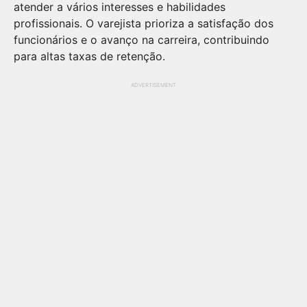
atender a vários interesses e habilidades
profissionais. O varejista prioriza a satisfação dos
funcionários e o avanço na carreira, contribuindo
para altas taxas de retenção.
ADVERTISEMENT