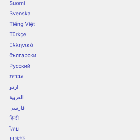
Suomi
Svenska
Tiếng Việt
Türkçe
Ελληνικά
български
Русский
עברית
اردو
العربية
فارسی
हिन्दी
ไทย
日本語