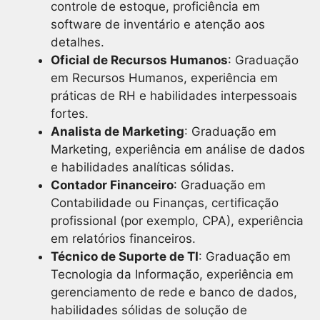
controle de estoque, proficiência em
software de inventário e atenção aos
detalhes.
Oficial de Recursos Humanos
: Graduação
em Recursos Humanos, experiência em
práticas de RH e habilidades interpessoais
fortes.
Analista de Marketing
: Graduação em
Marketing, experiência em análise de dados
e habilidades analíticas sólidas.
Contador Financeiro
: Graduação em
Contabilidade ou Finanças, certificação
profissional (por exemplo, CPA), experiência
em relatórios financeiros.
Técnico de Suporte de TI
: Graduação em
Tecnologia da Informação, experiência em
gerenciamento de rede e banco de dados,
habilidades sólidas de solução de