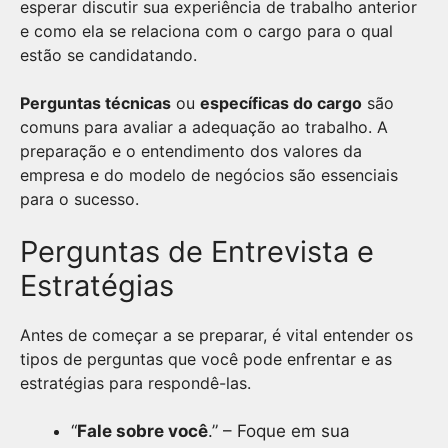
esperar discutir sua experiência de trabalho anterior
e como ela se relaciona com o cargo para o qual
estão se candidatando.
Perguntas técnicas
ou
específicas do cargo
são
comuns para avaliar a adequação ao trabalho. A
preparação e o entendimento dos valores da
empresa e do modelo de negócios são essenciais
para o sucesso.
Perguntas de Entrevista e
Estratégias
Antes de começar a se preparar, é vital entender os
tipos de perguntas que você pode enfrentar e as
estratégias para respondê-las.
“
Fale sobre você
.” – Foque em sua