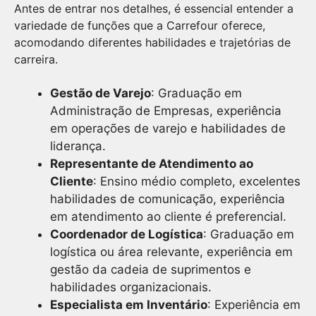
Antes de entrar nos detalhes, é essencial entender a
variedade de funções que a Carrefour oferece,
acomodando diferentes habilidades e trajetórias de
carreira.
Gestão de Varejo
: Graduação em
Administração de Empresas, experiência
em operações de varejo e habilidades de
liderança.
Representante de Atendimento ao
Cliente
: Ensino médio completo, excelentes
habilidades de comunicação, experiência
em atendimento ao cliente é preferencial.
Coordenador de Logística
: Graduação em
logística ou área relevante, experiência em
gestão da cadeia de suprimentos e
habilidades organizacionais.
Especialista em Inventário
: Experiência em