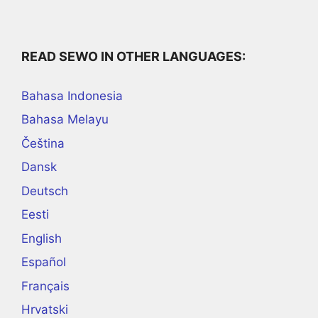
READ SEWO IN OTHER LANGUAGES:
Bahasa Indonesia
Bahasa Melayu
Čeština
Dansk
Deutsch
Eesti
English
Español
Français
Hrvatski