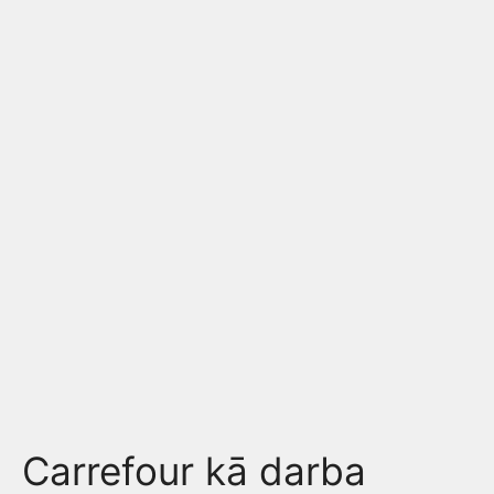
Carrefour kā darba