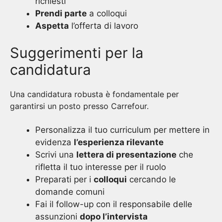
richiesti
Prendi parte
a colloqui
Aspetta
l’offerta di lavoro
Suggerimenti per la
candidatura
Una candidatura robusta è fondamentale per
garantirsi un posto presso Carrefour.
Personalizza il tuo curriculum per mettere in
evidenza
l’esperienza rilevante
Scrivi una
lettera di presentazione
che
rifletta il tuo interesse per il ruolo
Preparati per i
colloqui
cercando le
domande comuni
Fai il follow-up con il responsabile delle
assunzioni
dopo l’intervista