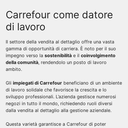
Carrefour come datore
di lavoro
Il settore della vendita al dettaglio offre una vasta
gamma di opportunità di carriera. È noto per il suo
impegno verso la
sostenibilità
e il
coinvolgimento
della comunità
, rendendolo un posto di lavoro
ambito.
Gli
impiegati di Carrefour
beneficiano di un ambiente
di lavoro solidale che favorisce la crescita e lo
sviluppo professionali. L’azienda gestisce numerosi
negozi in tutto il mondo, richiedendo ruoli diversi
dalla vendita al dettaglio alla gestione aziendale.
Questa varietà garantisce a Carrefour di poter