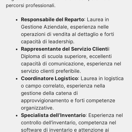
percorsi professionali.
Responsabile del Reparto
: Laurea in
Gestione Aziendale, esperienza nelle
operazioni di vendita al dettaglio e forti
capacità di leadership.
Rappresentante del Servizio Clienti
:
Diploma di scuola superiore, eccellenti
capacità di comunicazione, esperienza nel
servizio clienti preferibile.
Coordinatore Logistico
: Laurea in logistica
o campo correlato, esperienza nella
gestione della catena di
approvvigionamento e forti competenze
organizzative.
Specialista dell’Inventario
: Esperienza nel
controllo dell’inventario, competenza nel
software di inventario e attenzione ai