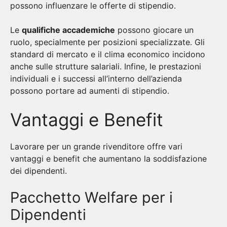
possono influenzare le offerte di stipendio.
Le
qualifiche accademiche
possono giocare un
ruolo, specialmente per posizioni specializzate. Gli
standard di mercato e il clima economico incidono
anche sulle strutture salariali. Infine, le prestazioni
individuali e i successi all’interno dell’azienda
possono portare ad aumenti di stipendio.
Vantaggi e Benefit
Lavorare per un grande rivenditore offre vari
vantaggi e benefit che aumentano la soddisfazione
dei dipendenti.
Pacchetto Welfare per i
Dipendenti