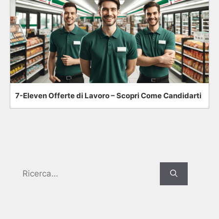
7-Eleven Offerte di Lavoro – Scopri Come Candidarti
Search
for: