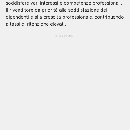
soddisfare vari interessi e competenze professionali.
Il rivenditore dà priorità alla soddisfazione dei
dipendenti e alla crescita professionale, contribuendo
a tassi di ritenzione elevati.
ADVERTISEMENT