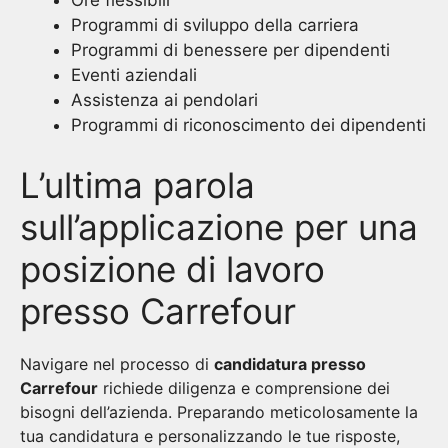
Ore flessibili
Programmi di sviluppo della carriera
Programmi di benessere per dipendenti
Eventi aziendali
Assistenza ai pendolari
Programmi di riconoscimento dei dipendenti
L’ultima parola
sull’applicazione per una
posizione di lavoro
presso Carrefour
Navigare nel processo di
candidatura presso
Carrefour
richiede diligenza e comprensione dei
bisogni dell’azienda. Preparando meticolosamente la
tua candidatura e personalizzando le tue risposte,