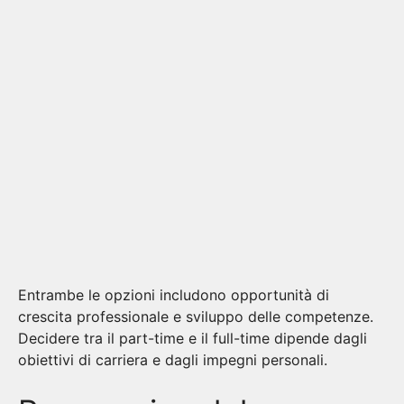
Entrambe le opzioni includono opportunità di
crescita professionale e sviluppo delle competenze.
Decidere tra il part-time e il full-time dipende dagli
obiettivi di carriera e dagli impegni personali.