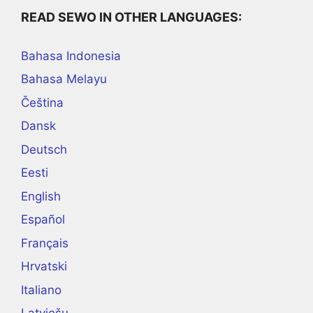
READ SEWO IN OTHER LANGUAGES:
Bahasa Indonesia
Bahasa Melayu
Čeština
Dansk
Deutsch
Eesti
English
Español
Français
Hrvatski
Italiano