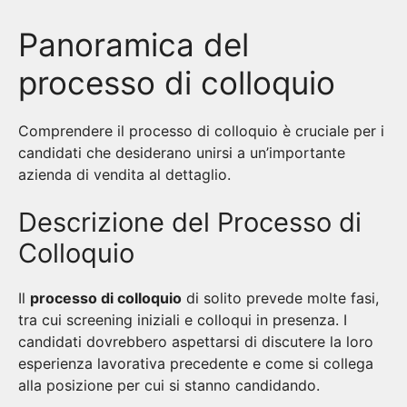
Panoramica del
processo di colloquio
Comprendere il processo di colloquio è cruciale per i
candidati che desiderano unirsi a un’importante
azienda di vendita al dettaglio.
Descrizione del Processo di
Colloquio
Il
processo di colloquio
di solito prevede molte fasi,
tra cui screening iniziali e colloqui in presenza. I
candidati dovrebbero aspettarsi di discutere la loro
esperienza lavorativa precedente e come si collega
alla posizione per cui si stanno candidando.