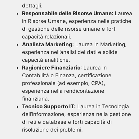
dettagli.
Responsabile delle Risorse Umane
: Laurea
in Risorse Umane, esperienza nelle pratiche
di gestione delle risorse umane e forti
capacità relazionali.
Analista Marketing
: Laurea in Marketing,
esperienza nell’analisi dei dati e solide
capacità analitiche.
Ragioniere Finanziario
: Laurea in
Contabilità o Finanza, certificazione
professionale (ad esempio, CPA),
esperienza nella rendicontazione
finanziaria.
Tecnico Supporto IT
: Laurea in Tecnologia
dell’Informazione, esperienza nella gestione
di reti e database e forti capacità di
risoluzione dei problemi.