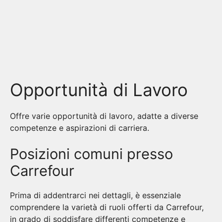
Opportunità di Lavoro
Offre varie opportunità di lavoro, adatte a diverse
competenze e aspirazioni di carriera.
Posizioni comuni presso
Carrefour
Prima di addentrarci nei dettagli, è essenziale
comprendere la varietà di ruoli offerti da Carrefour,
in grado di soddisfare differenti competenze e