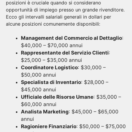
posizioni è cruciale quando si considerano
opportunità di impiego presso un grande rivenditore.
Ecco gli intervalli salariali generali in dollari per
alcune posizioni comunemente disponibili:
Management del Commercio al Dettaglio
:
$40,000 – $70,000 annui
Rappresentante del Servizio Clienti
:
$25,000 – $35,000 annui
Coordinatore Logistico
: $30,000 –
$50,000 annui
Specialista di Inventario
: $28,000 –
$45,000 annui
Ufficiale delle Risorse Umane
: $35,000 –
$60,000 annui
Analista Marketing
: $45,000 – $65,000
annui
Ragioniere Finanziario
: $50,000 – $75,000