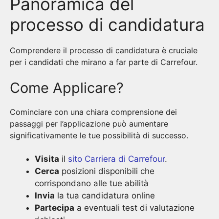
Panoramica del
processo di candidatura
Comprendere il processo di candidatura è cruciale
per i candidati che mirano a far parte di Carrefour.
Come Applicare?
Cominciare con una chiara comprensione dei
passaggi per l’applicazione può aumentare
significativamente le tue possibilità di successo.
Visita
il
sito Carriera di Carrefour
.
Cerca
posizioni disponibili che
corrispondano alle tue abilità
Invia
la tua candidatura online
Partecipa
a eventuali test di valutazione