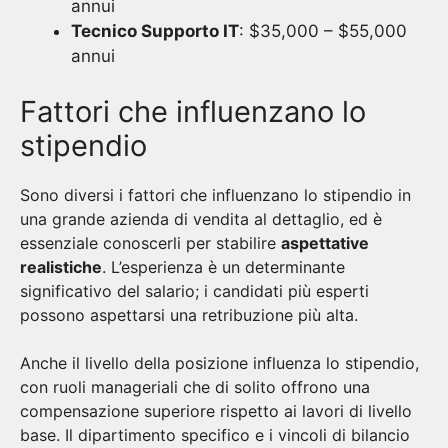
annui
Tecnico Supporto IT
: $35,000 – $55,000
annui
Fattori che influenzano lo
stipendio
Sono diversi i fattori che influenzano lo stipendio in
una grande azienda di vendita al dettaglio, ed è
essenziale conoscerli per stabilire
aspettative
realistiche
. L’esperienza è un determinante
significativo del salario; i candidati più esperti
possono aspettarsi una retribuzione più alta.
Anche il livello della posizione influenza lo stipendio,
con ruoli manageriali che di solito offrono una
compensazione superiore rispetto ai lavori di livello
base. Il dipartimento specifico e i vincoli di bilancio