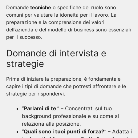
Domande
tecniche
o specifiche del ruolo sono
comuni per valutare la idoneità per il lavoro. La
preparazione e la comprensione dei valori
dell’azienda e del modello di business sono essenziali
per il successo.
Domande di intervista e
strategie
Prima di iniziare la preparazione, è fondamentale
capire i tipi di domande che potresti affrontare e le
strategie per rispondervi.
“
Parlami di te
.” – Concentrati sul tuo
background professionale e su come si
relaziona alla posizione.
“
Quali sono i tuoi punti di forza?
” – Adatta i