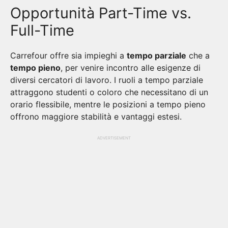
Opportunità Part-Time vs.
Full-Time
Carrefour offre sia impieghi a
tempo parziale
che a
tempo pieno
, per venire incontro alle esigenze di
diversi cercatori di lavoro. I ruoli a tempo parziale
attraggono studenti o coloro che necessitano di un
orario flessibile, mentre le posizioni a tempo pieno
offrono maggiore stabilità e vantaggi estesi.
ADVERTISEMENT