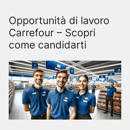
Opportunità di lavoro
Carrefour – Scopri
come candidarti