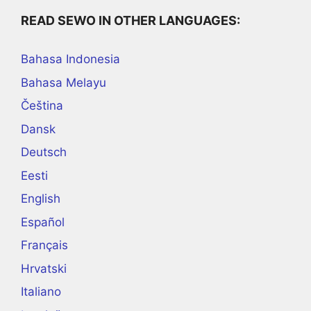
READ SEWO IN OTHER LANGUAGES:
Bahasa Indonesia
Bahasa Melayu
Čeština
Dansk
Deutsch
Eesti
English
Español
Français
Hrvatski
Italiano