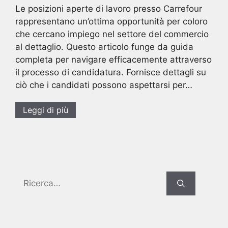
Le posizioni aperte di lavoro presso Carrefour
rappresentano un’ottima opportunità per coloro
che cercano impiego nel settore del commercio
al dettaglio. Questo articolo funge da guida
completa per navigare efficacemente attraverso
il processo di candidatura. Fornisce dettagli su
ciò che i candidati possono aspettarsi per…
Leggi di più
Search
for: