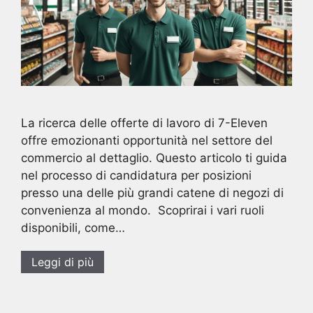
La ricerca delle offerte di lavoro di 7-Eleven
offre emozionanti opportunità nel settore del
commercio al dettaglio. Questo articolo ti guida
nel processo di candidatura per posizioni
presso una delle più grandi catene di negozi di
convenienza al mondo. Scoprirai i vari ruoli
disponibili, come…
Leggi di più