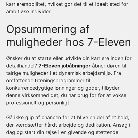
karrieremobilitet, hvilket gør det til et ideelt sted for
ambitiøse individer.
Opsummering af
muligheder hos 7-Eleven
Ønsker du at starte eller udvikle din karriere inden for
detailhandel?
7-Eleven jobåbninger
åbner døren til
talrige muligheder i et dynamisk arbejdsmiljø. Fra
omfattende træningsprogrammer til
konkurrencedygtige lønninger og goder, tilbyder
denne virksomhed det, du har brug for for at vokse
professionelt og personligt.
Gå ikke glip af chancen for at blive en del af et hold,
der værdsætter hårdt arbejde og dedikation. Ansøg i
dag og start din rejse i en givende og støttende