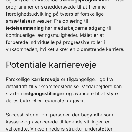
programmer er skræddersyede til at fremme
færdighedsudvikling på tværs af forskellige
ansættelsesniveauer. Fra oplæring til
ledelsestræning
har medarbejderne adgang til
kontinuerlige læringsmuligheder. Målet er at
forberede individuelle på progressive roller i
virksomheden, hvilket sikrer en blomstrende karriere.
Potentiale karriereveje
Forskellige
karriereveje
er tilgængelige, lige fra
detaildrift til virksomhedsledelse. Medarbejdere kan
starte i
indgangsstillinger
og avancere til at styre
deres butik eller regionale opgaver.
Succeshistorier om personer, der begyndte som
kassere og avancerede til ledende stillinger, er
velkendte. Virksomhedens struktur understøtter