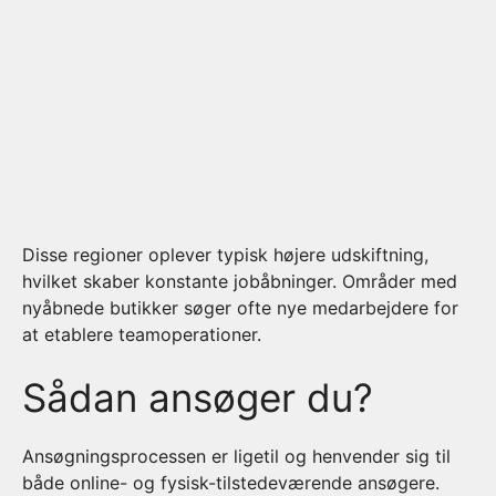
Disse regioner oplever typisk højere udskiftning,
hvilket skaber konstante jobåbninger. Områder med
nyåbnede butikker søger ofte nye medarbejdere for
at etablere teamoperationer.
Sådan ansøger du?
Ansøgningsprocessen er ligetil og henvender sig til
både online- og fysisk-tilstedeværende ansøgere.