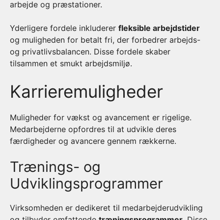
arbejde og præstationer.
Yderligere fordele inkluderer
fleksible arbejdstider
og muligheden for betalt fri, der forbedrer arbejds-
og privatlivsbalancen. Disse fordele skaber
tilsammen et smukt arbejdsmiljø.
Karrieremuligheder
Muligheder for vækst og avancement er rigelige.
Medarbejderne opfordres til at udvikle deres
færdigheder og avancere gennem rækkerne.
Trænings- og
Udviklingsprogrammer
Virksomheden er dedikeret til medarbejderudvikling
og tilbyder omfattende
træningsprogrammer
. Disse