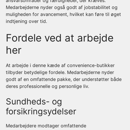
ansvarsområder og færdigheder, der kræves.
Medarbejderne nyder også godt af jobstabilitet og
muligheden for avancement, hvilket kan føre til øget
indtjening over tid.
Fordele ved at arbejde
her
At arbejde i denne kæde af convenience-butikker
tilbyder betydelige fordele. Medarbejderne nyder
godt af en omfattende pakke, der understøtter både
deres professionelle og personlige liv.
Sundheds- og
forsikringsydelser
Medarbejdere modtager omfattende