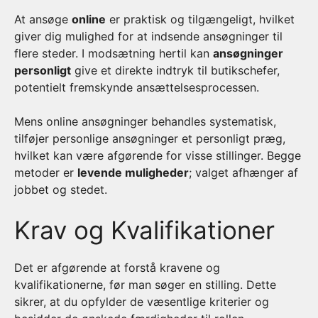
At ansøge
online
er praktisk og tilgængeligt, hvilket
giver dig mulighed for at indsende ansøgninger til
flere steder. I modsætning hertil kan
ansøgninger
personligt
give et direkte indtryk til butikschefer,
potentielt fremskynde ansættelsesprocessen.
Mens online ansøgninger behandles systematisk,
tilføjer personlige ansøgninger et personligt præg,
hvilket kan være afgørende for visse stillinger. Begge
metoder er
levende muligheder
; valget afhænger af
jobbet og stedet.
Krav og Kvalifikationer
Det er afgørende at forstå kravene og
kvalifikationerne, før man søger en stilling. Dette
sikrer, at du opfylder de væsentlige kriterier og