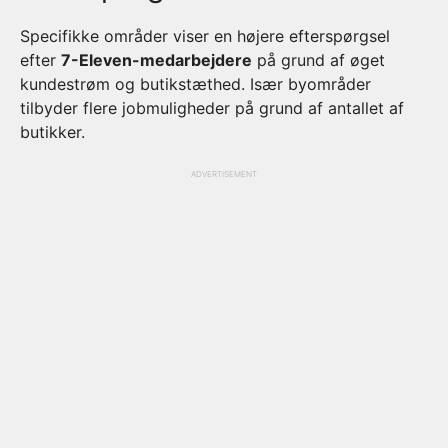
Specifikke områder viser en højere efterspørgsel
efter
7-Eleven-medarbejdere
på grund af øget
kundestrøm og butikstæthed. Især byområder
tilbyder flere jobmuligheder på grund af antallet af
butikker.
ADVERTISEMENT