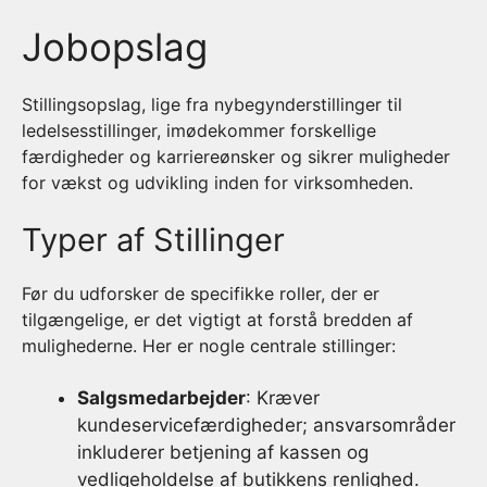
Jobopslag
Stillingsopslag, lige fra nybegynderstillinger til
ledelsesstillinger, imødekommer forskellige
færdigheder og karriereønsker og sikrer muligheder
for vækst og udvikling inden for virksomheden.
Typer af Stillinger
Før du udforsker de specifikke roller, der er
tilgængelige, er det vigtigt at forstå bredden af
mulighederne. Her er nogle centrale stillinger:
Salgsmedarbejder
: Kræver
kundeservicefærdigheder; ansvarsområder
inkluderer betjening af kassen og
vedligeholdelse af butikkens renlighed.