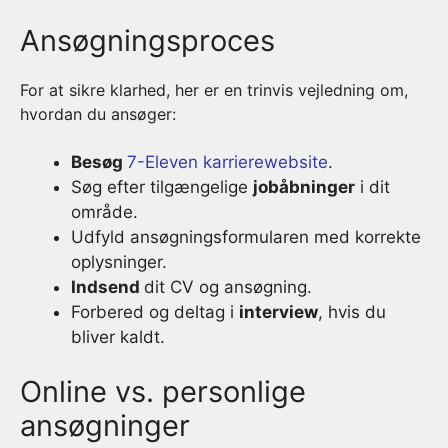
Ansøgningsproces
For at sikre klarhed, her er en trinvis vejledning om,
hvordan du ansøger:
Besøg
7-Eleven karrierewebsite
.
Søg efter tilgængelige
jobåbninger
i dit
område.
Udfyld ansøgningsformularen med korrekte
oplysninger.
Indsend
dit CV og ansøgning.
Forbered og deltag i
interview
, hvis du
bliver kaldt.
Online vs. personlige
ansøgninger