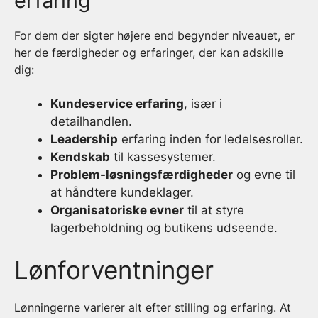
erfaring
For dem der sigter højere end begynder niveauet, er
her de færdigheder og erfaringer, der kan adskille
dig:
Kundeservice erfaring
, især i
detailhandlen.
Leadership
erfaring inden for ledelsesroller.
Kendskab
til kassesystemer.
Problem-løsningsfærdigheder
og evne til
at håndtere kundeklager.
Organisatoriske evner
til at styre
lagerbeholdning og butikens udseende.
Lønforventninger
Lønningerne varierer alt efter stilling og erfaring. At