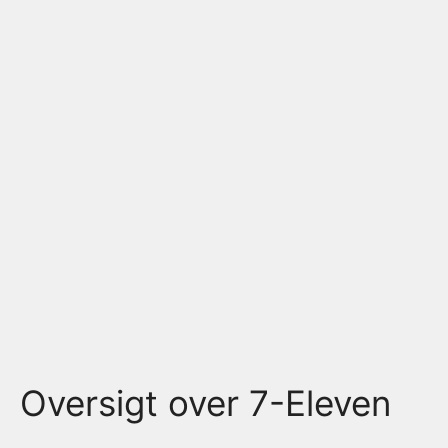
Oversigt over 7-Eleven