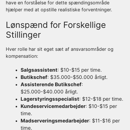
have en forståelse for dette spændingsområde
hjælper med at opstille realistiske forventninger.
Lønspænd for Forskellige
Stillinger
Hver rolle har sit eget sæt af ansvarsområder og
kompensation:
Salgsassistent
: $10-$15 per time.
Butikschef
: $35.000-$50.000 årligt.
Assisterende Butikschef
:
$25.000-$40.000 årligt.
Lagerstyringsspecialist
: $12-$18 per time.
Kundeservicemedarbejder
: $10-$15 per
time.
Madserveringsmedarbejder
: $11-$16 per
time.