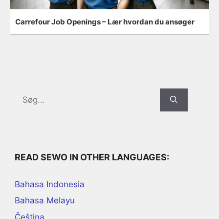
Carrefour Job Openings – Lær hvordan du ansøger
Search
for:
READ SEWO IN OTHER LANGUAGES:
Bahasa Indonesia
Bahasa Melayu
Čeština