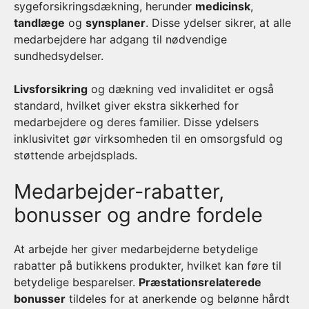
sygeforsikringsdækning, herunder
medicinsk
,
tandlæge
og
synsplaner
. Disse ydelser sikrer, at alle
medarbejdere har adgang til nødvendige
sundhedsydelser.
Livsforsikring
og dækning ved invaliditet er også
standard, hvilket giver ekstra sikkerhed for
medarbejdere og deres familier. Disse ydelsers
inklusivitet gør virksomheden til en omsorgsfuld og
støttende arbejdsplads.
Medarbejder-rabatter,
bonusser og andre fordele
At arbejde her giver medarbejderne betydelige
rabatter på butikkens produkter, hvilket kan føre til
betydelige besparelser.
Præstationsrelaterede
bonusser
tildeles for at anerkende og belønne hårdt