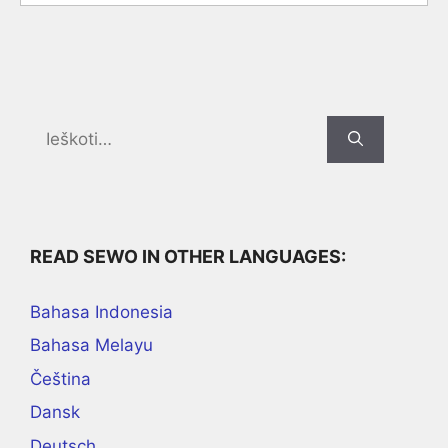
Search
for:
READ SEWO IN OTHER LANGUAGES:
Bahasa Indonesia
Bahasa Melayu
Čeština
Dansk
Deutsch