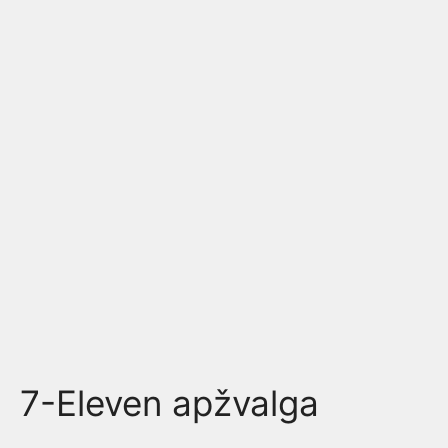
7-Eleven apžvalga