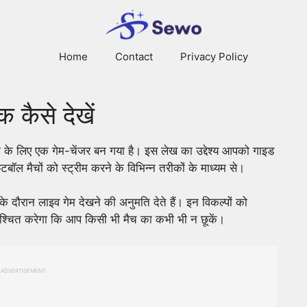
Home
Contact
Privacy Policy
 कैसे देखें
 के लिए एक गेम-चेंजर बन गया है। इस लेख का उद्देश्य आपको गाइड
टबॉल मैचों को स्ट्रीम करने के विभिन्न तरीकों के माध्यम से।
 के दौरान लाइव गेम देखने की अनुमति देते हैं। इन विकल्पों को
्चित करेगा कि आप किसी भी मैच का कभी भी न छूकें।
ADVERTISEMENT