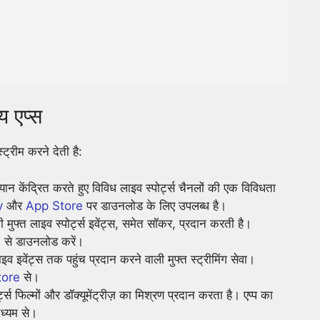
िय एप्स
ट्रीम करने देती है:
 केंद्रित करते हुए विविध लाइव स्पोर्ट्स चैनलों की एक विविधता
y
और
App Store
पर डाउनलोड के लिए उपलब्ध है।
मुफ्त लाइव स्पोर्ट्स इवेंट्स, समेत सॉकर, प्रदान करती है।
e
से डाउनलोड करें।
ाइव इवेंट्स तक पहुंच प्रदान करने वाली मुफ्त स्ट्रीमिंग सेवा।
tore
से।
्ट्स फिल्मों और डॉक्यूमेंट्रीज़ का मिश्रण प्रदान करता है। एप्प का
ध्यम से।