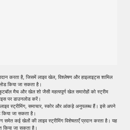
्रदान करता है, जिसमें लाइव खेल, विश्लेषण और हाइलाइट्स शामिल
लोड किया जा सकता है।
फुटबॉल मैच और खेल शो जैसी महत्वपूर्ण खेल समारोहों को स्ट्रीम
ाइस पर डाउनलोड करें।
 लाइव स्ट्रीमिंग, समाचार, स्कोर और आंकड़े अनुपलब्ध हैं। इसे अपने
ड किया जा सकता है।
ग समेत कई खेलों की लाइव स्ट्रीमिंग विशेषताएँ प्रदान करता है। यह
ित किया जा सकता है।