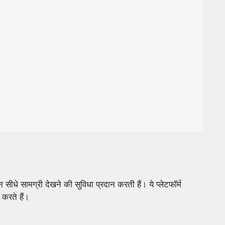
धे सामग्री देखने की सुविधा प्रदान करती हैं। ये प्लेटफॉर्म
 करते हैं।