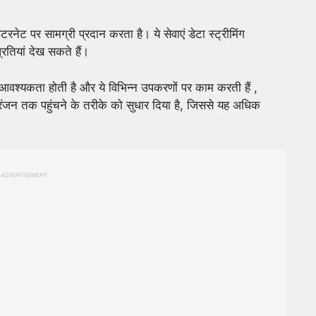
रनेट पर सामग्री प्रदान करता है। ये सेवाएं डेटा स्ट्रीमिंग
्रतियां देख सकते हैं।
वश्यकता होती है और ये विभिन्न उपकरणों पर काम करती हैं ,
रंजन तक पहुंचने के तरीके को सुधार दिया है, जिससे यह अधिक
ADVERTISEMENT