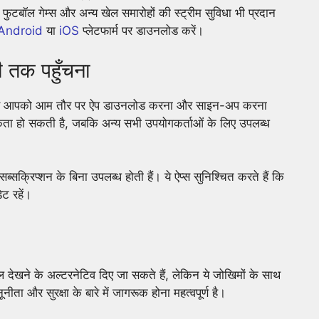
यह फुटबॉल गेम्स और अन्य खेल समारोहों की स्ट्रीम सुविधा भी प्रदान
Android
या
iOS
प्लेटफार्म पर डाउनलोड करें।
ी तक पहुँचना
े लिए आपको आम तौर पर ऐप डाउनलोड करना और साइन-अप करना
ा हो सकती है, जबकि अन्य सभी उपयोगकर्ताओं के लिए उपलब्ध
ब्सक्रिप्शन के बिना उपलब्ध होती हैं। ये ऐप्स सुनिश्चित करते हैं कि
ट रहें।
खेल देखने के अल्टरनेटिव दिए जा सकते हैं, लेकिन ये जोखिमों के साथ
ता और सुरक्षा के बारे में जागरूक होना महत्वपूर्ण है।