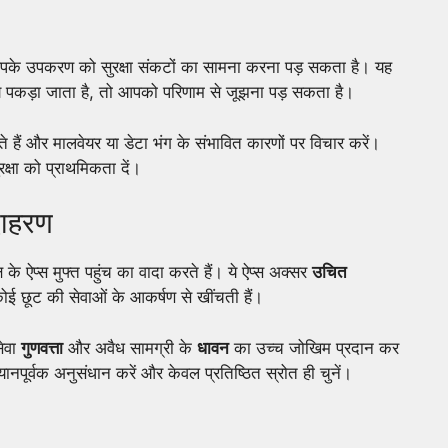
के उपकरण को सुरक्षा संकटों का सामना करना पड़ सकता है। यह
 पकड़ा जाता है, तो आपको परिणाम से जूझना पड़ सकता है।
हैं और मालवेयर या डेटा भंग के संभावित कारणों पर विचार करें।
क्षा को प्राथमिकता दें।
उदाहरण
 के ऐप्स मुफ्त पहुंच का वादा करते हैं। ये ऐप्स अक्सर
उचित
 छूट की सेवाओं के आकर्षण से खींचती हैं।
सेवा
गुणवत्ता
और अवैध सामग्री के
धावन
का उच्च जोखिम प्रदान कर
ानपूर्वक अनुसंधान करें और केवल प्रतिष्ठित स्रोत ही चुनें।