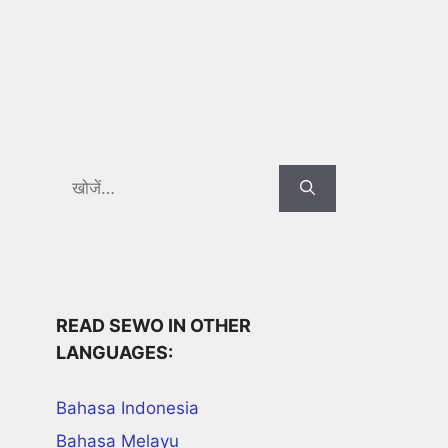
Search
for:
READ SEWO IN OTHER
LANGUAGES:
Bahasa Indonesia
Bahasa Melayu