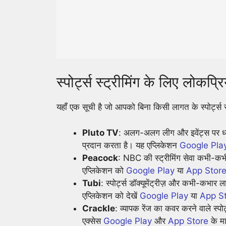
स्पोर्ट्स स्ट्रीमिंग के लिए लोकप्र
यहाँ एक सूची है जो आपको बिना किसी लागत के स्पोर्ट्स स्
Pluto TV
: अलग-अलग लीग और इवेंट्स पर ध्यान
प्रदान करता है। यह एप्लिकेशन
Google Pla
Peacock
: NBC की स्ट्रीमिंग सेवा कभी-कभी 
एप्लिकेशन को
Google Play
या
App Stor
Tubi
: स्पोर्ट्स डॉक्यूमेंट्रीज़ और कभी-कभार ल
एप्लिकेशन को देखें
Google Play
या
App S
Crackle
: व्यापक रेंज का कवर करने वाले स्पोर
एक्सेस
Google Play
और
App Store
के मा