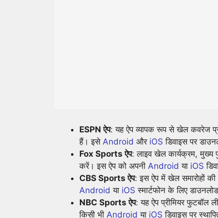
ESPN ऐप
: यह ऐप व्यापक रूप से खेल कवरेज प
हैं। इसे
Android
और
iOS
डिवाइस पर डाउन
Fox Sports ऐप
: लाइव खेल कार्यक्रम, मुख्य 
करें। इस ऐप को अपनी
Android
या
iOS
डिव
CBS Sports ऐप
: इस ऐप में खेल समारोहों की
Android
या
iOS
स्मार्टफोन के लिए डाउनलो
NBC Sports ऐप
: यह ऐप प्रीमियर फुटबॉल ली
किसी भी
Android
या
iOS
डिवाइस पर स्थाप