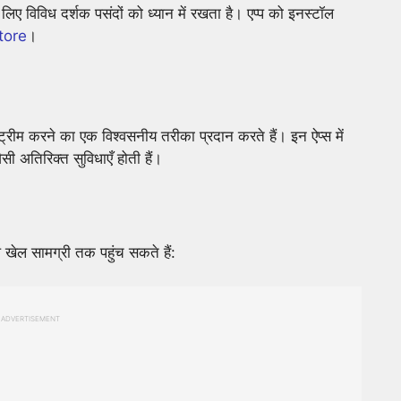
 लिए विविध दर्शक पसंदों को ध्यान में रखता है। एप्प को इनस्टॉल
tore
।
्रीम करने का एक विश्वसनीय तरीका प्रदान करते हैं। इन ऐप्स में
ी अतिरिक्त सुविधाएँ होती हैं।
खेल सामग्री तक पहुंच सकते हैं:
ADVERTISEMENT