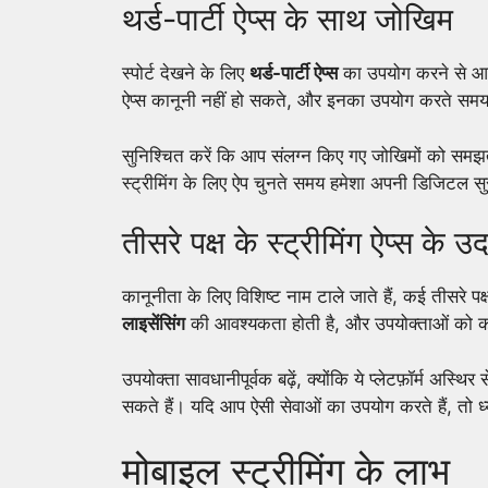
थर्ड-पार्टी ऐप्स के साथ जोखिम
स्पोर्ट देखने के लिए
थर्ड-पार्टी ऐप्स
का उपयोग करने से आप
ऐप्स कानूनी नहीं हो सकते, और इनका उपयोग करते समय
सुनिश्चित करें कि आप संलग्न किए गए जोखिमों को समझते 
स्ट्रीमिंग के लिए ऐप चुनते समय हमेशा अपनी डिजिटल सुर
तीसरे पक्ष के स्ट्रीमिंग ऐप्स के 
कानूनीता के लिए विशिष्ट नाम टाले जाते हैं, कई तीसरे पक्ष
लाइसेंसिंग
की आवश्यकता होती है, और उपयोक्ताओं को कोई
उपयोक्ता सावधानीपूर्वक बढ़ें, क्योंकि ये प्लेटफ़ॉर्म अस्थिर 
सकते हैं। यदि आप ऐसी सेवाओं का उपयोग करते हैं, तो ध्य
मोबाइल स्ट्रीमिंग के लाभ