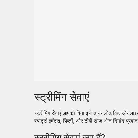
स्ट्रीमिंग सेवाएं
स्ट्रीमिंग सेवाएं आपको बिना इसे डाउनलोड किए ऑनलाइन सी
स्पोर्ट्स इवेंट्स, फिल्में, और टीवी शोज़ ऑन डिमांड प्रदान
स्ट्रीमिंग सेवाएं क्या हैं?