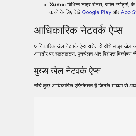
Xumo:
विभिन्न लाइव चैनल, समेत स्पोर्ट्स, के
करने के लिए देखें
Google Play
और
App S
आधिकारिक नेटवर्क ऐप्स
आधिकारिक खेल नेटवर्क ऐप्स स्रोत से सीधे लाइव खेल स्ट
आमतौर पर हाइलाइट्स, पुनर्चलन और विशेषज्ञ विश्लेषण जैस
मुख्य खेल नेटवर्क ऐप्स
नीचे कुछ आधिकारिक एप्लिकेशन हैं जिनके माध्यम से आप 