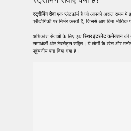
स्ट्रीमिंग सेवा
एक प्लेटफ़ॉर्म है जो आपको असल समय में इंट
प्रौद्योगिकी पर निर्भर करती हैं, जिससे आप बिना भौतिक प
अधिकांश सेवाओं के लिए एक
स्थिर इंटरनेट कनेक्शन
की आ
समार्थकों और टैबलेट्स सहित। ये लोगों के खेल और मनो
पहुंचनीय बना दिया गया है।