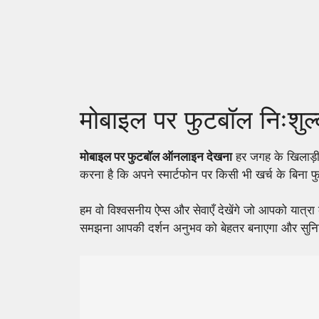
Skip
to
content
मोबाइल पर फुटबॉल निःशुल्क
मोबाइल पर फुटबॉल ऑनलाइन देखना
हर जगह के खिलाड़ी
करना है कि अपने स्मार्टफोन पर किसी भी खर्च के बिना फु
हम वो विश्वसनीय ऐप्स और सेवाएँ देखेंगे जो आपको यात्रा
समझना आपकी दर्शन अनुभव को बेहतर बनाएगा और सुनिश