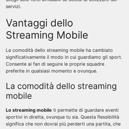
servizi.
Vantaggi dello
Streaming Mobile
La comodità dello streaming mobile ha cambiato
significativamente il modo in cui guardiamo gli sport.
Consente ai fan di seguire le proprie squadre
preferite in qualsiasi momento e ovunque.
La comodità dello streaming
mobile
Lo streaming mobile
ti permette di guardare eventi
sportivi in diretta, ovunque tu sia. Questa flessibilità
significa che non dovrai più perderti una partita, che