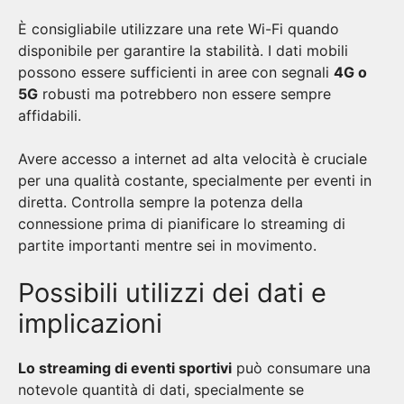
È consigliabile utilizzare una rete Wi-Fi quando
disponibile per garantire la stabilità. I dati mobili
possono essere sufficienti in aree con segnali
4G o
5G
robusti ma potrebbero non essere sempre
affidabili.
Avere accesso a internet ad alta velocità è cruciale
per una qualità costante, specialmente per eventi in
diretta. Controlla sempre la potenza della
connessione prima di pianificare lo streaming di
partite importanti mentre sei in movimento.
Possibili utilizzi dei dati e
implicazioni
Lo streaming di eventi sportivi
può consumare una
notevole quantità di dati, specialmente se