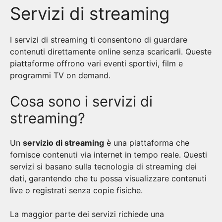
Servizi di streaming
I servizi di streaming ti consentono di guardare
contenuti direttamente online senza scaricarli. Queste
piattaforme offrono vari eventi sportivi, film e
programmi TV on demand.
Cosa sono i servizi di
streaming?
Un
servizio di streaming
è una piattaforma che
fornisce contenuti via internet in tempo reale. Questi
servizi si basano sulla tecnologia di streaming dei
dati, garantendo che tu possa visualizzare contenuti
live o registrati senza copie fisiche.
La maggior parte dei servizi richiede una