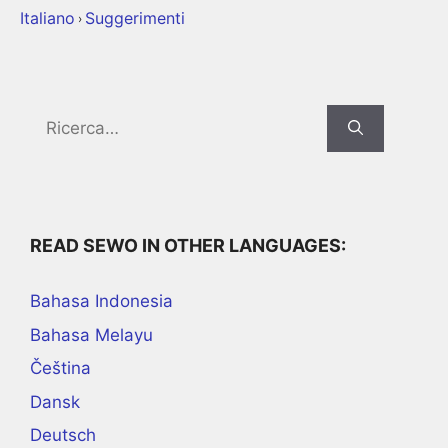
Italiano
Suggerimenti
›
Search
for:
READ SEWO IN OTHER LANGUAGES:
Bahasa Indonesia
Bahasa Melayu
Čeština
Dansk
Deutsch