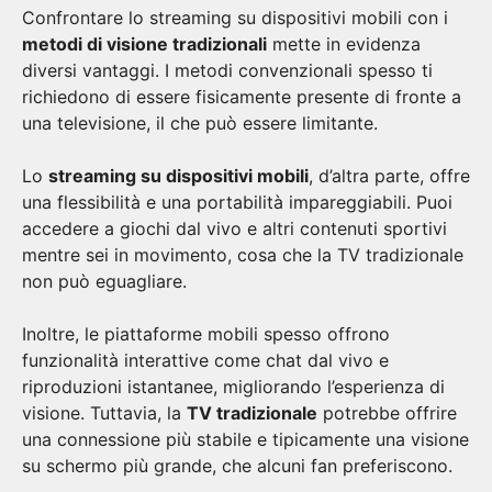
Confrontare lo streaming su dispositivi mobili con i
metodi di visione tradizionali
mette in evidenza
diversi vantaggi. I metodi convenzionali spesso ti
richiedono di essere fisicamente presente di fronte a
una televisione, il che può essere limitante.
Lo
streaming su dispositivi mobili
, d’altra parte, offre
una flessibilità e una portabilità impareggiabili. Puoi
accedere a giochi dal vivo e altri contenuti sportivi
mentre sei in movimento, cosa che la TV tradizionale
non può eguagliare.
Inoltre, le piattaforme mobili spesso offrono
funzionalità interattive come chat dal vivo e
riproduzioni istantanee, migliorando l’esperienza di
visione. Tuttavia, la
TV tradizionale
potrebbe offrire
una connessione più stabile e tipicamente una visione
su schermo più grande, che alcuni fan preferiscono.