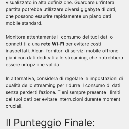
visualizzato in alta definizione. Guardare un’intera
partita potrebbe utilizzare diversi gigabyte di dati,
che possono esaurire rapidamente un piano dati
mobile standard.
Monitora attentamente il consumo dei tuoi dati o
connettiti a una
rete Wi-Fi
per evitare costi
inaspettati. Alcuni fornitori di servizi mobile offrono
piani con dati dedicati allo streaming, che potrebbero
essere un’opzione valida.
In alternativa, considera di regolare le impostazioni di
qualità dello streaming per ridurre il consumo di dati
senza perderti l’azione. Tieni sempre presente i limiti
dei tuoi dati per evitare interruzioni durante momenti
cruciali.
Il Punteggio Finale: