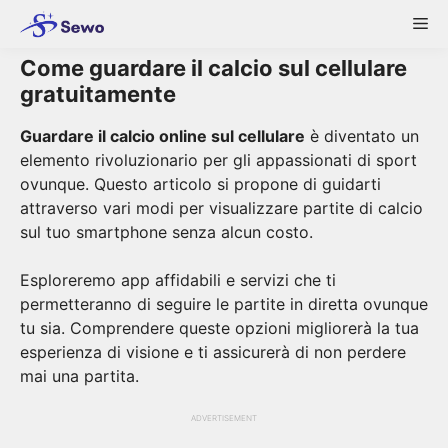
Skip
Me
to
content
Come guardare il calcio sul cellulare
gratuitamente
Guardare il calcio online sul cellulare
è diventato un
elemento rivoluzionario per gli appassionati di sport
ovunque. Questo articolo si propone di guidarti
attraverso vari modi per visualizzare partite di calcio
sul tuo smartphone senza alcun costo.
Esploreremo app affidabili e servizi che ti
permetteranno di seguire le partite in diretta ovunque
tu sia. Comprendere queste opzioni migliorerà la tua
esperienza di visione e ti assicurerà di non perdere
mai una partita.
ADVERTISEMENT