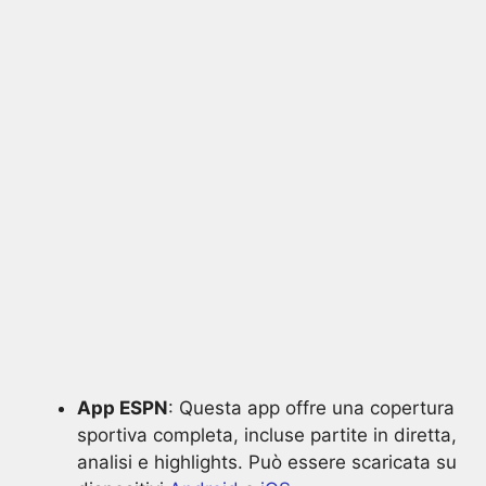
App ESPN
: Questa app offre una copertura
sportiva completa, incluse partite in diretta,
analisi e highlights. Può essere scaricata su