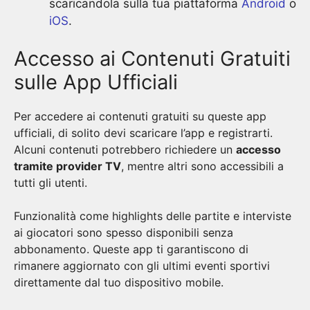
scaricandola sulla tua piattaforma
Android
o
iOS
.
Accesso ai Contenuti Gratuiti
sulle App Ufficiali
Per accedere ai contenuti gratuiti su queste app
ufficiali, di solito devi scaricare l’app e registrarti.
Alcuni contenuti potrebbero richiedere un
accesso
tramite provider TV
, mentre altri sono accessibili a
tutti gli utenti.
Funzionalità come highlights delle partite e interviste
ai giocatori sono spesso disponibili senza
abbonamento. Queste app ti garantiscono di
rimanere aggiornato con gli ultimi eventi sportivi
direttamente dal tuo dispositivo mobile.