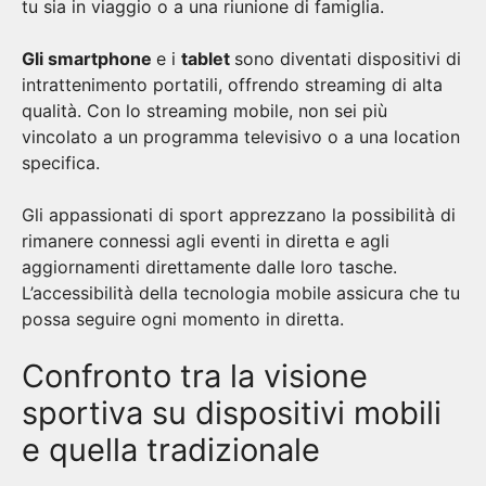
tu sia in viaggio o a una riunione di famiglia.
Gli smartphone
e i
tablet
sono diventati dispositivi di
intrattenimento portatili, offrendo streaming di alta
qualità. Con lo streaming mobile, non sei più
vincolato a un programma televisivo o a una location
specifica.
Gli appassionati di sport apprezzano la possibilità di
rimanere connessi agli eventi in diretta e agli
aggiornamenti direttamente dalle loro tasche.
L’accessibilità della tecnologia mobile assicura che tu
possa seguire ogni momento in diretta.
Confronto tra la visione
sportiva su dispositivi mobili
e quella tradizionale