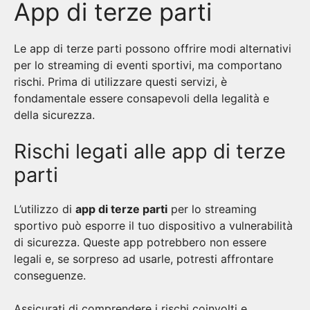
App di terze parti
Le app di terze parti possono offrire modi alternativi
per lo streaming di eventi sportivi, ma comportano
rischi. Prima di utilizzare questi servizi, è
fondamentale essere consapevoli della legalità e
della sicurezza.
Rischi legati alle app di terze
parti
L’utilizzo di
app di terze parti
per lo streaming
sportivo può esporre il tuo dispositivo a vulnerabilità
di sicurezza. Queste app potrebbero non essere
legali e, se sorpreso ad usarle, potresti affrontare
conseguenze.
Assicurati di comprendere i rischi coinvolti e