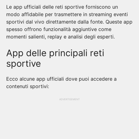
Le app ufficiali delle reti sportive forniscono un
modo affidabile per trasmettere in streaming eventi
sportivi dal vivo direttamente dalla fonte. Queste app
spesso offrono funzionalità aggiuntive come
momenti salienti, replay e analisi degli esperti.
App delle principali reti
sportive
Ecco alcune app ufficiali dove puoi accedere a
contenuti sportivi:
ADVERTISEMENT