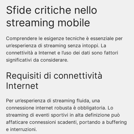
Sfide critiche nello
streaming mobile
Comprendere le esigenze tecniche è essenziale per
un’esperienza di streaming senza intoppi. La
connettività a Internet e l’uso dei dati sono fattori
significativi da considerare.
Requisiti di connettività
Internet
Per un’esperienza di streaming fluida, una
connessione internet robusta è obbligatoria. Lo
streaming di eventi sportivi in alta definizione può
affaticare connessioni scadenti, portando a buffering
e interruzioni.