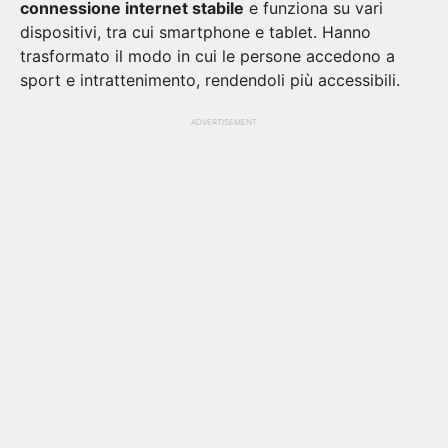
connessione internet stabile
e funziona su vari
dispositivi, tra cui smartphone e tablet. Hanno
trasformato il modo in cui le persone accedono a
sport e intrattenimento, rendendoli più accessibili.
ADVERTISEMENT