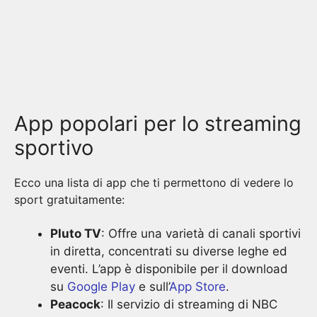
App popolari per lo streaming
sportivo
Ecco una lista di app che ti permettono di vedere lo
sport gratuitamente:
Pluto TV
: Offre una varietà di canali sportivi
in diretta, concentrati su diverse leghe ed
eventi. L’app è disponibile per il download
su
Google Play
e sull’
App Store
.
Peacock
: Il servizio di streaming di NBC