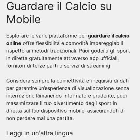
Guardare il Calcio su
Mobile
Esplorare le varie piattaforme per
guardare il calcio
online
offre flessibilità e comodità impareggiabili
rispetto ai metodi tradizionali. Puoi goderti gli sport
in diretta gratuitamente attraverso app ufficiali,
fornitori di terze parti o servizi di streaming.
Considera sempre la connettività e i requisiti di dati
per garantire un’esperienza di visualizzazione senza
interruzioni. Rimanendo informato e prudente, puoi
massimizzare il tuo divertimento degli sport in
diretta sul tuo dispositivo mobile, assicurandoti di
non perdere mai una partita.
Leggi in un'altra lingua