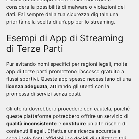
considera la possibilità di malware o violazioni dei
dati. Fai sempre della tua sicurezza digitale una
priorità nella scelta di un’app per lo streaming.
Esempi di App di Streaming
di Terze Parti
Pur evitando nomi specifici per ragioni legali, molte
app di terze parti promettono l’accesso gratuito a
flussi sportivi. Queste app spesso necessitano di una
licenza adeguata
, attirando gli utenti con la
promessa di servizi senza costi.
Gli utenti dovrebbero procedere con cautela, poiché
queste piattaforme potrebbero offrire un servizio di
qualità inconsistente
e
costituire
un alto rischio di
contenuti illegali. Effettua una ricerca accurata e
scegli solo fonti affidabili se decidi di utilizzare tali