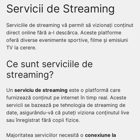
Servicii de Streaming
Serviciile de streaming vă permit să vizionați conținut
direct online fără a-l descărca. Aceste platforme
oferă diverse evenimente sportive, filme și emisiuni
TV la cerere.
Ce sunt serviciile de
streaming?
Un
serviciu de streaming
este o platformă care
furnizează conținut pe internet în timp real. Aceste
servicii se bazează pe tehnologia de streaming de
date, asigurându-vă că puteți viziona conținutul live
sau înregistrat fără copii fizice.
Majoritatea serviciilor necesită o
conexiune la