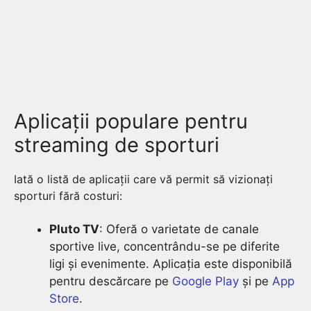
Aplicații populare pentru
streaming de sporturi
Iată o listă de aplicații care vă permit să vizionați
sporturi fără costuri:
Pluto TV
: Oferă o varietate de canale
sportive live, concentrându-se pe diferite
ligi și evenimente. Aplicația este disponibilă
pentru descărcare pe
Google Play
și pe
App
Store
.