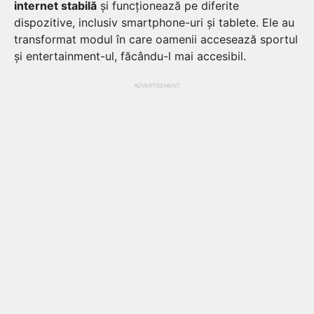
internet stabilă
și funcționează pe diferite
dispozitive, inclusiv smartphone-uri și tablete. Ele au
transformat modul în care oamenii accesează sportul
și entertainment-ul, făcându-l mai accesibil.
ADVERTISEMENT