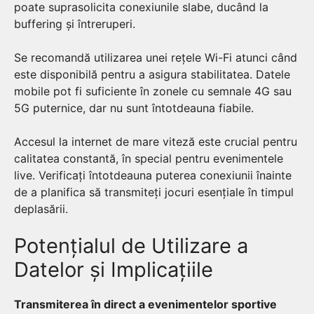
poate suprasolicita conexiunile slabe, ducând la
buffering și întreruperi.
Se recomandă utilizarea unei rețele Wi-Fi atunci când
este disponibilă pentru a asigura stabilitatea. Datele
mobile pot fi suficiente în zonele cu semnale 4G sau
5G puternice, dar nu sunt întotdeauna fiabile.
Accesul la internet de mare viteză este crucial pentru
calitatea constantă, în special pentru evenimentele
live. Verificați întotdeauna puterea conexiunii înainte
de a planifica să transmiteți jocuri esențiale în timpul
deplasării.
Potențialul de Utilizare a
Datelor și Implicațiile
Transmiterea în direct a evenimentelor sportive