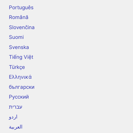
Português
Română
Slovenčina
Suomi
Svenska
Tiếng Việt
Türkçe
Ελληνικά
български
Русский
עברית
اردو
العربية