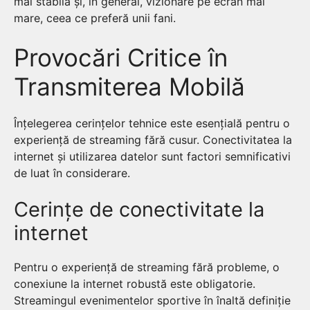
mai stabilă și, în general, vizionare pe ecran mai
mare, ceea ce preferă unii fani.
Provocări Critice în
Transmiterea Mobilă
Înțelegerea cerințelor tehnice este esențială pentru o
experiență de streaming fără cusur. Conectivitatea la
internet și utilizarea datelor sunt factori semnificativi
de luat în considerare.
Cerințe de conectivitate la
internet
Pentru o experiență de streaming fără probleme, o
conexiune la internet robustă este obligatorie.
Streamingul evenimentelor sportive în înaltă definiție