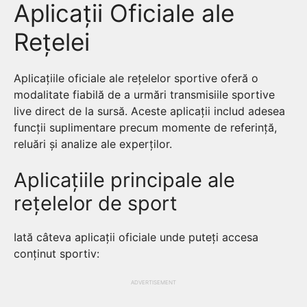
Aplicații Oficiale ale
Rețelei
Aplicațiile oficiale ale rețelelor sportive oferă o
modalitate fiabilă de a urmări transmisiile sportive
live direct de la sursă. Aceste aplicații includ adesea
funcții suplimentare precum momente de referință,
reluări și analize ale experților.
Aplicațiile principale ale
rețelelor de sport
Iată câteva aplicații oficiale unde puteți accesa
conținut sportiv:
ADVERTISEMENT