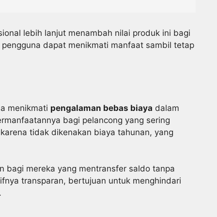
ional lebih lanjut menambah nilai produk ini bagi
an pengguna dapat menikmati manfaat sambil tetap
na menikmati
pengalaman bebas biaya
dalam
ermanfaatannya bagi pelancong yang sering
 karena tidak dikenakan biaya tahunan, yang
 bagi mereka yang mentransfer saldo tanpa
rifnya transparan, bertujuan untuk menghindari
.