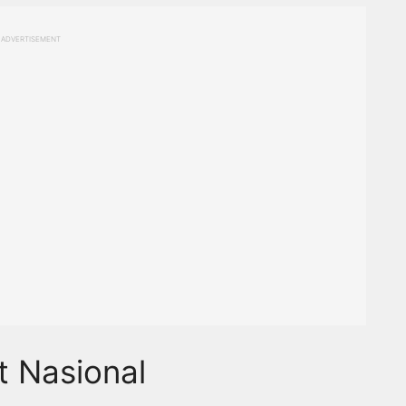
ADVERTISEMENT
t Nasional