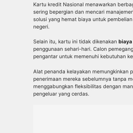
Kartu kredit Nasional menawarkan berbag
sering bepergian dan mencari manajemen
solusi yang hemat biaya untuk pembelian
negeri.
Selain itu, kartu ini tidak dikenakan
biaya
penggunaan sehari-hari. Calon pemegang
pengantar untuk memenuhi kebutuhan ke
Alat penanda kelayakan memungkinkan 
penerimaan mereka sebelumnya tanpa 
menggabungkan fleksibilitas dengan manfa
pengeluar yang cerdas.