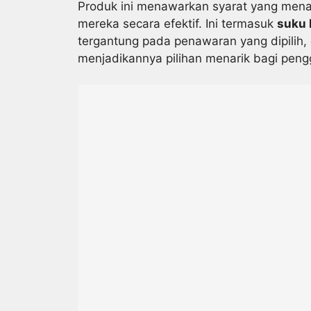
Produk ini menawarkan syarat yang mena
mereka secara efektif. Ini termasuk
suku
tergantung pada penawaran yang dipilih,
menjadikannya pilihan menarik bagi peng