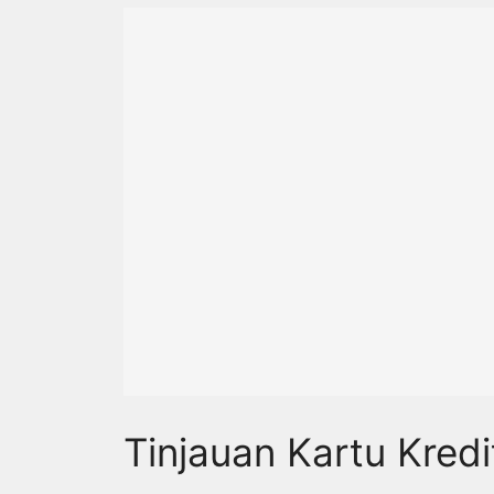
Tinjauan Kartu Kredi