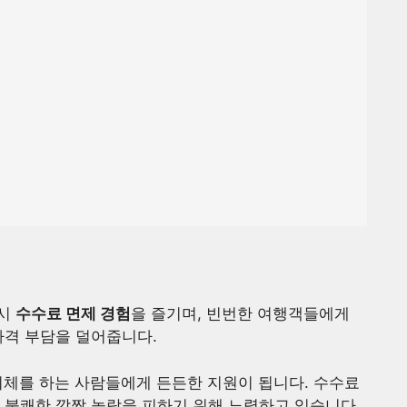
 시
수수료 면제 경험
을 즐기며, 빈번한 여행객들에게
가격 부담을 덜어줍니다.
 이체를 하는 사람들에게 든든한 지원이 됩니다. 수수료
 불쾌한 깜짝 놀람을 피하기 위해 노력하고 있습니다.