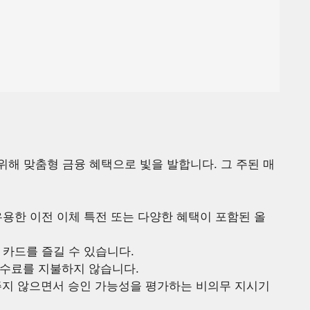
해 맞춤형 금융 혜택으로 빛을 발합니다. 그 주된 매
유용한 이전 이체 특전 또는 다양한 혜택이 포함된 올
 카드를 즐길 수 있습니다.
수수료를 지불하지 않습니다.
 주지 않으면서 승인 가능성을 평가하는 비의무 지시기