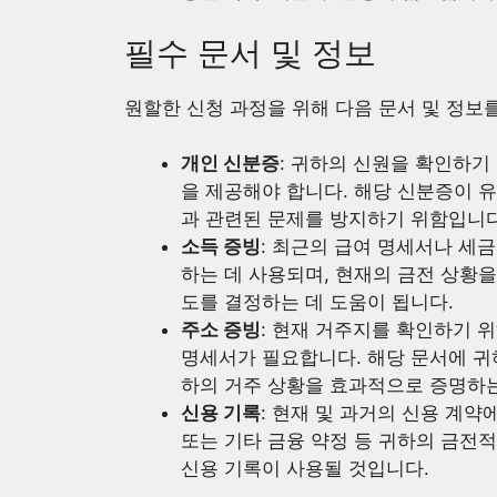
필수 문서 및 정보
원할한 신청 과정을 위해 다음 문서 및 정보
개인 신분증
: 귀하의 신원을 확인하기
을 제공해야 합니다. 해당 신분증이 유
과 관련된 문제를 방지하기 위함입니다
소득 증빙
: 최근의 급여 명세서나 세
하는 데 사용되며, 현재의 금전 상황
도를 결정하는 데 도움이 됩니다.
주소 증빙
: 현재 거주지를 확인하기 
명세서가 필요합니다. 해당 문서에 귀
하의 거주 상황을 효과적으로 증명하는
신용 기록
: 현재 및 과거의 신용 계약
또는 기타 금융 약정 등 귀하의 금전
신용 기록이 사용될 것입니다.