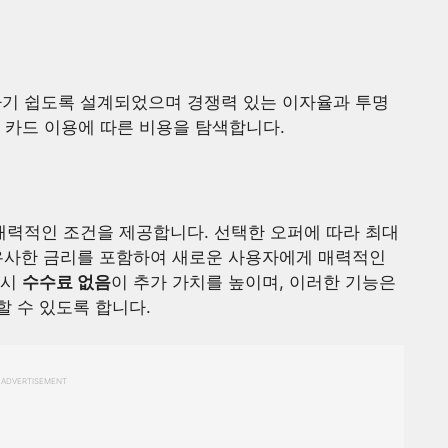
기 쉽도록 설계되었으며 경쟁력 있는 이자율과 투명
 카드 이용에 따른 비용을 탐색합니다.
력적인 조건을 제공합니다. 선택한 오퍼에 따라 최대
유사한 금리를 포함하여 새로운 사용자에게 매력적인
 시
수수료 없음
이 추가 가치를 높이며, 이러한 기능은
 수 있도록 합니다.
ADVERTISEMENT