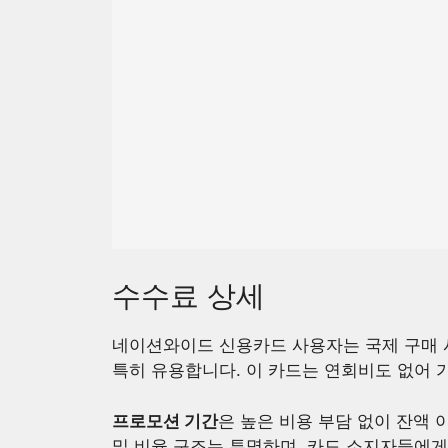
수수료 상세
네이션와이드 신용카드 사용자는 국제 구매
특히 유용합니다. 이 카드는 연회비도 없어 
프로모션 기간
은 높은 비용 부담 없이 잔액
및 비율 구조는 투명하며, 카드 소지자들에게