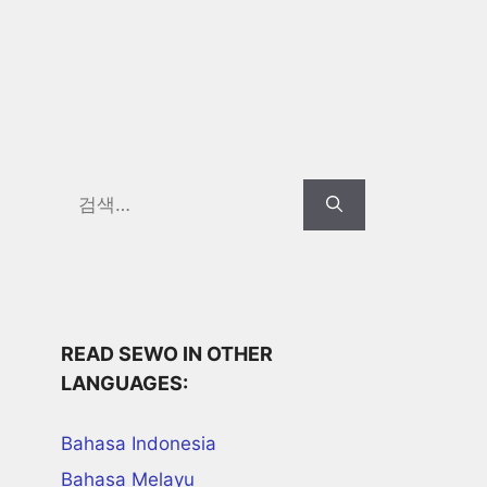
Search
for:
READ SEWO IN OTHER
LANGUAGES:
Bahasa Indonesia
Bahasa Melayu