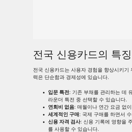
전국 신용카드의 특징
전국 신용카드는 사용자 경험을 향상시키기 위
력은 단순함과 경제성에 있습니다.
입문 특전
: 기존 부채를 관리하는 데 
라운더 특전 중 선택할 수 있습니다.
연회비 없음
: 매월이나 연간 요금 없이
세계적인 구매
: 국제 구매를 하면서 
신용 자격 검사
: 신용 기록에 영향을
를 사용할 수 있습니다.