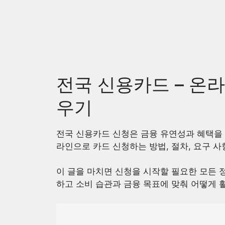
Skip
to
content
전국 신용카드 – 온
우기
전국 신용카드 신청은 금융 유연성과 혜택을 
라인으로 카드 신청하는 방법, 절차, 요구 사
이 글을 마치면 신청을 시작할 필요한 모든 
하고 소비 습관과 금융 목표에 맞춰 어떻게 