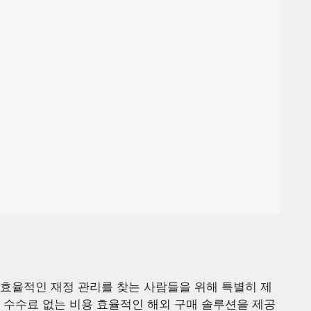
효율적인 재정 관리를 찾는 사람들을 위해 특별히 제
 수수료 없는 비용 효율적인 해외 구매 솔루션을 제공