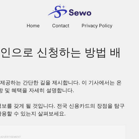
Home
Contact
Privacy Policy
라인으로 신청하는 방법 배
제공하는 간단한 길을 제시합니다. 이 기사에서는 온
항 및 혜택을 자세히 설명합니다.
정보를 갖게 될 것입니다. 전국 신용카드의 장점을 탐구
활용할 수 있는지 살펴보세요.
ADVERTISEMENT