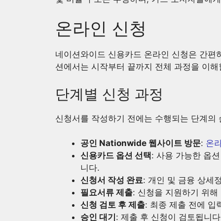
온라인 신청
네이션와이드 신용카드 온라인 신청은 간편하
션에서는 시작부터 끝까지 전체 과정을 이해
단계별 신청 과정
신청서를 작성하기 전에는 수행되는 단계의 
공인 Nationwide 웹사이트 방문
:
온라
신용카드 옵션 선택
: 사용 가능한 옵
니다.
신청서 작성 완료
: 개인 및 금융 상
필요서류 제출
: 신청을 지원하기 위
신청 검토 후 제출
: 최종 제출 전에 
승인 대기
: 제출 후 신청이 검토됩니