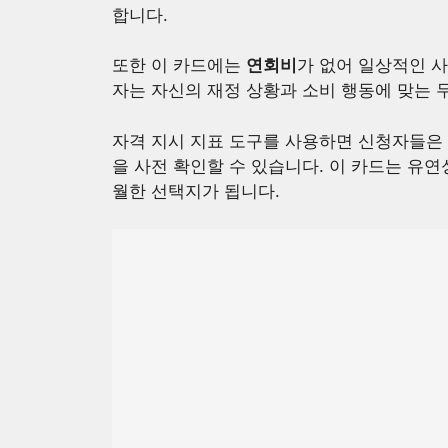
합니다.
또한 이 카드에는
연회비
가 없어 일상적인 
자는 자신의 재정 상황과 소비 행동에 맞는 두
자격 지시 지표 도구를 사용하면 신청자들은
을 사전 확인할 수 있습니다. 이 카드는 유
월한 선택지가 됩니다.