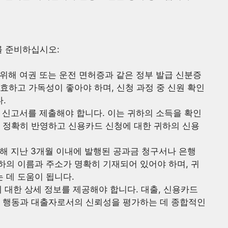
를 준비하십시오:
 위해 여권 또는 운전 면허증과 같은 정부 발급 신분증
효하고 가독성이 좋아야 하며, 신청 과정 중 신원 확인
.
금 신고서를 제출해야 합니다. 이는 귀하의 소득을 확인
을 정확히 반영하고 신용카드 신청에 대한 귀하의 신용
위해 지난 3개월 이내에 발행된 공과금 청구서나 은행
하의 이름과 주소가 명확히 기재되어 있어야 하며, 귀
 데 도움이 됩니다.
에 대한 상세 정보를 제공해야 합니다. 대출, 신용카드
적 행동과 대출자로서의 신뢰성을 평가하는 데 종합적인