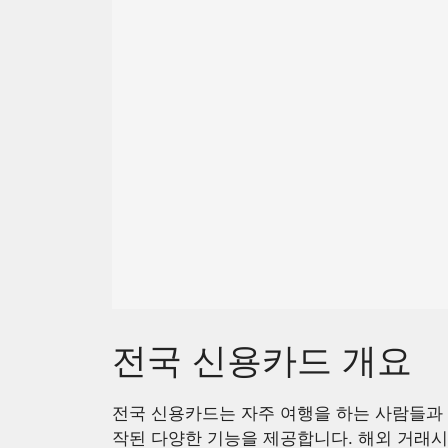
전국 신용카드 개요
전국 신용카드는 자주 여행을 하는 사람들과 
작된 다양한 기능을 제공합니다. 해외 거래시