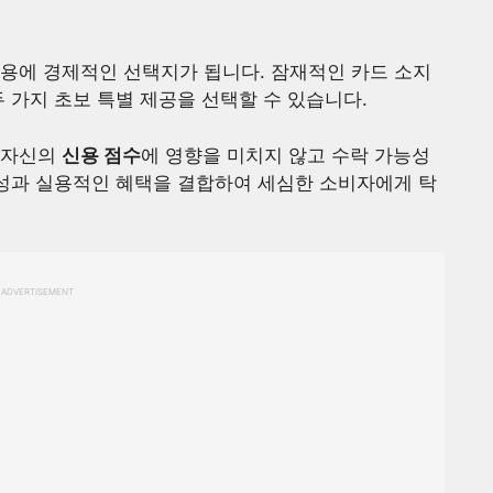
사용에 경제적인 선택지가 됩니다. 잠재적인 카드 소지
 가지 초보 특별 제공을 선택할 수 있습니다.
 자신의
신용 점수
에 영향을 미치지 않고 수락 가능성
연성과 실용적인 혜택을 결합하여 세심한 소비자에게 탁
ADVERTISEMENT