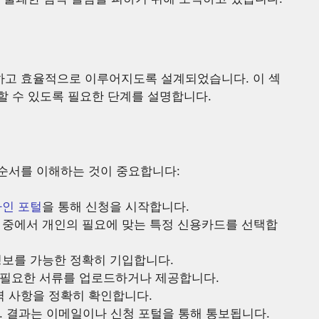
고 효율적으로 이루어지도록 설계되었습니다. 이 섹
할 수 있도록 필요한 단계를 설명합니다.
순서를 이해하는 것이 중요합니다:
인 포털
을 통해 신청을 시작합니다.
션 중에서 개인의 필요에 맞는 특정 신용카드를 선택합
세정보를 가능한 정확히 기입합니다.
해 필요한 서류를 업로드하거나 제공합니다.
입력 사항을 정확히 확인합니다.
다. 결과는 이메일이나 신청 포털을 통해 통보됩니다.