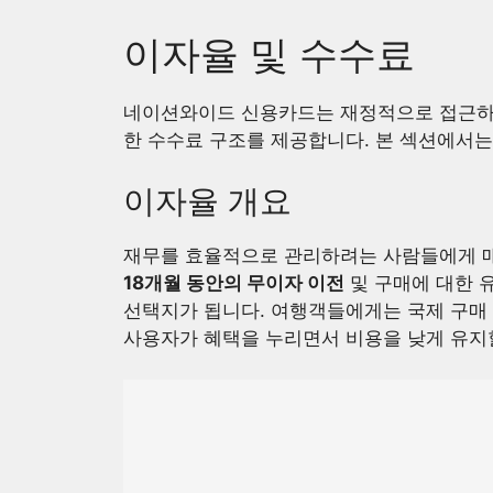
이자율 및 수수료
네이션와이드 신용카드는 재정적으로 접근하
한 수수료 구조를 제공합니다. 본 섹션에서는
이자율 개요
재무를 효율적으로 관리하려는 사람들에게 매
18개월 동안의 무이자 이전
및 구매에 대한 
선택지가 됩니다. 여행객들에게는 국제 구매
사용자가 혜택을 누리면서 비용을 낮게 유지할