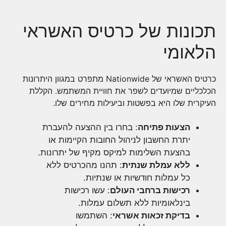
תכונות של כרטיס האשראי
הלאומי
כרטיס האשראי של Nationwide מתפרט במגוון היתרונות
הכלכליים שמיועדים לשפר את חוויית המשתמש. הקללת
העיקרית שלו היא בפשטות וביעילות מחירים שלו.
הצעות פתיחה
: בחרו בין ההצעה להעברת
יתרת החשבון לניהול החובות הקיימות או
בהצעת השלימות למיקס מקיף של יתרונות.
ללא עמלת שנתית
: תהנו מהכרטיס ללא
כל עמלות חודשיות או שנתיות.
רכישות ברחבי העולם
: עשו רכישות
בינלאומיות ללא תשלום עמלות.
בדיקת זכאות אשראי
: השתמשו