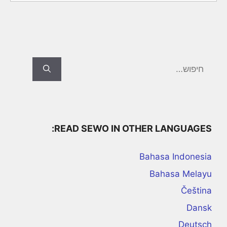
Search
for:
READ SEWO IN OTHER LANGUAGES:
Bahasa Indonesia
Bahasa Melayu
Čeština
Dansk
Deutsch