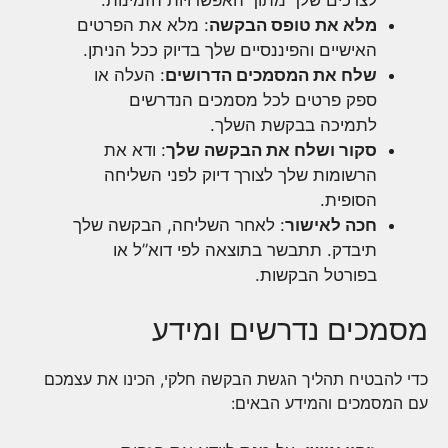
מלא את טופס הבקשה
: מלא את הפרטים
האישיים והפיננסיים שלך בדיוק ככל הניתן.
שלח את המסמכים הדרושים
: העלה או
ספק פרטים לכל מסמכים הנדרשים
לתמיכה בבקשת השלך.
סקור ושלח את הבקשה שלך
: ודא את
הרשומות שלך לצורך דיוק לפני השליחה
הסופית.
חכה לאישור
: לאחר השליחה, הבקשה שלך
תיבדק. תתבשר בתוצאה לפי דוא”ל או
בפורטל הבקשות.
מסמכים נדרשים ומידע
כדי להבטיח תהליך הגשת הבקשה חלקי, הכינו את עצמכם
עם המסמכים והמידע הבאים: