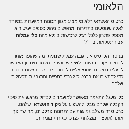
הלאומי
כרטיס האשראי הלאומי מציע מגוון תכונות המיועדות במיוחד
לאלה שנוסעים בתדירות ומחפשים ניהול כספים יעיל. הוא
מספק פתרון כלכלי יעיל לרכישות בינלאומיות
בלי עמלות
עבור עסקאות בחו”ל.
בנוסף, הכרטיס אינו גובה עמלת
שנתית
, מה שהופך אותו
לבחירה יקרה במיוחד לשימוש יומיומי. מעמד היתרון מאפשר
לבעלי כרטיסים פוטנציאליים לבחור מבין שני הצעות היכרות
כדי להתאים את הכרטיס לצרכי כספיים והתנהגות תפעולית
שלהם.
כלי מעגל התאמה מאפשר למועמדים לבדוק מראש את סיכוי
הקבלה שלהם מבלי להשפיע על
ניקוד האשראי
שלהם.
כרטיס זה משלב גמישות עם יתרונות פרקטיים, מה שהופך
אותו לאופציה מוצלחת לצרכי סגורות מומחית.