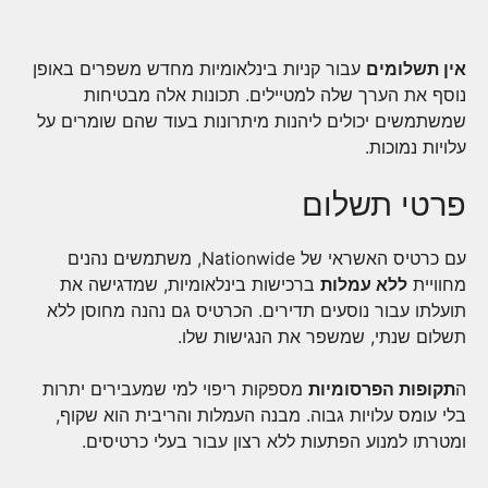
אין תשלומים
עבור קניות בינלאומיות מחדש משפרים באופן
נוסף את הערך שלה למטיילים. תכונות אלה מבטיחות
שמשתמשים יכולים ליהנות מיתרונות בעוד שהם שומרים על
עלויות נמוכות.
פרטי תשלום
עם כרטיס האשראי של Nationwide, משתמשים נהנים
מחוויית
ללא עמלות
ברכישות בינלאומיות, שמדגישה את
תועלתו עבור נוסעים תדירים. הכרטיס גם נהנה מחוסן ללא
תשלום שנתי, שמשפר את הנגישות שלו.
ה
תקופות הפרסומיות
מספקות ריפוי למי שמעבירים יתרות
בלי עומס עלויות גבוה. מבנה העמלות והריבית הוא שקוף,
ומטרתו למנוע הפתעות ללא רצון עבור בעלי כרטיסים.