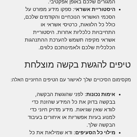
המגורים שלכם באופן אפקטיבי.
היסטוריית אשראי
: ספקו מידע מפורט על
הסכמי האשראי הנוכחיים והקודמים שלכם,
כולל כל הלוואות, כרטיסי אשראי או
התחייבויות כלכליות אחרות. היסטוריית
אשראי מקיפה תשמש להערכת ההתנהגות
הכלכלית שלכם ולאמינותכם כלווים.
טיפים להגשת בקשה מוצלחת
מקסימום הסיכויים שלך לאישור עם הטיפים החיוניים האלה:
אימות נכונות
: לפני שהוגשת הבקשה,
בבקשה בדוק את כל המידע שהזנת כדי
לוודא שאין שגיאות. מידע מדויק חיוני כדי
למנוע בעיות אפשריות או איחורים בעיבוד
הבקשה שלך.
מילוי כל הסעיפים
: ודא שמילאת את כל