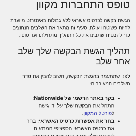
טופס התחברות מקוון
הגשת בקשה לכרטיס אשראי ללא גבולות באינטרנט מיועדת
להיות פשוטה ויעילה. סעיף זה מתאר את השלבים הנחוצים
כדי להבטיח שתבינו את כל התהליך מתחילתו ועד סופו.
תהליך הגשת הבקשה שלך שלב
אחר שלב
לפני שתתעמר בהגשת הבקשה, חשוב להבין את סדר
השלבים המעורבים:
בקר באתר הרשמי של Nationwide
:
התחל את הבקשה שלך על ידי גישה
ל
פורטל המקוון
.
בחר את אפשרות כרטיס האשראי
: בחר
את כרטיס האשראי הספציפי המתאים
לצרכים שלך מתוך האפשרויות הזמינות.