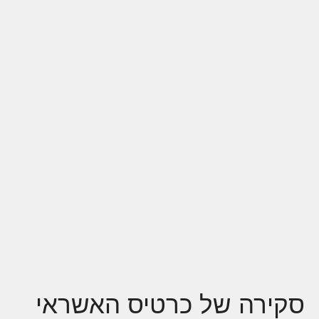
סקירה של כרטיס האשראי