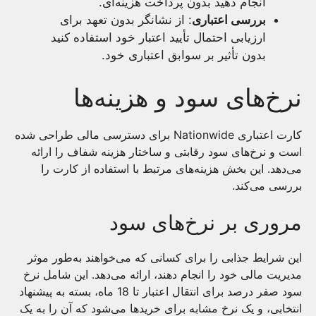
انجام دهید بدون پرداخت هزینه‌ای.
بررسی اعتباری
: از نشانگر بدون تعهد برای
ارزیابی احتمال تأیید اعتبار خود استفاده کنید
بدون تأثیر بر سوابق اعتباری خود.
نرخ‌های سود و هزینه‌ها
کارت اعتباری Nationwide برای دسترسی مالی طراحی شده
است و نرخ‌های سود رقابتی و ساختار هزینه شفاف را ارائه
می‌دهد. این بخش هزینه‌های مرتبط با استفاده از کارت را
بررسی می‌کند.
مروری بر نرخ‌های سود
این شرایط جذابی را برای کسانی که می‌خواهند به‌طور موثر
مدیریت مالی خود را انجام دهند، ارائه می‌دهد. این شامل نرخ
سود صفر درصد برای انتقال اعتبار تا 18 ماه، بسته به پیشنهاد
انتخابی، و یک نرخ مشابه برای خریدها می‌شود که آن را به یک