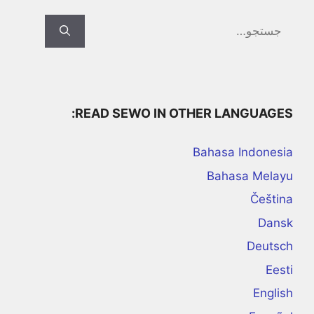
Search
for:
READ SEWO IN OTHER LANGUAGES:
Bahasa Indonesia
Bahasa Melayu
Čeština
Dansk
Deutsch
Eesti
English