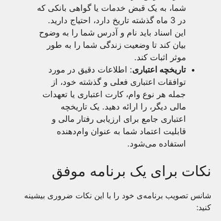
شما، به یک قبض خدمات یا گواهی بانکی که
در 3 ماه گذشته تاریخ دارد، احتیاج دارید.
این اسناد باید نام و آدرس شما را به وضوح
بیان کند تا وضعیت زندگی شما را به طور
موثر اثبات کند.
تاریخچه اعتباری
: اطلاعات دقیق در مورد
توافقات اعتباری فعلی و گذشته خود، از
جمله هر نوع وام، کارت اعتباری یا تعهدات
مالی دیگر، را ارائه دهید. یک تاریخچه
اعتباری جامع برای ارزیابی رفتار مالی و
قابلیت اعتماد شما به عنوان وام‌دهنده
استفاده می‌شود.
نکات برای یک برنامه موفق
شانس تصویب برنامه‌ی خود را با این نکات ضروری بیشینه
کنید: