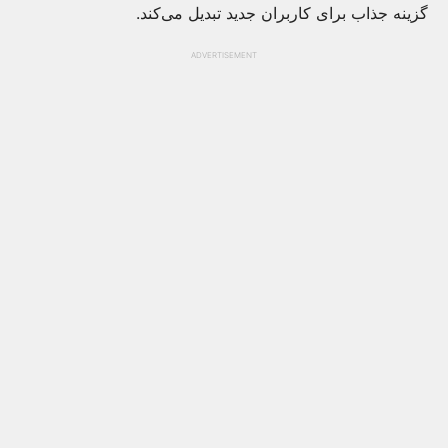
گزینه جذاب برای کاربران جدید تبدیل می‌کند.
ADVERTISEMENT