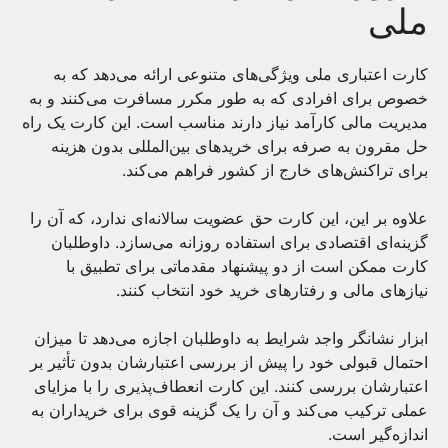
ملی
کارت اعتباری ملی ویژگی‌های متنوعی ارائه می‌دهد که به
خصوص برای افرادی که به طور مکرر مسافرت می‌کنند و به
مدیریت مالی کارآمد نیاز دارند مناسب است. این کارت یک راه
حل مقرون به صرفه برای خریدهای بین‌المللی بدون هزینه
برای تراکنش‌های خارج از کشور فراهم می‌کند.
علاوه بر این، این کارت حق عضویت سالانه‌ای ندارد، که آن را
گزینه‌ای اقتصادی برای استفاده روزانه می‌سازد. داوطلبان
کارت ممکن است از دو پیشنهاد مقدماتی برای تطبیق با
نیازهای مالی و رفتارهای خرید خود انتخاب کنند.
ابزار نشانگر واجد شرایط به داوطلبان اجازه می‌دهد تا میزان
احتمال قبولی خود را پیش از بررسی اعتبارشان بدون تأثیر بر
اعتبارشان بررسی کنند. این کارت انعطاف‌پذیری را با مزایای
عملی ترکیب می‌کند و آن را یک گزینه قوی برای خریداران به
اندازه‌گیر است.