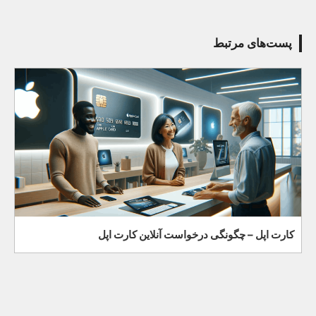
پست‌های مرتبط
کارت اپل – چگونگی درخواست آنلاین کارت اپل