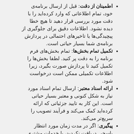
اطمینان از دقت
: قبل از ارسال برنامه‌ی
خود، تمام اطلاعاتی که وارد کرده‌اید را با
دقت مورد بررسی قرار دهید تا هیچ خطا
دیده نشود. اطلاعات دقیق برای جلوگیری از
پیچیدگی‌ها یا تاخیر‌های احتمالی در پردازش
برنامه‌ی شما بسیار حیاتی است.
تکمیل تمام بخش‌ها
: تمام بخش‌های فرم
برنامه را به دقت پر کنید. لطفا بخش‌ها را
تکمیل کنید تا پردازش صورت بگیرد، زیرا
اطلاعات تکمیلی ممکن است درخواست
شود.
ارائه اسناد معتبر
: ارسال تمام اسناد مورد
نیاز به شکل کنونی و معتبر بسیار حیاتی
است. این کار به تایید جزئیاتی که ارائه
کرده‌اید کمک می‌کند و فرآیند تصویب را
سریع‌تر می‌کند.
پیگیری
: اگر در مدت زمان مورد انتظار
پاسخی دریافت نکردید، با خدمات مشتری