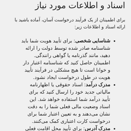
اسناد و اطلاعات مورد نیاز
برای اطمینان از یک فرآیند درخواست آسان، آماده باشید با
ارائه اسناد و اطلاعات زیر:
شناسایی شخصی
: برای تأیید هویت شما باید
شناسنامه صادر شده توسط دولت را ارائه
دهید، مانند گذرنامه یا گواهی رانندگی.
اطمینان حاصل کنید که شناسنامه اعتبار دار
و خوانا است تا هیچ مشکلی در فرآیند تأیید
هویت در طول درخواست ایجاد نشود.
مدرک درآمد
: اسناد حقوقی یا اظهارنامه
مالیاتی جدید خود را ارسال کنید که برای
تأیید درآمد شما استفاده خواهد شد. این
اسناد وضعیت مالی فعلی شما را به دقت
نشان می‌دهند و به تعیین اعتبار شما برای
درخواست کارت اعتباری کمک می‌کنند.
مدرک آدرس
: برای تأیید محل اقامت فعلی