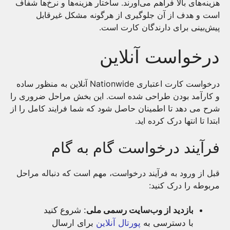
هزینه‌های بالا فراهم می‌آورند. ساختار هزینه‌ها و نرخ‌ها شفاف
است و هدف از آن جلوگیری از هرگونه مشکل غیرقابل
پیش‌بینی برای دارندگان کارت است.
درخواست آنلاین
درخواست کارت اعتباری Nationwide آنلاین به منظور ساده
و کارآمد بودن طراحی شده است. این بخش مراحل ضروری را
شرح می دهد تا اطمینان حاصل شود که شما فرایند کامل را از
ابتدا تا انتها درک کرده اید.
فرآیند درخواست گام به گام
قبل از ورود به فرآیند درخواست، مهم است که دنباله مراحل
مربوطه را درک کنید:
بازدید از وب‌سایت رسمی ملی
: شروع کنید
با دسترسی به
پورتال آنلاین
برای ارسال