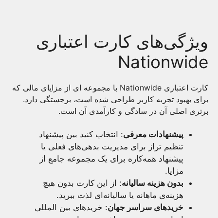
ویژگی‌های کارت اعتباری
Nationwide
کارت اعتباری Nationwide با مجموعه ای از مزایای مالی که
برای بهبود تجربه کاربر طراحی شده است، برجستگی دارد.
برتری اصلی آن در سادگی و کارآمدی آن است.
پیشنهادات معرفی
: انتخاب کنید بین پیشنهاد
تنظیم تراز برای مدیریت بدهی‌های فعلی یا
پیشنهاد همه‌کاره برای یک مجموعه جامع از
مزایا.
بدون هزینه سالیانه
: از این کارت بدون هیچ
هزینه‌ی ماهانه یا سالیانه‌ای لذت ببرید.
خریدهای سراسر جهان
: خریدهای بین المللی