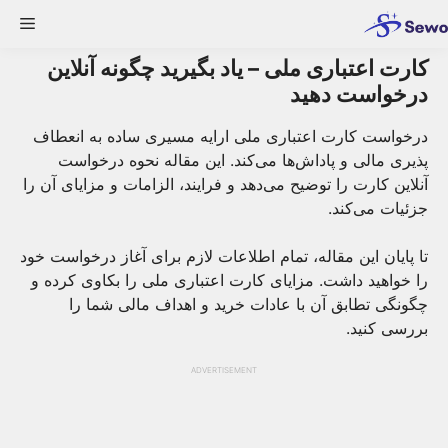
Ski
enu
t
conten
کارت اعتباری ملی – یاد بگیرید چگونه آنلاین
درخواست دهید
درخواست کارت اعتباری ملی ارایه مسیری ساده به انعطاف
پذیری مالی و پاداش‌ها می‌کند. این مقاله نحوه درخواست
آنلاین کارت را توضیح می‌دهد و فرایند، الزامات و مزایای آن را
جزئیات می‌کند.
تا پایان این مقاله، تمام اطلاعات لازم برای آغاز درخواست خود
را خواهید داشت. مزایای کارت اعتباری ملی را بکاوی کرده و
چگونگی تطابق آن با عادات خرید و اهداف مالی شما را
بررسی کنید.
ADVERTISEMENT