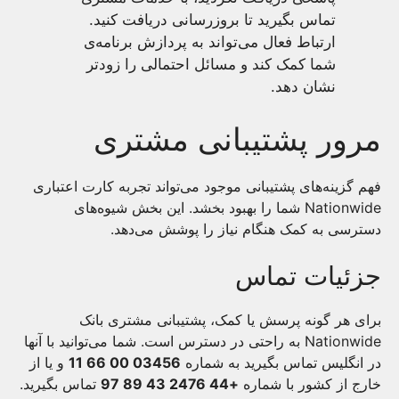
تماس بگیرید تا بروزرسانی دریافت کنید.
ارتباط فعال می‌تواند به پردازش برنامه‌ی
شما کمک کند و مسائل احتمالی را زودتر
نشان دهد.
مرور پشتیبانی مشتری
فهم گزینه‌های پشتیبانی موجود می‌تواند تجربه کارت اعتباری
Nationwide شما را بهبود بخشد. این بخش شیوه‌های
دسترسی به کمک هنگام نیاز را پوشش می‌دهد.
جزئیات تماس
برای هر گونه پرسش یا کمک، پشتیبانی مشتری بانک
Nationwide به راحتی در دسترس است. شما می‌توانید با آنها
در انگلیس تماس بگیرید به شماره
03456 00 66 11
و یا از
خارج از کشور با شماره
+44 2476 43 89 97
تماس بگیرید.