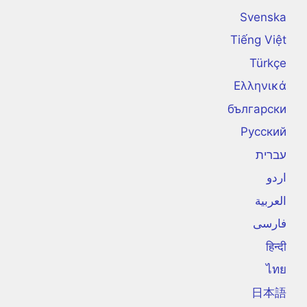
Svenska
Tiếng Việt
Türkçe
Ελληνικά
български
Русский
עברית
اردو
العربية
فارسی
हिन्दी
ไทย
日本語