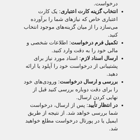
درخواست.
انتخاب گزینه کارت اعتباری
: یک کارت
اعتباری خاص که نیاز‌های شما را برآورده
می‌سازد را از میان گزینه‌های موجود انتخاب
کنید.
تکمیل فرم درخواست
: اطلاعات شخصی و
مالی خود را به دقت وارد کنید.
ارسال اسناد لازم
: اسناد مورد نیاز برای
پشتیبانی از درخواست خود را آپلود یا ارائه
دهید.
بررسی و ارسال درخواست
: ورودی‌های خود
را برای دقت دوباره بررسی کنید قبل از
نهایی کردن ارسال.
در انتظار تأیید
: پس از ارسال، درخواست
شما بررسی خواهد شد. از نتیجه از طریق
ایمیل یا در پورتال درخواست مطلع خواهید
شد.