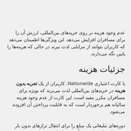
عدم وجود هزینه بر روی خریدهای بین‌المللی، ارزش آن را
برای مسافران افزایش می‌دهد. این ویژگی‌ها اطمینان می‌دهد
که کاربران بتوانند از مزایایی لذت ببرند در حالی که هزینه‌ها را
پایین نگه می‌دارند.
جزئیات هزینه
با کارت اعتباری Nationwide، کاربران از یک
تجربه بدون
هزینه
در خریدهای بین‌المللی لذت می‌برند که بویژه برای
مسافران مکرر مفید است. این کارت از عدم وجود هزینه
سالیانه هم برخوردار است که به قابلیت پرداختن آن افزوده
می‌شود.
دوره‌های تبلیغاتی یک مبلغ را برای انتقال ترازهای بدون بار