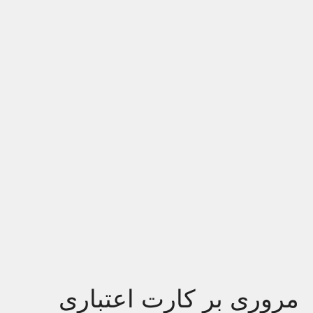
مروری بر کارت اعتباری