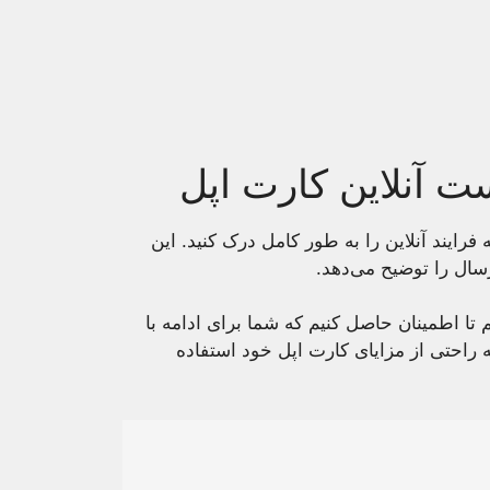
 آنلاین کارت اپل
فرایند آنلاین را به طور کامل درک کنید. این
سال را توضیح می‌دهد.
 تا اطمینان حاصل کنیم که شما برای ادامه با
ه به راحتی از مزایای کارت اپل خود استفاده