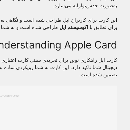
به‌صورت حدس‌نوازانه می‌سازد.
این کارت برای کاربران اپل طراحی شده است و نگاهی به 
برای تطابق با
اکوسیستم اپل
طراحی شده است و به شما رویک
nderstanding Apple Card
کارت اپل راهکاری نوین برای تجربه‌ی سنتی کارت اعتباری 
دیجیتال شما تاکید دارد. این کارت به شما رویکردی ساده به ب
تضمین شده است.
ADVERTISEMENT