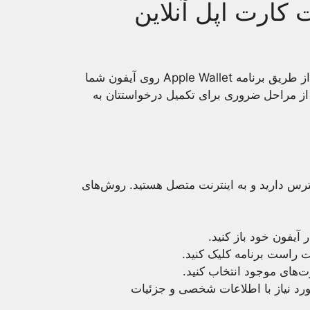
کارت اپل آنلاین
درخواست برای این کارت اعتباری آنلاین که به طور اصلی از طریق برنامه Apple Wallet روی آیفون شما
ا از مراحل ضروری برای تکمیل درخواستتان به
ترس دارید و به اینترنت متصل هستید. روش‌های
 آیفون خود باز کنید.
 راست برنامه کلیک کنید.
ت‌های موجود انتخاب کنید.
ورد نیاز با اطلاعات شخصی و جزئیات