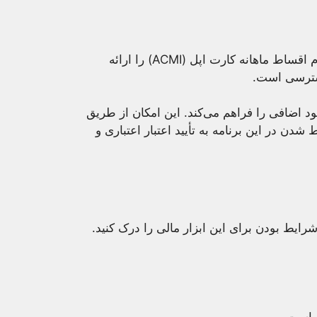
به نام اقساط ماهانه کارت اپل (ACMI) را ارائه
دسترسی است.
د اضافی را فراهم می‌کند. این امکان از طریق
 در این برنامه به تأیید اعتبار اعتباری و
یط بودن برای این ابزار مالی را درک کنید.
ه است.