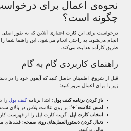
نحوه‌ی اعمال برای درخواست 
چگونه است؟
انجام می‌شود، به راحتی انجام می‌شود. این راهنما شما ر
طریق کارآمد هدایت می‌کند.
راهنمای کاربردی گام به گام
قبل از شروع، اطمینان حاصل کنید که آیفون خود را در دس
زیر را برای اعمال مرور کنید:
باز کردن برنامه کیف پول
: ابتدا برنامه
کیف پول
را در
لمس علامت ‘+’
: بر روی علامت پلاس در بالای سمت
انتخاب کارت اپل
: گزینه کارت اپل را از فهرست کار
دنبال کردن دستورالعمل‌های روی صفحه
: فیلدهای م
مالی پرکنید.