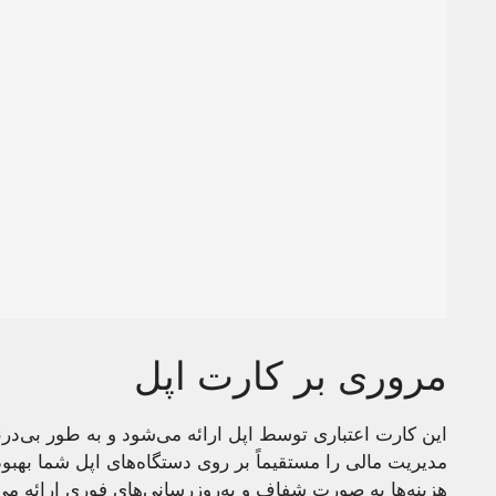
مروری بر کارت اپل
این کارت اعتباری توسط اپل ارائه می‌شود و به طور بی‌درن
مدیریت مالی را مستقیماً بر روی دستگاه‌های اپل شما بهبو
هزینه‌ها به صورت شفاف و به‌روزرسانی‌های فوری ارائه می‌