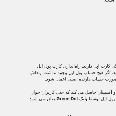
ب خانوادگی کارت اپل دارند، راه‌اندازی کارت پول اپل
د. اگر هیچ حساب پول اپل وجود نداشت، پاداش
در صورت حساب دارنده اصلی اعمال شود.
د و اطمینان حاصل می کند که حتی کاربران جوان
 پول اپل توسط
بانک Green Dot
صادر می شود