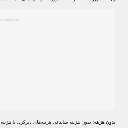
ADVERTISEMENT
بدون هزینه
: بدون هزینه سالیانه، هزینه‌های دیرکرد، یا هزینه‌