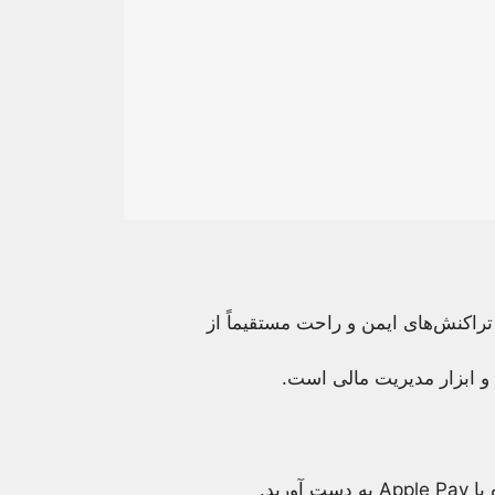
تراکنش‌های ایمن و راحت مستقیماً از
و ابزار مدیریت مالی است.