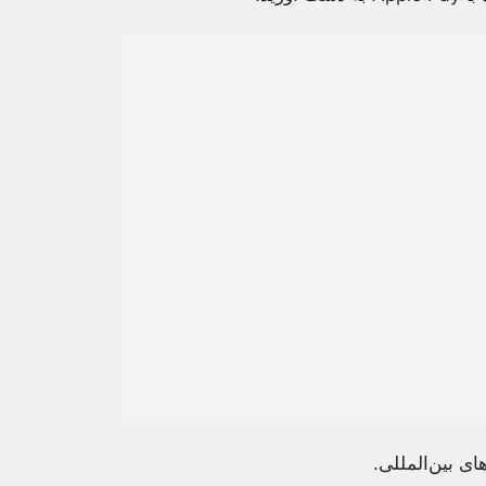
های بین‌المللی.