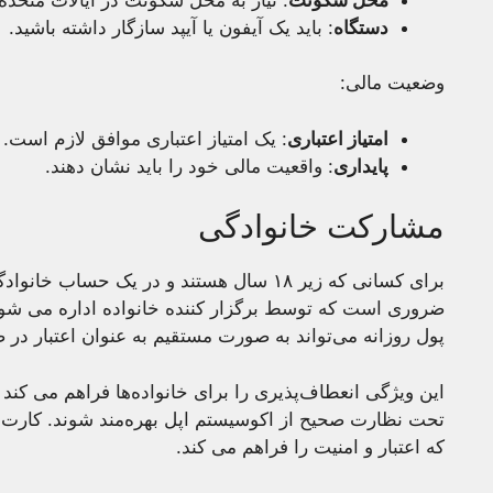
دستگاه
: باید یک آیفون یا آیپد سازگار داشته باشید.
وضعیت مالی:
امتیاز اعتباری
: یک امتیاز اعتباری موافق لازم است.
پایداری
: واقعیت مالی خود را باید نشان دهند.
مشارکت خانوادگی
برای کسانی که زیر ۱۸ سال هستند و در یک حسا
ضروری است که توسط برگزار کننده خانواده اداره می شو
پول روزانه می‌تواند به صورت مستقیم به عنوان اعتبار 
این ویژگی انعطاف‌پذیری را برای خانواده‌ها فراهم می کن
تحت نظارت صحیح از اکوسیستم اپل بهره‌مند شوند. کارت
که اعتبار و امنیت را فراهم می کند.