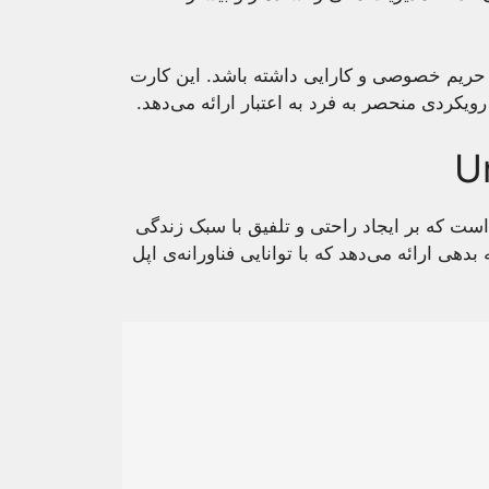
حریم خصوصی و کارایی داشته باشد. این کارت
ردی منحصر به فرد به اعتبار ارائه می‌دهد.
U
است که بر ایجاد راحتی و تلفیق با سبک زندگی
دهی ارائه می‌دهد که با توانایی فناورانه‌ی اپل