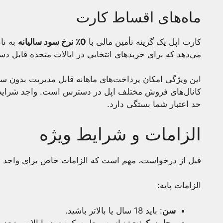
ماه‌های اقساط کارت
کارت اپل یک گزینه تأمین مالی با
0٪ نرخ سود سالیانه
می‌دهد که برای خریدهای انتخابی در ایالات متحده قابل 
این ویژگی امکان پرداخت‌های ماهانه قابل مدیریت بدون سو
کانال‌های فروش مختلف اپل در دسترس است. واجد شرایط شدن
حد اعتبار شما بستگی دارد.
الزامات و شرایط ویژه
قبل از درخواست، مهم است که الزامات خاص برای واجد شرا
الزامات پایه:
سن
: باید 18 سال یا بالاتر باشید.
محل سکونت
: نیاز به محل سکونت در ایالات متحد