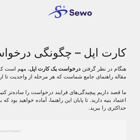
کارت اپل – چگونگی درخواست
هنگام در نظر گرفتن
درخواست یک کارت اپل
، مهم است که 
مقاله راهنمای جامع شماست که هر مرحله از واجدیت تا ار
ما قصد داریم پیچیدگی‌های فرایند درخواست را ساده‌تر کنیم
اعتماد بنیه دارید. تا پایان این راهنما، آماده خواهید بود ک
حداکثری را ببرید.
ADVERTISEMENT