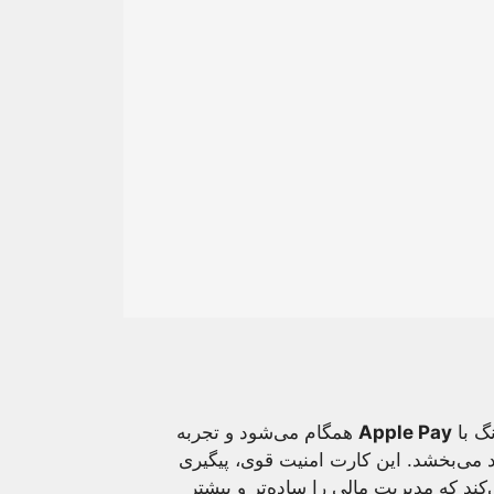
گ با
Apple Pay
همگام می‌شود و تجربه
د می‌بخشد. این کارت امنیت قوی، پیگیری
کند که مدیریت مالی را ساده‌تر و بیشتر