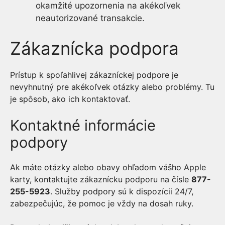
okamžité upozornenia na akékoľvek
neautorizované transakcie.
Zákaznícka podpora
Prístup k spoľahlivej zákazníckej podpore je
nevyhnutný pre akékoľvek otázky alebo problémy. Tu
je spôsob, ako ich kontaktovať.
Kontaktné informácie
podpory
Ak máte otázky alebo obavy ohľadom vášho Apple
karty, kontaktujte zákaznícku podporu na čísle
877-
255-5923
. Služby podpory sú k dispozícii 24/7,
zabezpečujúc, že pomoc je vždy na dosah ruky.