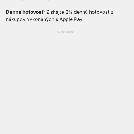
Denná hotovosť
: Získajte 2% dennú hotovosť z
nákupov vykonaných s Apple Pay.
ADVERTISEMENT