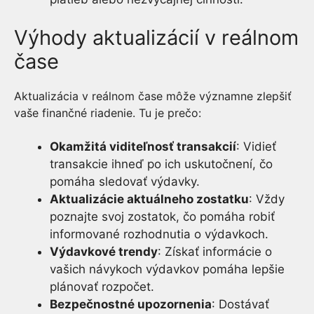
Výhody aktualizácií v reálnom
čase
Aktualizácia v reálnom čase môže významne zlepšiť
vaše finančné riadenie. Tu je prečo:
Okamžitá viditeľnosť transakcií
: Vidieť
transakcie ihneď po ich uskutočnení, čo
pomáha sledovať výdavky.
Aktualizácie aktuálneho zostatku
: Vždy
poznajte svoj zostatok, čo pomáha robiť
informované rozhodnutia o výdavkoch.
Výdavkové trendy
: Získať informácie o
vašich návykoch výdavkov pomáha lepšie
plánovať rozpočet.
Bezpečnostné upozornenia
: Dostávať