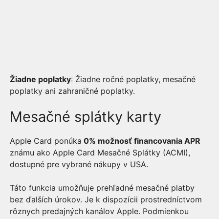
Žiadne poplatky
: Žiadne ročné poplatky, mesačné
poplatky ani zahraničné poplatky.
Mesačné splátky karty
Apple Card ponúka
0% možnosť financovania APR
známu ako Apple Card Mesačné Splátky (ACMI),
dostupné pre vybrané nákupy v USA.
Táto funkcia umožňuje prehľadné mesačné platby
bez ďalších úrokov. Je k dispozícii prostredníctvom
rôznych predajných kanálov Apple. Podmienkou