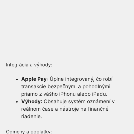
Integrácia a výhody:
Apple Pay
: Úplne integrovaný, čo robí
transakcie bezpečnými a pohodlnými
priamo z vášho iPhonu alebo iPadu.
Výhody
: Obsahuje systém oznámení v
reálnom čase a nástroje na finančné
riadenie.
Odmeny a poplatky: