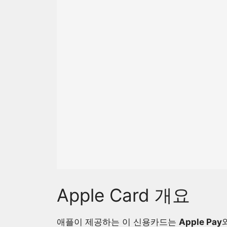
Apple Card 개요
애플이 제공하는 이 신용카드는
Apple Pay