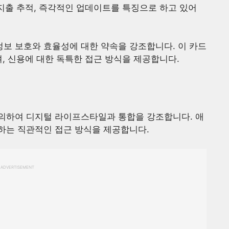
 지출 추적, 즉각적인 업데이트를 특징으로 하고 있어
인정보 보호와 효율성에 대한 약속을 강조합니다. 이 카드
, 신용에 대한 독특한 접근 방식을 제공합니다.
의하여 디지털 라이프스타일과 통합을 강조합니다. 애
하는 직관적인 접근 방식을 제공합니다.
ADVERTISEMENT