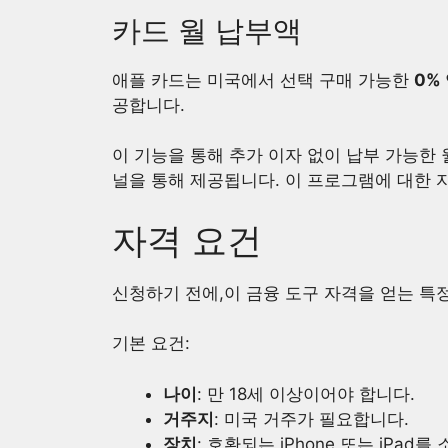
카드 월 납부액
애플 카드는 미국에서 선택 구매 가능한
0%
공합니다.
이 기능을 통해 추가 이자 없이 납부 가능한
널을 통해 제공됩니다. 이 프로그램에 대한 
자격 요건
신청하기 전에,이 금융 도구 자격을 얻는 특
기본 요건:
나이
: 만 18세 이상이어야 합니다.
거주지
: 미국 거주가 필요합니다.
장치
: 호환되는 iPhone 또는 iPad