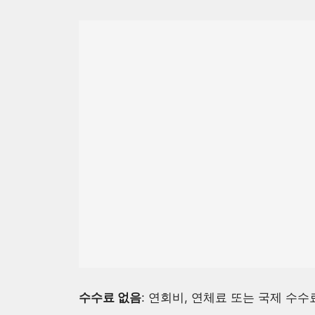
수수료 없음
: 연회비, 연체료 또는 국제 수수