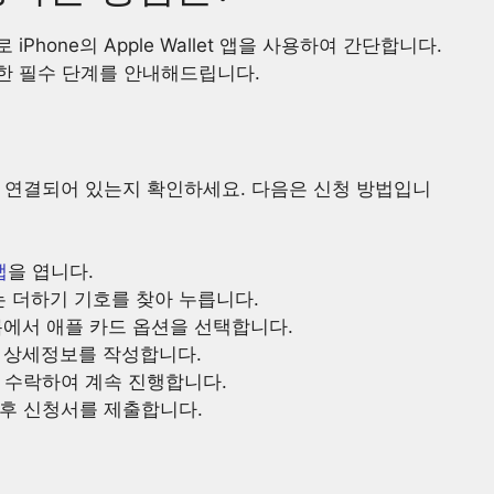
hone의 Apple Wallet 앱을 사용하여 간단합니다.
한 필수 단계를 안내해드립니다.
넷에 연결되어 있는지 확인하세요. 다음은 신청 방법입니
앱
을 엽니다.
는 더하기 기호를 찾아 누릅니다.
록에서 애플 카드 옵션을 선택합니다.
융 상세정보를 작성합니다.
고 수락하여 계속 진행합니다.
 후 신청서를 제출합니다.