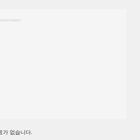
ADVERTISEMENT
료가 없습니다.