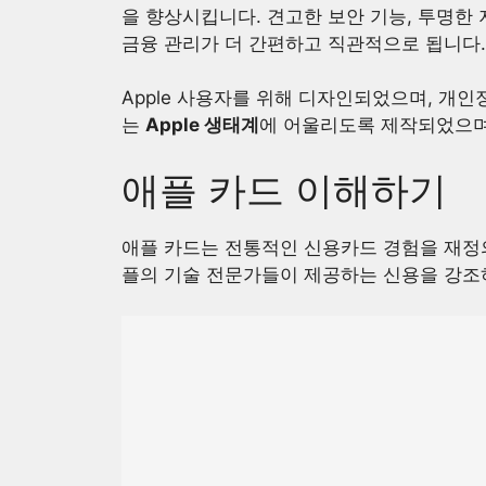
을 향상시킵니다. 견고한 보안 기능, 투명한
금융 관리가 더 간편하고 직관적으로 됩니다.
Apple 사용자를 위해 디자인되었으며, 개
는
Apple 생태계
에 어울리도록 제작되었으며
애플 카드 이해하기
애플 카드는 전통적인 신용카드 경험을 재정
플의 기술 전문가들이 제공하는 신용을 강조