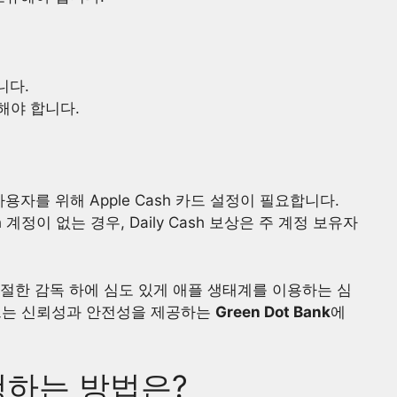
니다.
해야 합니다.
용자를 위해 Apple Cash 카드 설정이 필요합니다.
 계정이 없는 경우, Daily Cash 보상은 주 계정 보유자
절한 감독 하에 심도 있게 애플 생태계를 이용하는 심
 카드는 신뢰성과 안전성을 제공하는
Green Dot Bank
에
청하는 방법은?