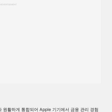
ADVERTISEMENT
와 원활하게 통합되어 Apple 기기에서 금융 관리 경험