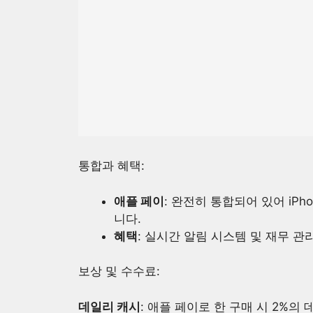
통합과 혜택:
애플 페이
: 완전히 통합되어 있어 iPh
니다.
혜택
: 실시간 알림 시스템 및 재무 관
보상 및 수수료:
데일리 캐시
: 애플 페이로 한 구매 시 2%의