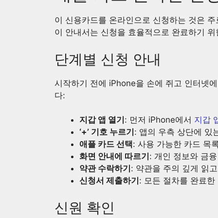
이 신용카드를 온라인으로 신청하는 것은 주로 iP
이 안내서는 신청을 효율적으로 완료하기 위
단계별 신청 안내
시작하기 전에 iPhone을 손에 쥐고 인터
다:
지갑 앱 열기
: 먼저 iPhone에서
지갑 
‘+’ 기호 누르기
: 앱의 우측 상단에 있
애플 카드 선택
: 사용 가능한 카드 목
화면 안내에 따르기
: 개인 정보와 금
약관 수락하기
: 약관을 주의 깊게 읽
신청서 제출하기
: 모든 절차를 완료한
신원 확인