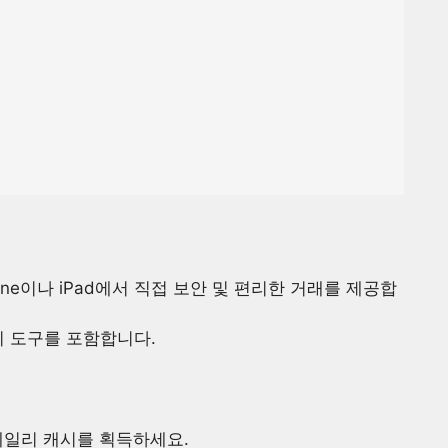
one이나 iPad에서 직접 보안 및 편리한 거래를 제공합
리 도구를 포함합니다.
 데일리 캐시를 획득하세요.