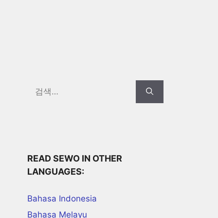
Search
for:
READ SEWO IN OTHER
LANGUAGES:
Bahasa Indonesia
Bahasa Melayu