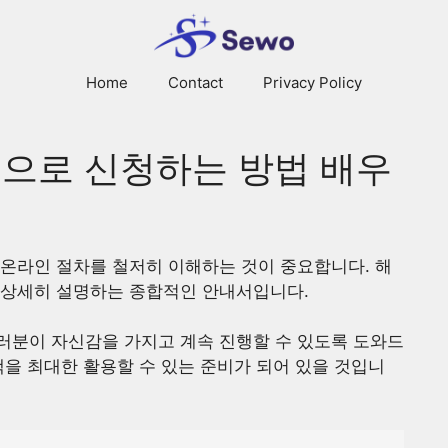
Home
Contact
Privacy Policy
온라인으로 신청하는 방법 배우
에는 온라인 절차를 철저히 이해하는 것이 중요합니다. 해
 상세히 설명하는 종합적인 안내서입니다.
러분이 자신감을 가지고 계속 진행할 수 있도록 도와드
 혜택을 최대한 활용할 수 있는 준비가 되어 있을 것입니