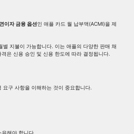
 연이자 금융 옵션
인 애플 카드 월 납부액(ACMI)을 제
 월별 지불이 가능합니다. 이는 애플의 다양한 판매 채
자격은 신용 승인 및 신용 한도에 따라 결정됩니다.
정 요구 사항을 이해하는 것이 중요합니다.
를 소유해야 합니다.