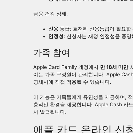
금융 건강 상태:
신용 등급
: 호전된 신용등급이 필요합
안정성
: 신청자는 재정 안정성을 증명
가족 참여
Apple Card Family 계정에서
만 18세 미만
사
이는 가족 구성원이 관리합니다. Apple Cash
명세서에 직접 적용될 수 있습니다.
이 기능은 가족들에게 유연성을 제공하며, 적
층적인 환경을 제공합니다. Apple Cash
서 발급됩니다.
애플 카드 온라인 신