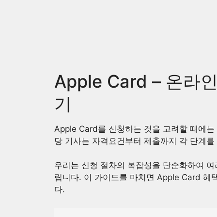
Skip
to
content
Apple Card – 
기
Apple Card를 신청하는 것을 고려할 때
당 기사는 자격요건부터 제출까지 각 단계를
우리는 신청 절차의 복잡성을 단순화하여 여
립니다. 이 가이드를 마치면 Apple Card
다.