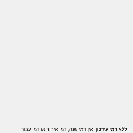
ללא דמי עידכון
: אין דמי שנה, דמי איחור או דמי עבור