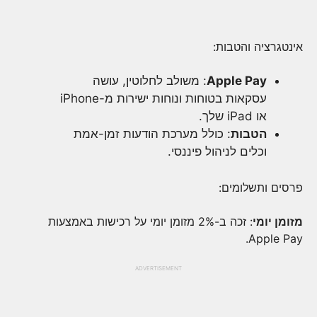
אינטגרציה והטבות:
Apple Pay
: משולב לחלוטין, עושה
עסקאות בטוחות ונוחות ישירות מ-iPhone
או iPad שלך.
הטבות
: כולל מערכת הודעות זמן-אמת
וכלים לניהול פיננסי.
פרסים ותשלומים:
מזומן יומי
: זכה ב-2% מזומן יומי על רכישות באמצעות
Apple Pay.
ADVERTISEMENT