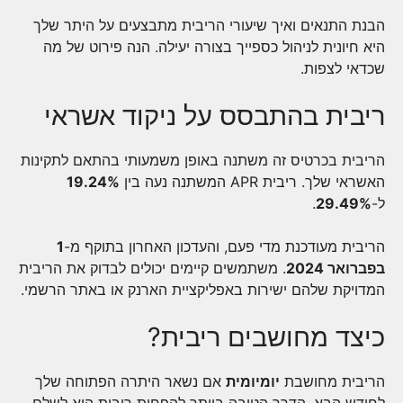
הבנת התנאים ואיך שיעורי הריבית מתבצעים על היתר שלך
היא חיונית לניהול כספייך בצורה יעילה. הנה פירוט של מה
שכדאי לצפות.
ריבית בהתבסס על ניקוד אשראי
הריבית בכרטיס זה משתנה באופן משמעותי בהתאם לתקינות
האשראי שלך. ריבית APR המשתנה נעה בין
19.24%
ל-
29.49%
.
הריבית מעודכנת מדי פעם, והעדכון האחרון בתוקף מ-
1
בפברואר 2024
. משתמשים קיימים יכולים לבדוק את הריבית
המדויקת שלהם ישירות באפליקציית הארנק או באתר הרשמי.
כיצד מחושבים ריבית?
הריבית מחושבת
יומיומית
אם נשאר היתרה הפתוחה שלך