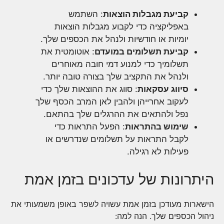
קביעת מגבלות הוצאות
: השתמש
באפליקציה כדי לקבוע מגבלות הוצאות
יומיות או חודשיות ולנהל את הכספים שלך.
קביעת תשלומים במועדם
: אוטומטית את
תשלומיך כדי למנוע דמי חובה מאוחרים
ולנהל את התקציב שלך בצורה טובה יותר.
סיווג עסקאות
: סווג את ההוצאות שלך כדי
לעקוב אחרייהן ולהבין לאן המרב הכסף שלך
נפל ולהתאים את ההרגלים שלך בהתאם.
שימוש בהתראות
: הפעל התראות כדי
לקבל התראות על תשלומים שנדרשים או
פעילות לא רגילה.
היתרונות של עדכונים בזמן אמת
הישארות מעודכן בזמן אמת עשויה לשפר באופן משמעותי את
ניהול הכספים שלך. הנה למה: