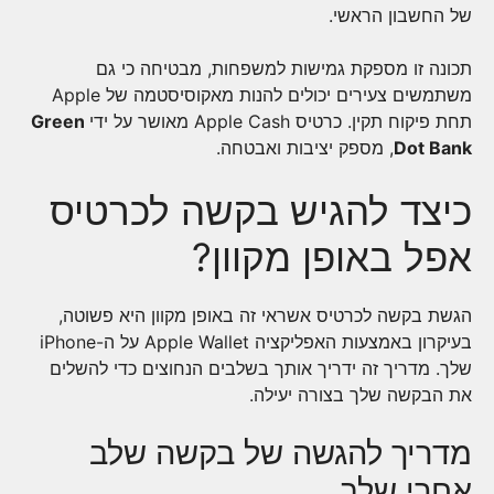
של החשבון הראשי.
תכונה זו מספקת גמישות למשפחות, מבטיחה כי גם
משתמשים צעירים יכולים להנות מאקוסיסטמה של Apple
תחת פיקוח תקין. כרטיס Apple Cash מאושר על ידי
Green
Dot Bank
, מספק יציבות ואבטחה.
כיצד להגיש בקשה לכרטיס
אפל באופן מקוון?
הגשת בקשה לכרטיס אשראי זה באופן מקוון היא פשוטה,
בעיקרון באמצעות האפליקציה Apple Wallet על ה-iPhone
שלך. מדריך זה ידריך אותך בשלבים הנחוצים כדי להשלים
את הבקשה שלך בצורה יעילה.
מדריך להגשה של בקשה שלב
אחרי שלב