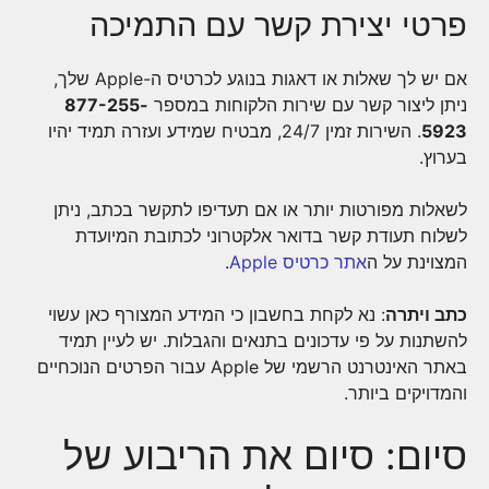
פרטי יצירת קשר עם התמיכה
אם יש לך שאלות או דאגות בנוגע לכרטיס ה-Apple שלך,
ניתן ליצור קשר עם שירות הלקוחות במספר
877-255-
5923
. השירות זמין 24/7, מבטיח שמידע ועזרה תמיד יהיו
בערוץ.
לשאלות מפורטות יותר או אם תעדיפו לתקשר בכתב, ניתן
לשלוח תעודת קשר בדואר אלקטרוני לכתובת המיועדת
המצוינת על ה
אתר כרטיס Apple
.
כתב ויתרה
: נא לקחת בחשבון כי המידע המצורף כאן עשוי
להשתנות על פי עדכונים בתנאים והגבלות. יש לעיין תמיד
באתר האינטרנט הרשמי של Apple עבור הפרטים הנוכחיים
והמדויקים ביותר.
סיום: סיום את הריבוע של