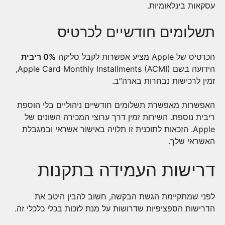
עסקאות בינלאומיות.
תשלומים חודשיים לכרטיס
הכרטיס של Apple מציע אפשרות לקבל סליקה
0% ריבית
הידועה בשם Apple Card Monthly Installments (ACMI),
זמין לרכישות נבחרות בארה”ב.
האפשרות מאפשרת תשלומים חודשיים ניהוליים בלי הוספת
ריבית נוספת. השירות זמין דרך ערוצי המכירה השונים של
Apple. הזכאות לתוכנית זו תלויה באישור אשראי ובמגבלת
האשראי שלך.
דרישות העמידה בתקנות
לפני שמתקיימת הגשת הבקשה, חשוב להבין היטב את
הדרישות הספציפיות שדרושות על מנת לזכות בכלי כלכלי זה.