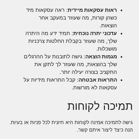
ראות עסקאות מיידית
: ראה עסקאות מיד
כשהן קורות, מה שעוזר במעקב אחר
הוצאות.
עדכוני יתרה נוכחית
: תמיד ידע מה היתרה
שלך, מה שעוזר בקבלת החלטות צרכניות
מושכלות.
מגמות הוצאה
: גישה לתובנות על ההרגלים
שלך בהוצאות, מה שעוזר לך לתקן את
התקציב בצורה יעילה יותר.
התראות אבטחה
: קבל התראות מידיות על
עסקאות לא מורשות.
תמיכה לקוחות
גישה לתמיכה אמינה לקוחות היא חיונית לכל פניות או בעיות.
הנה כיצד ליצור איתם קשר.