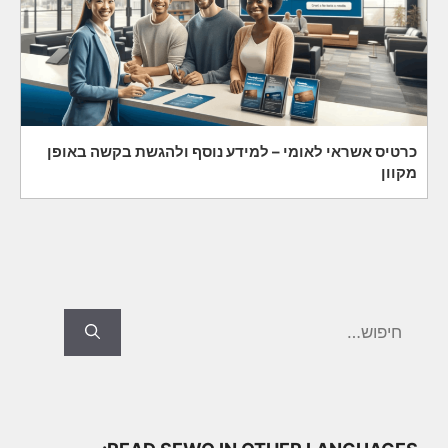
כרטיס אשראי לאומי – למידע נוסף ולהגשת בקשה באופן
מקוון
Search
for: