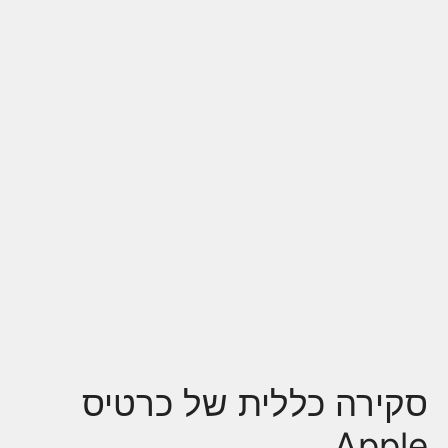
סקירה כללית של כרטיס
Apple