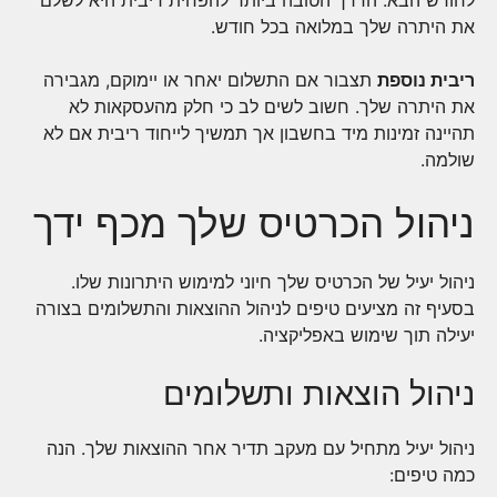
לחודש הבא. הדרך הטובה ביותר להפחית ריבית היא לשלם
את היתרה שלך במלואה בכל חודש.
ריבית נוספת
תצבור אם התשלום יאחר או יימוקם, מגבירה
את היתרה שלך. חשוב לשים לב כי חלק מהעסקאות לא
תהיינה זמינות מיד בחשבון אך תמשיך לייחוד ריבית אם לא
שולמה.
ניהול הכרטיס שלך מכף ידך
ניהול יעיל של הכרטיס שלך חיוני למימוש היתרונות שלו.
בסעיף זה מציעים טיפים לניהול ההוצאות והתשלומים בצורה
יעילה תוך שימוש באפליקציה.
ניהול הוצאות ותשלומים
ניהול יעיל מתחיל עם מעקב תדיר אחר ההוצאות שלך. הנה
כמה טיפים: